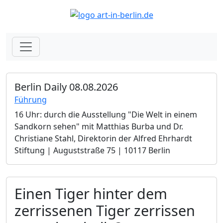
Berlin Daily 08.08.2026
Führung
16 Uhr: durch die Ausstellung "Die Welt in einem
Sandkorn sehen" mit Matthias Burba und Dr.
Christiane Stahl, Direktorin der Alfred Ehrhardt
Stiftung | Auguststraße 75 | 10117 Berlin
Einen Tiger hinter dem
zerrissenen Tiger zerrissen