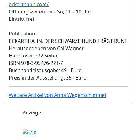
eckarthahn.com/
Öffnungszeiten: Di – So, 11 – 18 Uhr
Eintritt frei
Publikation:
ECKART HAHN. DER SCHWARZE HUND TRÄGT BUNT
Herausgegeben von Cai Wagner
Hardcover, 272 Seiten
ISBN 978-3-95476-221-7
Buchhandelsausgabe: 49,- Euro
Preis in der Ausstellung: 35,- Euro
Weitere Artikel von Anna Wegenschimmel
Anzeige