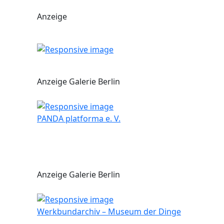
Anzeige
Anzeige Galerie Berlin
PANDA platforma e. V.
Anzeige Galerie Berlin
Werkbundarchiv – Museum der Dinge