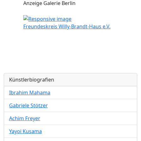
Anzeige Galerie Berlin
Freundeskreis Willy-Brandt-Haus e.V.
Künstlerbiografien
Ibrahim Mahama
Gabriele Stötzer
Achim Freyer
Yayoi Kusama