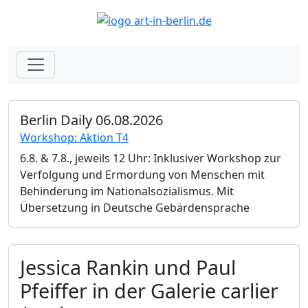
Berlin Daily 06.08.2026
Workshop: Aktion T4
6.8. & 7.8., jeweils 12 Uhr: Inklusiver Workshop zur
Verfolgung und Ermordung von Menschen mit
Behinderung im Nationalsozialismus. Mit
Übersetzung in Deutsche Gebärdensprache
Jessica Rankin und Paul
Pfeiffer in der Galerie carlier