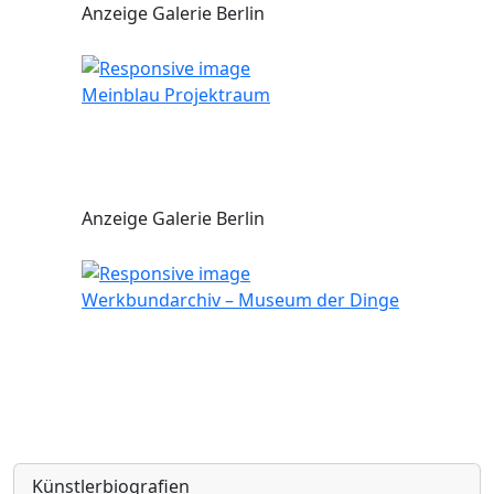
Anzeige Galerie Berlin
Meinblau Projektraum
Anzeige Galerie Berlin
Werkbundarchiv – Museum der Dinge
Künstlerbiografien