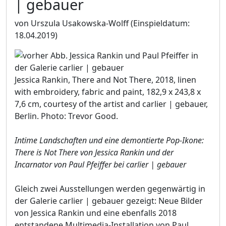
| gebauer
von Urszula Usakowska-Wolff
(Einspieldatum:
18.04.2019)
Jessica Rankin, There and Not There, 2018, linen
with embroidery, fabric and paint, 182,9 x 243,8 x
7,6 cm, courtesy of the artist and carlier | gebauer,
Berlin. Photo: Trevor Good.
Intime Landschaften und eine demontierte Pop-Ikone:
There is Not There von Jessica Rankin und der
Incarnator von Paul Pfeiffer bei carlier | gebauer
Gleich zwei Ausstellungen werden gegenwärtig in
der Galerie carlier | gebauer gezeigt: Neue Bilder
von Jessica Rankin und eine ebenfalls 2018
entstandene Multimedia-Installation von Paul