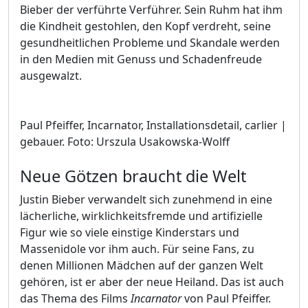
Bieber der verführte Verführer. Sein Ruhm hat ihm
die Kindheit gestohlen, den Kopf verdreht, seine
gesundheitlichen Probleme und Skandale werden
in den Medien mit Genuss und Schadenfreude
ausgewalzt.
Paul Pfeiffer, Incarnator, Installationsdetail, carlier |
gebauer. Foto: Urszula Usakowska-Wolff
Neue Götzen braucht die Welt
Justin Bieber verwandelt sich zunehmend in eine
lächerliche, wirklichkeitsfremde und artifizielle
Figur wie so viele einstige Kinderstars und
Massenidole vor ihm auch. Für seine Fans, zu
denen Millionen Mädchen auf der ganzen Welt
gehören, ist er aber der neue Heiland. Das ist auch
das Thema des Films
Incarnator
von Paul Pfeiffer.