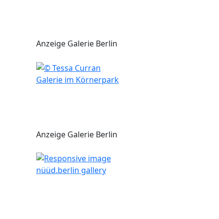
Anzeige Galerie Berlin
Galerie im Körnerpark
Anzeige Galerie Berlin
nüüd.berlin gallery