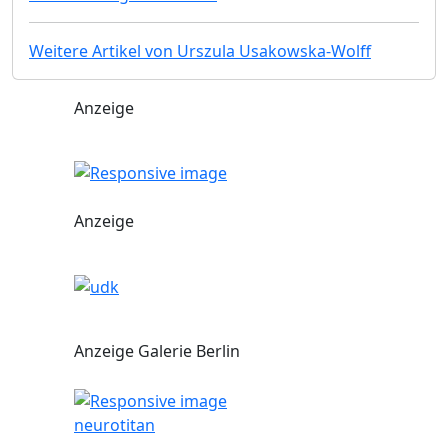
Weitere Artikel von Urszula Usakowska-Wolff
Anzeige
Anzeige
Anzeige Galerie Berlin
neurotitan