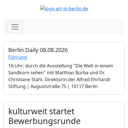
Berlin Daily 08.08.2026
Führung
16 Uhr: durch die Ausstellung "Die Welt in einem
Sandkorn sehen" mit Matthias Burba und Dr.
Christiane Stahl, Direktorin der Alfred Ehrhardt
Stiftung | Auguststraße 75 | 10117 Berlin
kulturweit startet
Bewerbungsrunde