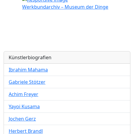
Werkbundarchiv – Museum der Dinge
Künstlerbiografien
Ibrahim Mahama
Gabriele Stötzer
Achim Freyer
Yayoi Kusama
Jochen Gerz
Herbert Brandl