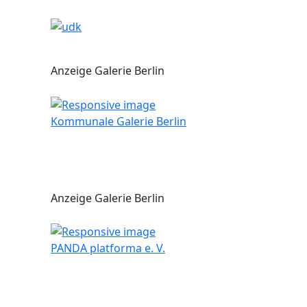
Anzeige Galerie Berlin
Kommunale Galerie Berlin
Anzeige Galerie Berlin
PANDA platforma e. V.