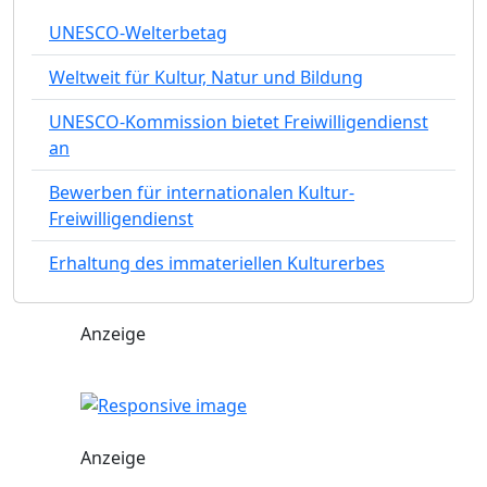
UNESCO-Welterbetag
Weltweit für Kultur, Natur und Bildung
UNESCO-Kommission bietet Freiwilligendienst
an
Bewerben für internationalen Kultur-
Freiwilligendienst
Erhaltung des immateriellen Kulturerbes
Anzeige
Anzeige