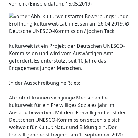
von chk
(Einspieldatum: 15.05.2019)
Eröffnung kulturweit-Lab in Essen am 26.04.2019, ©
Deutsche UNESCO-Kommission / Jochen Tack
kulturweit ist ein Projekt der Deutschen UNESCO-
Kommission und wird vom Auswärtigen Amt
gefördert. Es unterstützt seit 10 Jahre das
Engagement junger Menschen.
In der Ausschreibung heißt es:
Ab sofort können sich junge Menschen bei
kulturweit für ein Freiwilliges Soziales Jahr im
Ausland bewerben. Mit dem Freiwilligendienst der
Deutschen UNESCO-Kommission setzen sie sich
weltweit für Kultur, Natur und Bildung ein. Der
Freiwilligendienst beginnt am 1. September 2020.