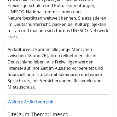
Freiwillige Schulen und Kultureinrichtungen,
UNESCO-Nationalkommissionen und
Naturerbestätten weltweit kennen. Sie assistieren
im Deutschunterricht, packen bei Kulturprojekten
mit an und machen sich für das UNESCO-Netzwerk
stark.
An kulturweit können alle junge Menschen
zwischen 18 und 26 Jahren teilnehmen, die in
Deutschland leben. Alle Freiwilligen werden
intensiv auf ihre Zeit im Ausland vorbereitet und
finanziell unterstützt: mit Seminaren und einem
Sprachkurs, mit Versicherungen, Reisegeld und
Mietzuschuss.
Weitere Artikel von chk
Titel zum Thema: Unesco