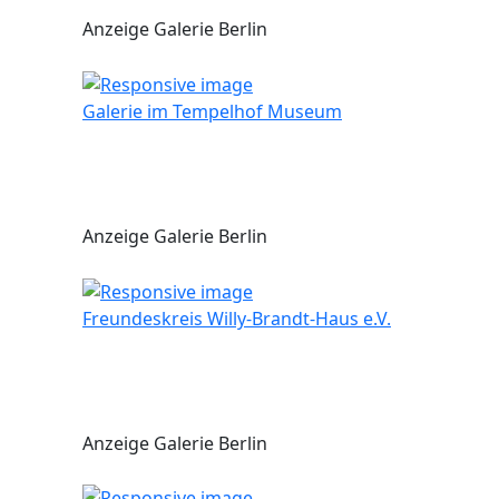
Anzeige Galerie Berlin
Galerie im Tempelhof Museum
Anzeige Galerie Berlin
Freundeskreis Willy-Brandt-Haus e.V.
Anzeige Galerie Berlin