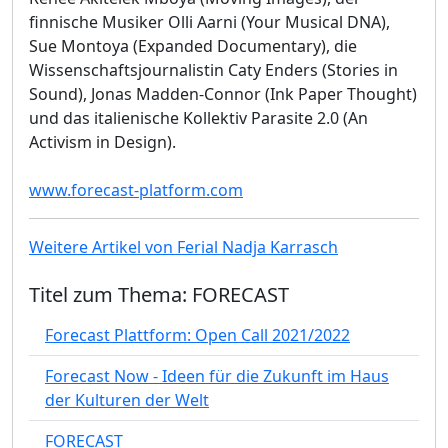
finnische Musiker Olli Aarni (Your Musical DNA),
Sue Montoya (Expanded Documentary), die
Wissenschaftsjournalistin Caty Enders (Stories in
Sound), Jonas Madden-Connor (Ink Paper Thought)
und das italienische Kollektiv Parasite 2.0 (An
Activism in Design).
www.forecast-platform.com
Weitere Artikel von Ferial Nadja Karrasch
Titel zum Thema: FORECAST
Forecast Plattform: Open Call 2021/2022
Forecast Now - Ideen für die Zukunft im Haus
der Kulturen der Welt
FORECAST