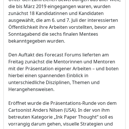
die bis März 2019 eingegangen waren, wurden
zunächst 18 Kandidatinnen und Kandidaten
ausgewählt, die am 6. und 7. Juli der interessierten
Öffentlichkeit ihre Arbeiten vorstellten, bevor am
Sonntagabend die sechs finalen Mentees
bekanntgegeben wurden.
Den Auftakt des Forecast Forums lieferten am
Freitag zunächst die Mentorinnen und Mentoren
mit der Präsentation eigener Arbeiten – und boten
hierbei einen spannenden Einblick in
unterschiedliche Disziplinen, Themen und
Herangehensweisen.
Eröffnet wurde die Präsentations-Runde von dem
Cartoonist Anders Nilsen (USA). In der von ihm
betreuten Kategorie „Ink Paper Thought“ soll es
vorrangig darum gehen, visuelle Strategien und