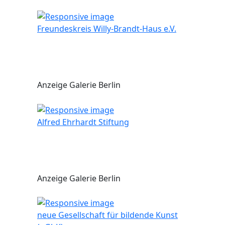
Freundeskreis Willy-Brandt-Haus e.V.
Anzeige Galerie Berlin
Alfred Ehrhardt Stiftung
Anzeige Galerie Berlin
neue Gesellschaft für bildende Kunst