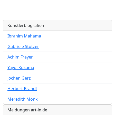
Künstlerbiografien
Ibrahim Mahama
Gabriele Stötzer
Achim Freyer
Yayoi Kusama
Jochen Gerz
Herbert Brandl
Meredith Monk
Meldungen art-in.de