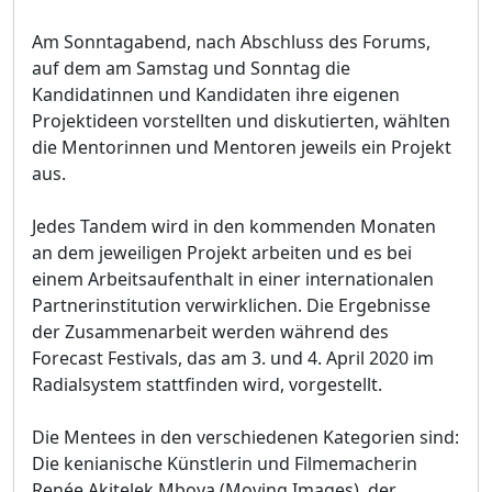
Am Sonntagabend, nach Abschluss des Forums,
auf dem am Samstag und Sonntag die
Kandidatinnen und Kandidaten ihre eigenen
Projektideen vorstellten und diskutierten, wählten
die Mentorinnen und Mentoren jeweils ein Projekt
aus.
Jedes Tandem wird in den kommenden Monaten
an dem jeweiligen Projekt arbeiten und es bei
einem Arbeitsaufenthalt in einer internationalen
Partnerinstitution verwirklichen. Die Ergebnisse
der Zusammenarbeit werden während des
Forecast Festivals, das am 3. und 4. April 2020 im
Radialsystem stattfinden wird, vorgestellt.
Die Mentees in den verschiedenen Kategorien sind:
Die kenianische Künstlerin und Filmemacherin
Renée Akitelek Mboya (Moving Images), der