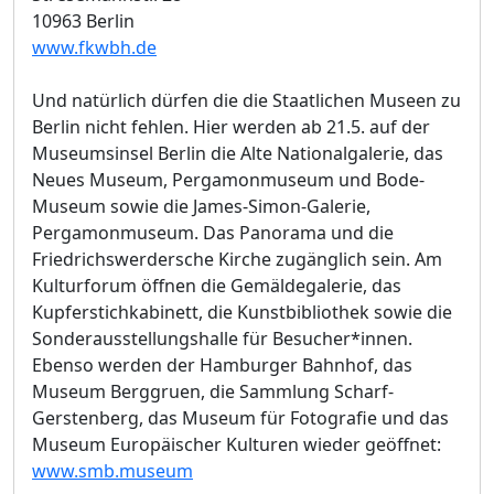
10963 Berlin
www.fkwbh.de
Und natürlich dürfen die die Staatlichen Museen zu
Berlin nicht fehlen. Hier werden ab 21.5. auf der
Museumsinsel Berlin die Alte Nationalgalerie, das
Neues Museum, Pergamonmuseum und Bode-
Museum sowie die James-Simon-Galerie,
Pergamonmuseum. Das Panorama und die
Friedrichswerdersche Kirche zugänglich sein. Am
Kulturforum öffnen die Gemäldegalerie, das
Kupferstichkabinett, die Kunstbibliothek sowie die
Sonderausstellungshalle für Besucher*innen.
Ebenso werden der Hamburger Bahnhof, das
Museum Berggruen, die Sammlung Scharf-
Gerstenberg, das Museum für Fotografie und das
Museum Europäischer Kulturen wieder geöffnet:
www.smb.museum