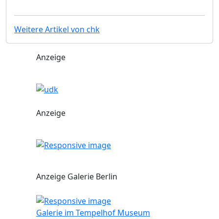
Weitere Artikel von chk
Anzeige
Anzeige
Anzeige Galerie Berlin
Galerie im Tempelhof Museum