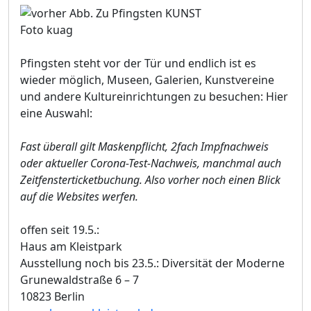
Foto kuag
Pfingsten steht vor der Tür und endlich ist es
wieder möglich, Museen, Galerien, Kunstvereine
und andere Kultureinrichtungen zu besuchen: Hier
eine Auswahl:
Fast überall gilt Maskenpflicht, 2fach Impfnachweis
oder aktueller Corona-Test-Nachweis, manchmal auch
Zeitfensterticketbuchung. Also vorher noch einen Blick
auf die Websites werfen.
offen seit 19.5.:
Haus am Kleistpark
Ausstellung noch bis 23.5.: Diversität der Moderne
Grunewaldstraße 6 – 7
10823 Berlin