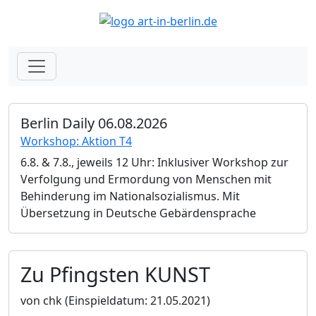
Berlin Daily 06.08.2026
Workshop: Aktion T4
6.8. & 7.8., jeweils 12 Uhr: Inklusiver Workshop zur
Verfolgung und Ermordung von Menschen mit
Behinderung im Nationalsozialismus. Mit
Übersetzung in Deutsche Gebärdensprache
Zu Pfingsten KUNST
von chk
(Einspieldatum: 21.05.2021)