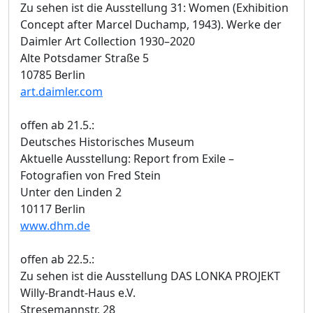
Zu sehen ist die Ausstellung 31: Women (Exhibition
Concept after Marcel Duchamp, 1943). Werke der
Daimler Art Collection 1930–2020
Alte Potsdamer Straße 5
10785 Berlin
art.daimler.com
offen ab 21.5.:
Deutsches Historisches Museum
Aktuelle Ausstellung: Report from Exile –
Fotografien von Fred Stein
Unter den Linden 2
10117 Berlin
www.dhm.de
offen ab 22.5.:
Zu sehen ist die Ausstellung DAS LONKA PROJEKT
Willy-Brandt-Haus e.V.
Stresemannstr. 28