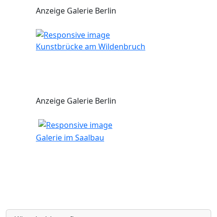
Anzeige Galerie Berlin
Kunstbrücke am Wildenbruch
Anzeige Galerie Berlin
Galerie im Saalbau