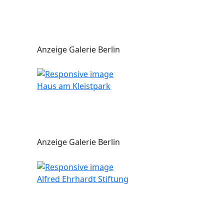
Anzeige Galerie Berlin
Haus am Kleistpark
Anzeige Galerie Berlin
Alfred Ehrhardt Stiftung