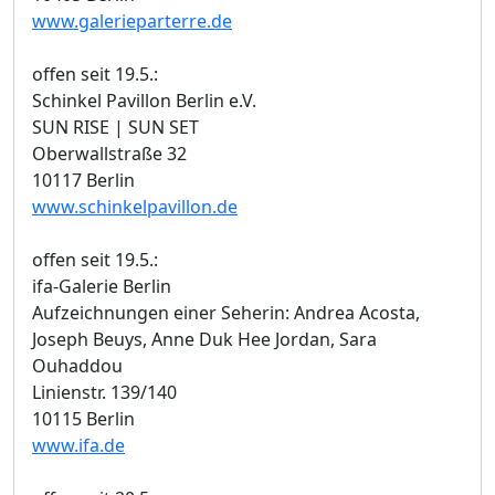
www.galerieparterre.de
offen seit 19.5.:
Schinkel Pavillon Berlin e.V.
SUN RISE | SUN SET
Oberwallstraße 32
10117 Berlin
www.schinkelpavillon.de
offen seit 19.5.:
ifa-Galerie Berlin
Aufzeichnungen einer Seherin: Andrea Acosta,
Joseph Beuys, Anne Duk Hee Jordan, Sara
Ouhaddou
Linienstr. 139/140
10115 Berlin
www.ifa.de