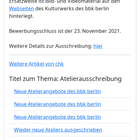
Ersatzweise ist Bild- und Videomaterial auf den
Webseiten
des Kulturwerks des bbk berlin
hinterlegt.
Bewerbungsschluss ist der 23. November 2021.
Weitere Details zur Ausschreibung:
hier
Weitere Artikel von chk
Titel zum Thema: Atelierausschreibung
Neue Atelierangebote des bbk berlin
Neue Atelierangebote des bbk berlin
Neue Atelierangebote des bbk berlin
Wieder neue Ateliers ausgeschrieben