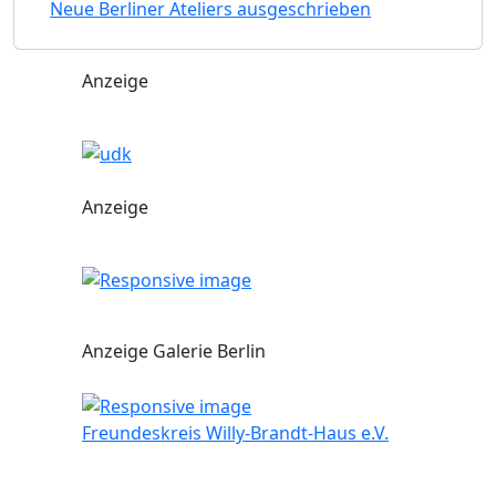
Neue Berliner Ateliers ausgeschrieben
Anzeige
Anzeige
Anzeige Galerie Berlin
Freundeskreis Willy-Brandt-Haus e.V.