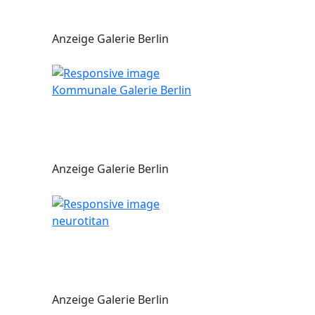
Anzeige Galerie Berlin
Kommunale Galerie Berlin
Anzeige Galerie Berlin
neurotitan
Anzeige Galerie Berlin