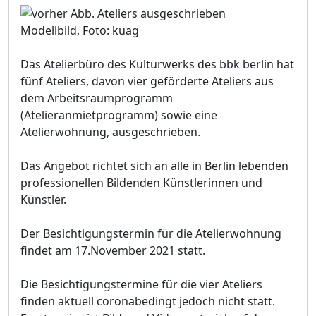
Modellbild, Foto: kuag
Das Atelierbüro des Kulturwerks des bbk berlin hat
fünf Ateliers, davon vier geförderte Ateliers aus
dem Arbeitsraumprogramm
(Atelieranmietprogramm) sowie eine
Atelierwohnung, ausgeschrieben.
Das Angebot richtet sich an alle in Berlin lebenden
professionellen Bildenden Künstlerinnen und
Künstler.
Der Besichtigungstermin für die Atelierwohnung
findet am 17.November 2021 statt.
Die Besichtigungstermine für die vier Ateliers
finden aktuell coronabedingt jedoch nicht statt.