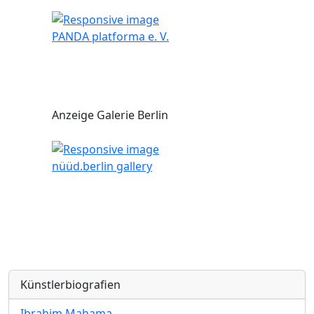
PANDA platforma e. V.
Anzeige Galerie Berlin
nüüd.berlin gallery
Künstlerbiografien
Ibrahim Mahama