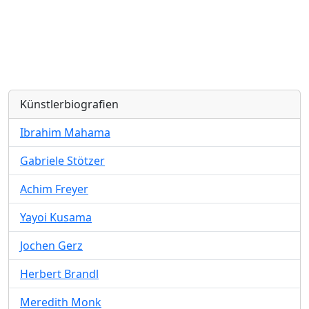
Künstlerbiografien
Ibrahim Mahama
Gabriele Stötzer
Achim Freyer
Yayoi Kusama
Jochen Gerz
Herbert Brandl
Meredith Monk