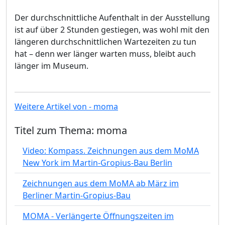
Der durchschnittliche Aufenthalt in der Ausstellung
ist auf über 2 Stunden gestiegen, was wohl mit den
längeren durchschnittlichen Wartezeiten zu tun
hat – denn wer länger warten muss, bleibt auch
länger im Museum.
Weitere Artikel von - moma
Titel zum Thema: moma
Video: Kompass. Zeichnungen aus dem MoMA
New York im Martin-Gropius-Bau Berlin
Zeichnungen aus dem MoMA ab März im
Berliner Martin-Gropius-Bau
MOMA - Verlängerte Öffnungszeiten im