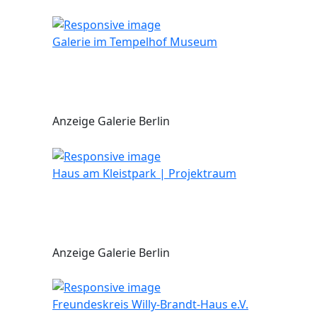
Galerie im Tempelhof Museum
Anzeige Galerie Berlin
Haus am Kleistpark | Projektraum
Anzeige Galerie Berlin
Freundeskreis Willy-Brandt-Haus e.V.