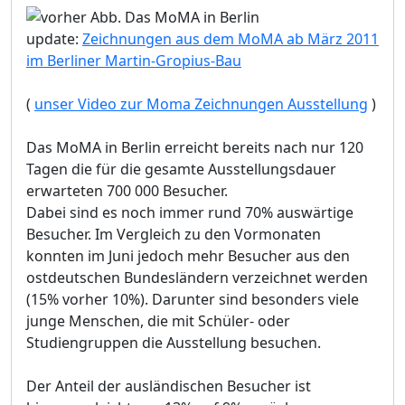
update:
Zeichnungen aus dem MoMA ab März 2011
im Berliner Martin-Gropius-Bau
(
unser Video zur Moma Zeichnungen Ausstellung
)
Das MoMA in Berlin erreicht bereits nach nur 120
Tagen die für die gesamte Ausstellungsdauer
erwarteten 700 000 Besucher.
Dabei sind es noch immer rund 70% auswärtige
Besucher. Im Vergleich zu den Vormonaten
konnten im Juni jedoch mehr Besucher aus den
ostdeutschen Bundesländern verzeichnet werden
(15% vorher 10%). Darunter sind besonders viele
junge Menschen, die mit Schüler- oder
Studiengruppen die Ausstellung besuchen.
Der Anteil der ausländischen Besucher ist