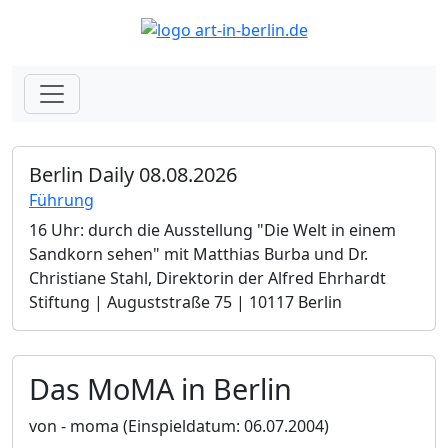
Berlin Daily 08.08.2026
Führung
16 Uhr: durch die Ausstellung "Die Welt in einem
Sandkorn sehen" mit Matthias Burba und Dr.
Christiane Stahl, Direktorin der Alfred Ehrhardt
Stiftung | Auguststraße 75 | 10117 Berlin
Das MoMA in Berlin
von - moma
(Einspieldatum: 06.07.2004)