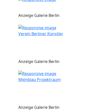
Anzeige Galerie Berlin
Verein Berliner Künstler
Anzeige Galerie Berlin
Meinblau Projektraum
Anzeige Galerie Berlin