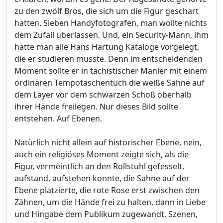
zu den zwölf Bros, die sich um die Figur geschart
hatten. Sieben Handyfotografen, man wollte nichts
dem Zufall überlassen. Und, ein Security-Mann, ihm
hatte man alle Hans Hartung Kataloge vorgelegt,
die er studieren musste. Denn im entscheidenden
Moment sollte er in tachistischer Manier mit einem
ordinären Tempotaschentuch die weiße Sahne auf
dem Layer vor dem schwarzen Schoß oberhalb
ihrer Hände freilegen. Nur dieses Bild sollte
entstehen. Auf Ebenen.
Natürlich nicht allein auf historischer Ebene, nein,
auch ein religiöses Moment zeigte sich, als die
Figur, vermeintlich an den Rollstuhl gefesselt,
aufstand, aufstehen konnte, die Sahne auf der
Ebene platzierte, die rote Rose erst zwischen den
Zähnen, um die Hände frei zu halten, dann in Liebe
und Hingabe dem Publikum zugewandt. Szenen,