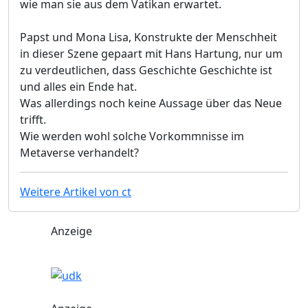
wie man sie aus dem Vatikan erwartet.
Papst und Mona Lisa, Konstrukte der Menschheit
in dieser Szene gepaart mit Hans Hartung, nur um
zu verdeutlichen, dass Geschichte Geschichte ist
und alles ein Ende hat.
Was allerdings noch keine Aussage über das Neue
trifft.
Wie werden wohl solche Vorkommnisse im
Metaverse verhandelt?
Weitere Artikel von ct
Anzeige