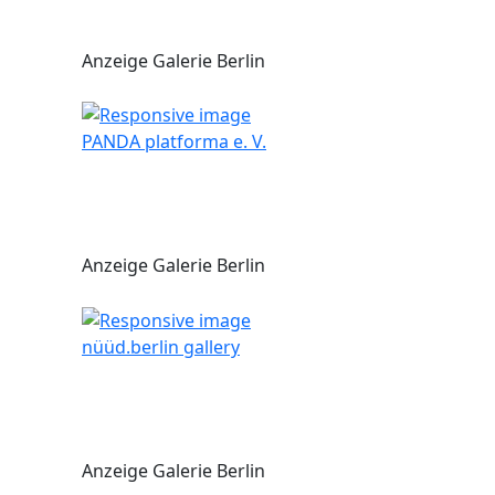
Anzeige Galerie Berlin
PANDA platforma e. V.
Anzeige Galerie Berlin
nüüd.berlin gallery
Anzeige Galerie Berlin