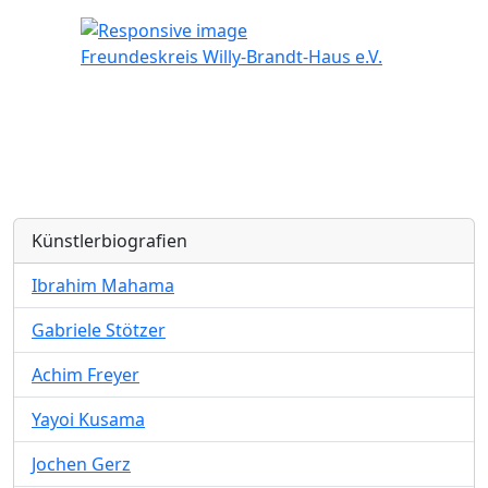
Freundeskreis Willy-Brandt-Haus e.V.
Künstlerbiografien
Ibrahim Mahama
Gabriele Stötzer
Achim Freyer
Yayoi Kusama
Jochen Gerz