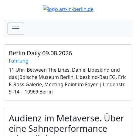
Berlin Daily 09.08.2026
Führung
11 Uhr: Between The Lines. Daniel Libeskind und
das Jüdische Museum Berlin.­ Libeskind-Bau EG, Eric
F. Ross Galerie, Meeting Point im Foyer | Lindenstr.
9–14 | 10969 Berlin
Audienz im Metaverse. Über
eine Sahneperformance