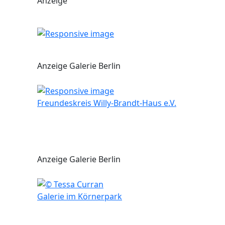
Anzeige
Anzeige Galerie Berlin
Freundeskreis Willy-Brandt-Haus e.V.
Anzeige Galerie Berlin
Galerie im Körnerpark