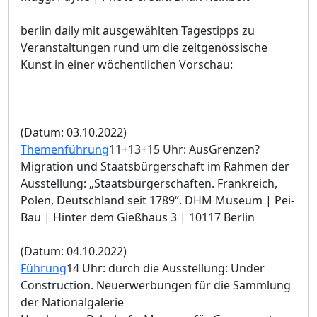
berlin daily mit ausgewählten Tagestipps zu
Veranstaltungen rund um die zeitgenössische
Kunst in einer wöchentlichen Vorschau:
(Datum: 03.10.2022)
Themenführung
11+13+15 Uhr: AusGrenzen?
Migration und Staatsbürgerschaft im Rahmen der
Ausstellung: „Staatsbürgerschaften. Frankreich,
Polen, Deutschland seit 1789“. DHM Museum | Pei-
Bau | Hinter dem Gießhaus 3 | 10117 Berlin
(Datum: 04.10.2022)
Führung
14 Uhr: durch die Ausstellung: Under
Construction. Neuerwerbungen für die Sammlung
der Nationalgalerie