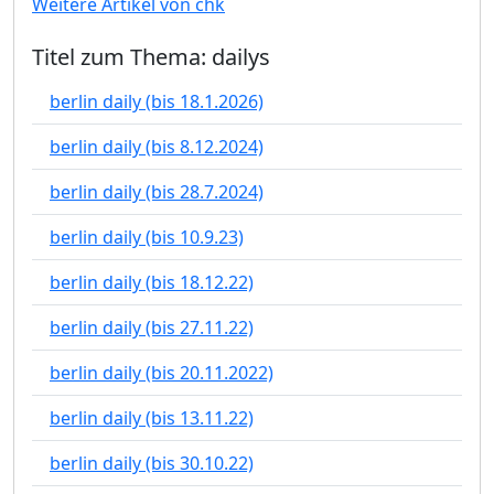
Weitere Artikel von chk
Titel zum Thema: dailys
berlin daily (bis 18.1.2026)
berlin daily (bis 8.12.2024)
berlin daily (bis 28.7.2024)
berlin daily (bis 10.9.23)
berlin daily (bis 18.12.22)
berlin daily (bis 27.11.22)
berlin daily (bis 20.11.2022)
berlin daily (bis 13.11.22)
berlin daily (bis 30.10.22)