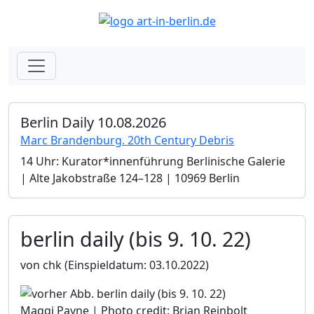
Berlin Daily 10.08.2026
Marc Brandenburg. 20th Century Debris
14 Uhr: Kurator*innenführung Berlinische Galerie
| Alte Jakobstraße 124–128 | 10969 Berlin
berlin daily (bis 9. 10. 22)
von chk
(Einspieldatum: 03.10.2022)
Maggi Payne | Photo credit: Brian Reinbolt