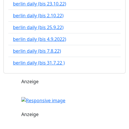
berlin daily (bis 23.10.22)
berlin daily (bis 2.10.22)
berlin daily (bis 25.9.22)
berlin daily (bis 4.9.2022)
berlin daily (bis 7.8.22)
berlin daily (bis 31.7.22 )
Anzeige
Anzeige