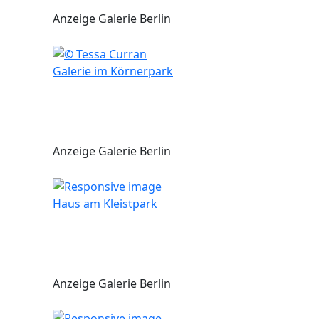
Anzeige Galerie Berlin
Galerie im Körnerpark
Anzeige Galerie Berlin
Haus am Kleistpark
Anzeige Galerie Berlin