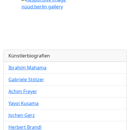
nüüd.berlin gallery
Künstlerbiografien
Ibrahim Mahama
Gabriele Stötzer
Achim Freyer
Yayoi Kusama
Jochen Gerz
Herbert Brandl