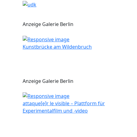
Anzeige Galerie Berlin
Kunstbrücke am Wildenbruch
Anzeige Galerie Berlin
attaque[e]r le visible – Plattform für
Experimentalfilm und -video