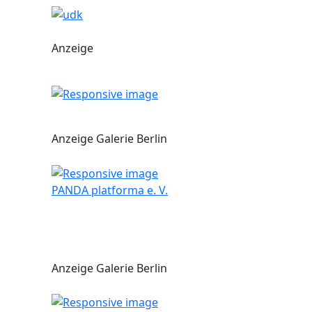
Anzeige
Anzeige Galerie Berlin
PANDA platforma e. V.
Anzeige Galerie Berlin