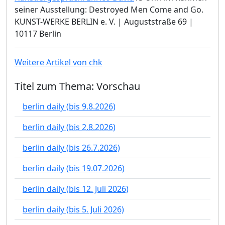
seiner Ausstellung: Destroyed Men Come and Go.
KUNST-WERKE BERLIN e. V. | Auguststraße 69 |
10117 Berlin
Weitere Artikel von chk
Titel zum Thema: Vorschau
berlin daily (bis 9.8.2026)
berlin daily (bis 2.8.2026)
berlin daily (bis 26.7.2026)
berlin daily (bis 19.07.2026)
berlin daily (bis 12. Juli 2026)
berlin daily (bis 5. Juli 2026)