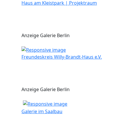
Haus am Kleistpark | Projektraum
Anzeige Galerie Berlin
Freundeskreis Willy-Brandt-Haus e.V.
Anzeige Galerie Berlin
Galerie im Saalbau