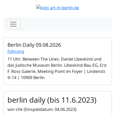
Berlin Daily 09.08.2026
Führung
11 Uhr: Between The Lines. Daniel Libeskind und
das Jüdische Museum Berlin.­ Libeskind-Bau EG, Eric
F. Ross Galerie, Meeting Point im Foyer | Lindenstr.
9–14 | 10969 Berlin
berlin daily (bis 11.6.2023)
von chk
(Einspieldatum: 04.06.2023)