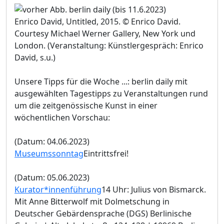
Enrico David, Untitled, 2015. © Enrico David.
Courtesy Michael Werner Gallery, New York und
London. (Veranstaltung: Künstlergespräch: Enrico
David, s.u.)
Unsere Tipps für die Woche ...: berlin daily mit
ausgewählten Tagestipps zu Veranstaltungen rund
um die zeitgenössische Kunst in einer
wöchentlichen Vorschau:
(Datum: 04.06.2023)
Museumssonntag
Eintrittsfrei!
(Datum: 05.06.2023)
Kurator*innenführung
14 Uhr: Julius von Bismarck.
Mit Anne Bitterwolf mit Dolmetschung in
Deutscher Gebärdensprache (DGS) Berlinische