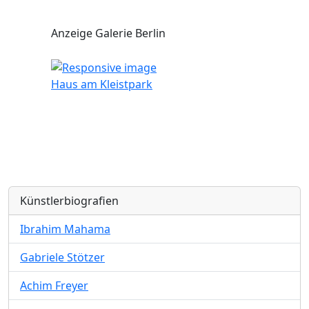
Anzeige Galerie Berlin
Haus am Kleistpark
Künstlerbiografien
Ibrahim Mahama
Gabriele Stötzer
Achim Freyer