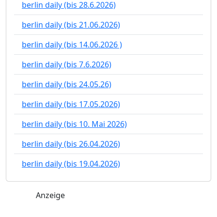
berlin daily (bis 28.6.2026)
berlin daily (bis 21.06.2026)
berlin daily (bis 14.06.2026 )
berlin daily (bis 7.6.2026)
berlin daily (bis 24.05.26)
berlin daily (bis 17.05.2026)
berlin daily (bis 10. Mai 2026)
berlin daily (bis 26.04.2026)
berlin daily (bis 19.04.2026)
Anzeige