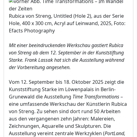
Rubica von Streng, Untitled (Hole 2), aus der Serie
Hole, 400 x 300 cm, Acryl auf Leinwand, 2025, Foto:
Efacts Photography
Mit einer beeindruckenden Werkschau gastiert Rubica
von Streng ab dem 12. September in der Kunststiftung
Starke. Frank Lassak hat sich die Ausstellung während
der Vorbereitung angesehen.
Vom 12. September bis 18. Oktober 2025 zeigt die
Kunststiftung Starke im Löwenpalais in Berlin-
Grunewald die Ausstellung
Time Transformations
–
eine umfassende Werkschau der Künstlerin Rubica
von Streng. Zu sehen sind dort rund 50 Arbeiten
aus den vergangenen zehn Jahren: Malereien,
Zeichnungen, Aquarelle und Skulpturen. Die
Ausstellung vereint zentrale Werkzyklen (
PortLand,