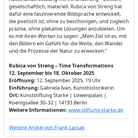
gesellschaftlich, materiell. Rubica von Streng hat
dafür eine faszinierende Bildsprache entwickelt,
die poetisch ist, ohne zu beschönigen, und zugleich
präzise, ohne plakative Lösungen anzubieten. Um
es mit ihren Worten zu sagen: „Mein Ziel ist es, mit
den Bildern ein Gefühl für die Weite, den Wandel
und die Prozesse der Natur zu erwecken.“
Rubica von Streng – Time Transformations
12. September bis 18. Oktober 2025
Eröffnung:
12. September 2025, 19 Uhr
Einführung:
Gabriela Ivan, Kunsthistorikerin
Ort:
Kunststiftung Starke | Löwenpalais |
Koenigsallee 30–32 | 14193 Berlin
Weitere Informationen:
www.stiftung-starke.de
Weitere Artikel von Frank Lassak