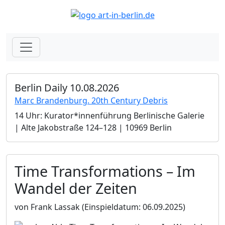
Berlin Daily 10.08.2026
Marc Brandenburg. 20th Century Debris
14 Uhr: Kurator*innenführung Berlinische Galerie
| Alte Jakobstraße 124–128 | 10969 Berlin
Time Transformations – Im
Wandel der Zeiten
von Frank Lassak
(Einspieldatum: 06.09.2025)