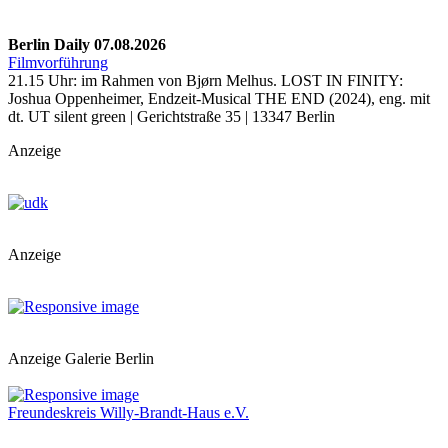
Berlin Daily 07.08.2026
Filmvorführung
21.15 Uhr: im Rahmen von Bjørn Melhus. LOST IN FINITY:
Joshua Oppenheimer, Endzeit-Musical THE END (2024), eng. mit
dt. UT silent green | Gerichtstraße 35 | 13347 Berlin
Anzeige
Anzeige
Anzeige Galerie Berlin
Freundeskreis Willy-Brandt-Haus e.V.