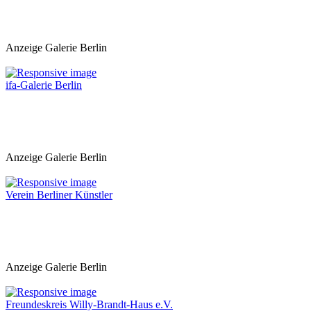
Anzeige Galerie Berlin
ifa-Galerie Berlin
Anzeige Galerie Berlin
Verein Berliner Künstler
Anzeige Galerie Berlin
Freundeskreis Willy-Brandt-Haus e.V.