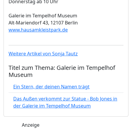
Donnerstag ab 10 Uhr
Galerie im Tempelhof Museum
Alt-Mariendorf 43, 12107 Berlin
www.hausamkleistpark.de
Weitere Artikel von Sonja Tautz
Titel zum Thema: Galerie im Tempelhof
Museum
Ein Stern, der deinen Namen trägt
Das Außen verkommt zur Statue - Bob Jones in
der Galerie im Tempelhof Museum
Anzeige