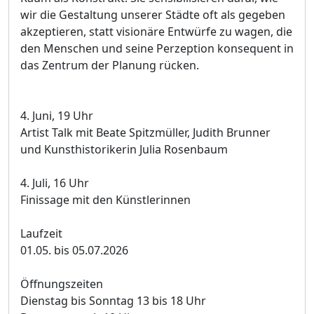
wir die Gestaltung unserer Städte oft als gegeben
akzeptieren, statt visionäre Entwürfe zu wagen, die
den Menschen und seine Perzeption konsequent in
das Zentrum der Planung rücken.
4. Juni, 19 Uhr
Artist Talk mit Beate Spitzmüller, Judith Brunner
und Kunsthistorikerin Julia Rosenbaum
4. Juli, 16 Uhr
Finissage mit den Künstlerinnen
Laufzeit
01.05. bis 05.07.2026
Öffnungszeiten
Dienstag bis Sonntag 13 bis 18 Uhr