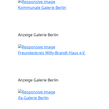
Kommunale Galerie Berlin
Anzeige Galerie Berlin
Freundeskreis Willy-Brandt-Haus e.V.
Anzeige Galerie Berlin
ifa-Galerie Berlin