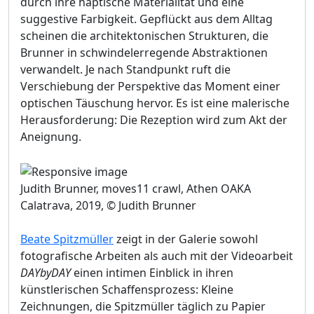
durch ihre haptische Materialität und eine
suggestive Farbigkeit. Gepflückt aus dem Alltag
scheinen die architektonischen Strukturen, die
Brunner in schwindelerregende Abstraktionen
verwandelt. Je nach Standpunkt ruft die
Verschiebung der Perspektive das Moment einer
optischen Täuschung hervor. Es ist eine malerische
Herausforderung: Die Rezeption wird zum Akt der
Aneignung.
Judith Brunner, moves11 crawl, Athen OAKA
Calatrava, 2019, © Judith Brunner
Beate Spitzmüller
zeigt in der Galerie sowohl
fotografische Arbeiten als auch mit der Videoarbeit
DAYbyDAY
einen intimen Einblick in ihren
künstlerischen Schaffensprozess: Kleine
Zeichnungen, die Spitzmüller täglich zu Papier