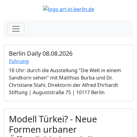
Berlin Daily 08.08.2026
Führung
16 Uhr: durch die Ausstellung "Die Welt in einem
Sandkorn sehen" mit Matthias Burba und Dr.
Christiane Stahl, Direktorin der Alfred Ehrhardt
Stiftung | Auguststraße 75 | 10117 Berlin
Modell Türkei? - Neue
Formen urbaner