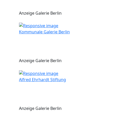
Anzeige Galerie Berlin
Kommunale Galerie Berlin
Anzeige Galerie Berlin
Alfred Ehrhardt Stiftung
Anzeige Galerie Berlin