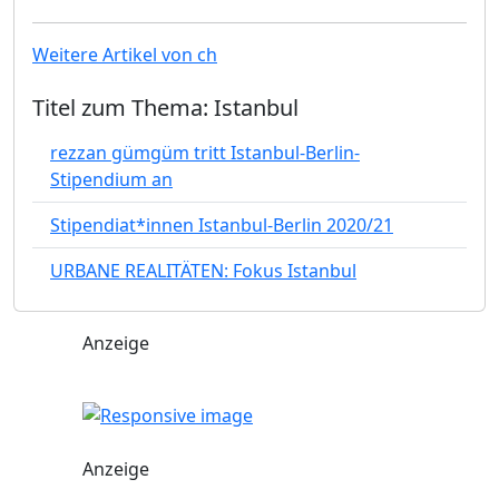
Weitere Artikel von ch
Titel zum Thema: Istanbul
rezzan gümgüm tritt Istanbul-Berlin-
Stipendium an
Stipendiat*innen Istanbul-Berlin 2020/21
URBANE REALITÄTEN: Fokus Istanbul
Anzeige
Anzeige