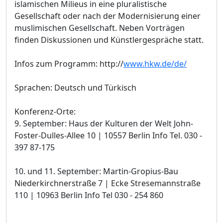
islamischen Milieus in eine pluralistische
Gesellschaft oder nach der Modernisierung einer
muslimischen Gesellschaft. Neben Vorträgen
finden Diskussionen und Künstlergespräche statt.
Infos zum Programm: http://
www.hkw.de/de/
Sprachen: Deutsch und Türkisch
Konferenz-Orte:
9. September: Haus der Kulturen der Welt John-
Foster-Dulles-Allee 10 | 10557 Berlin Info Tel. 030 -
397 87-175
10. und 11. September: Martin-Gropius-Bau
Niederkirchnerstraße 7 | Ecke Stresemannstraße
110 | 10963 Berlin Info Tel 030 - 254 860