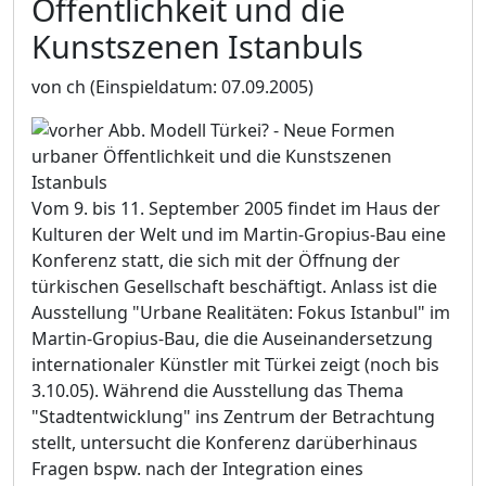
Öffentlichkeit und die
Kunstszenen Istanbuls
von ch
(Einspieldatum: 07.09.2005)
Vom 9. bis 11. September 2005 findet im Haus der
Kulturen der Welt und im Martin-Gropius-Bau eine
Konferenz statt, die sich mit der Öffnung der
türkischen Gesellschaft beschäftigt. Anlass ist die
Ausstellung "Urbane Realitäten: Fokus Istanbul" im
Martin-Gropius-Bau, die die Auseinandersetzung
internationaler Künstler mit Türkei zeigt (noch bis
3.10.05). Während die Ausstellung das Thema
"Stadtentwicklung" ins Zentrum der Betrachtung
stellt, untersucht die Konferenz darüberhinaus
Fragen bspw. nach der Integration eines