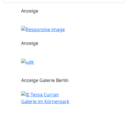
Anzeige
Anzeige
Anzeige Galerie Berlin
Galerie im Körnerpark