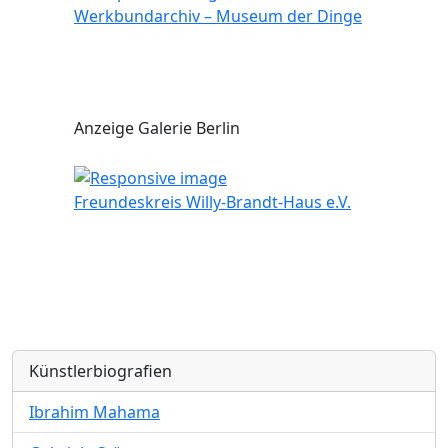
Werkbundarchiv – Museum der Dinge
Anzeige Galerie Berlin
Freundeskreis Willy-Brandt-Haus e.V.
Künstlerbiografien
Ibrahim Mahama