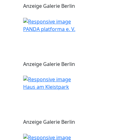
Anzeige Galerie Berlin
PANDA platforma e. V.
Anzeige Galerie Berlin
Haus am Kleistpark
Anzeige Galerie Berlin