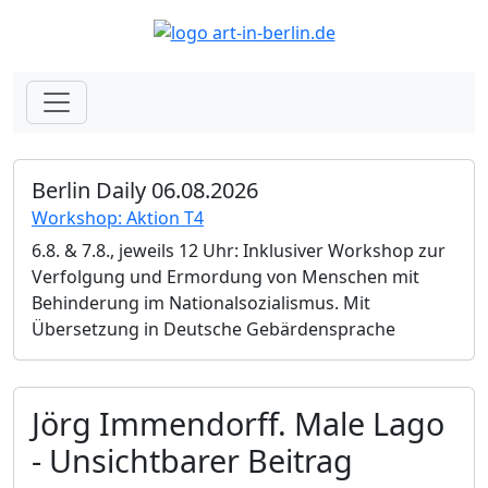
Berlin Daily 06.08.2026
Workshop: Aktion T4
6.8. & 7.8., jeweils 12 Uhr: Inklusiver Workshop zur
Verfolgung und Ermordung von Menschen mit
Behinderung im Nationalsozialismus. Mit
Übersetzung in Deutsche Gebärdensprache
Jörg Immendorff. Male Lago
- Unsichtbarer Beitrag