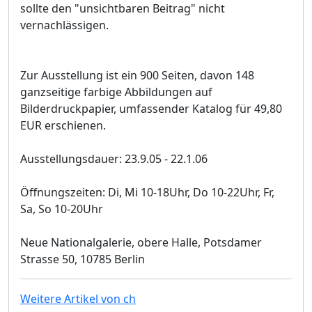
sollte den "unsichtbaren Beitrag" nicht
vernachlässigen.
Zur Ausstellung ist ein 900 Seiten, davon 148
ganzseitige farbige Abbildungen auf
Bilderdruckpapier, umfassender Katalog für 49,80
EUR erschienen.
Ausstellungsdauer: 23.9.05 - 22.1.06
Öffnungszeiten: Di, Mi 10-18Uhr, Do 10-22Uhr, Fr,
Sa, So 10-20Uhr
Neue Nationalgalerie, obere Halle, Potsdamer
Strasse 50, 10785 Berlin
Weitere Artikel von ch