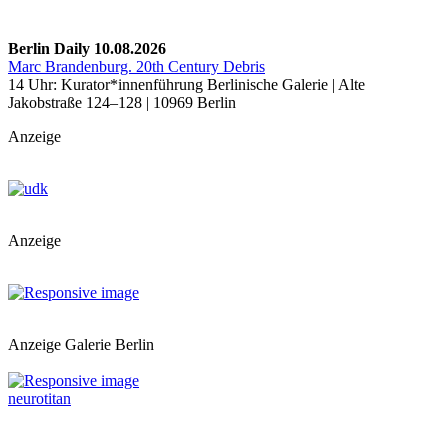
Berlin Daily 10.08.2026
Marc Brandenburg. 20th Century Debris
14 Uhr: Kurator*innenführung Berlinische Galerie | Alte
Jakobstraße 124–128 | 10969 Berlin
Anzeige
Anzeige
Anzeige Galerie Berlin
neurotitan