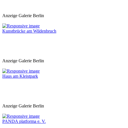
Anzeige Galerie Berlin
Kunstbrücke am Wildenbruch
Anzeige Galerie Berlin
Haus am Kleistpark
Anzeige Galerie Berlin
PANDA platforma e. V.