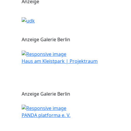
Anzeige
Anzeige Galerie Berlin
Haus am Kleistpark | Projektraum
Anzeige Galerie Berlin
PANDA platforma e. V.