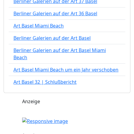
Berliner Galerien auf der Art 37 Basel
Berliner Galerien auf der Art 36 Basel
Art Basel Miami Beach
Berliner Galerien auf der Art Basel
Berliner Galerien auf der Art Basel Miami
Beach
Art Basel Miami Beach um ein Jahr verschoben
Art Basel 32 | Schlußbericht
Anzeige