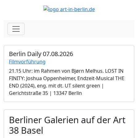
Berlin Daily 07.08.2026
Filmvorführung
21.15 Uhr: im Rahmen von Bjørn Melhus. LOST IN
FINITY: Joshua Oppenheimer, Endzeit-Musical THE
END (2024), eng. mit dt. UT silent green |
Gerichtstraße 35 | 13347 Berlin
Berliner Galerien auf der Art
38 Basel