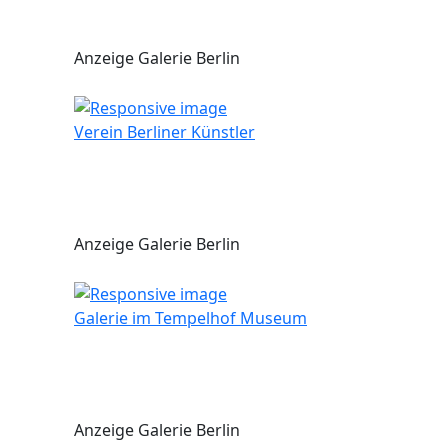
Anzeige Galerie Berlin
Verein Berliner Künstler
Anzeige Galerie Berlin
Galerie im Tempelhof Museum
Anzeige Galerie Berlin