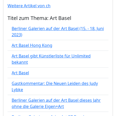
Weitere Artikel von ch
Titel zum Thema: Art Basel
Berliner Galerien auf der Art Basel (15. - 18. Juni
2023)
Art Basel Hong Kong
Art Basel gibt Künstlerliste für Unlimited
bekannt
Art Basel
Gastkommentar: Die Neuen Leiden des Judy
Lybke
Berliner Galerien auf der Art Basel dieses Jahr
ohne die Galerie Eigen+Art