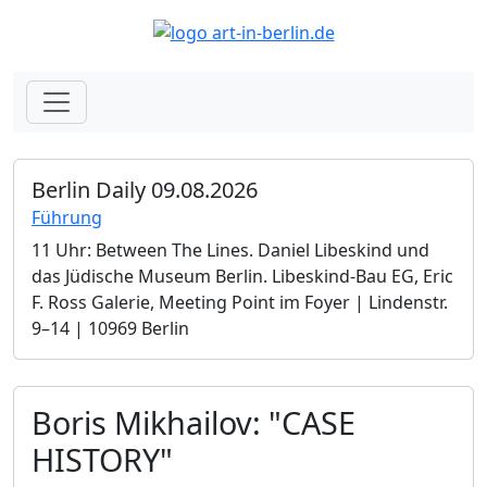
Berlin Daily 09.08.2026
Führung
11 Uhr: Between The Lines. Daniel Libeskind und
das Jüdische Museum Berlin.­ Libeskind-Bau EG, Eric
F. Ross Galerie, Meeting Point im Foyer | Lindenstr.
9–14 | 10969 Berlin
Boris Mikhailov: "CASE
HISTORY"