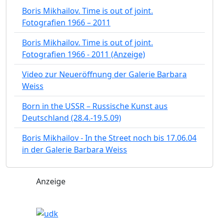
Boris Mikhailov. Time is out of joint.
Fotografien 1966 – 2011
Boris Mikhailov. Time is out of joint.
Fotografien 1966 - 2011 (Anzeige)
Video zur Neueröffnung der Galerie Barbara
Weiss
Born in the USSR – Russische Kunst aus
Deutschland (28.4.-19.5.09)
Boris Mikhailov - In the Street noch bis 17.06.04
in der Galerie Barbara Weiss
Anzeige