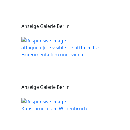
Anzeige Galerie Berlin
attaque[e]r le visible – Plattform für
Experimentalfilm und -video
Anzeige Galerie Berlin
Kunstbrücke am Wildenbruch