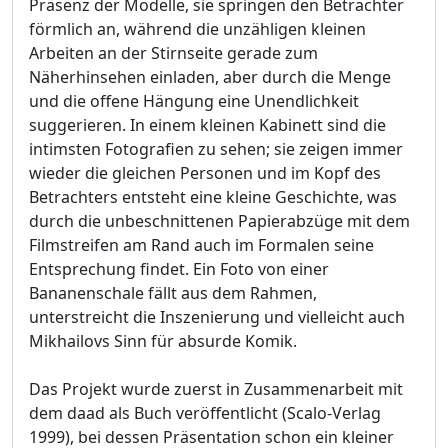
Präsenz der Modelle, sie springen den Betrachter
förmlich an, während die unzähligen kleinen
Arbeiten an der Stirnseite gerade zum
Näherhinsehen einladen, aber durch die Menge
und die offene Hängung eine Unendlichkeit
suggerieren. In einem kleinen Kabinett sind die
intimsten Fotografien zu sehen; sie zeigen immer
wieder die gleichen Personen und im Kopf des
Betrachters entsteht eine kleine Geschichte, was
durch die unbeschnittenen Papierabzüge mit dem
Filmstreifen am Rand auch im Formalen seine
Entsprechung findet. Ein Foto von einer
Bananenschale fällt aus dem Rahmen,
unterstreicht die Inszenierung und vielleicht auch
Mikhailovs Sinn für absurde Komik.
Das Projekt wurde zuerst in Zusammenarbeit mit
dem daad als Buch veröffentlicht (Scalo-Verlag
1999), bei dessen Präsentation schon ein kleiner