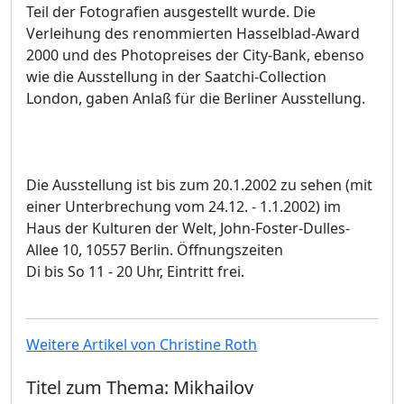
Teil der Fotografien ausgestellt wurde. Die
Verleihung des renommierten Hasselblad-Award
2000 und des Photopreises der City-Bank, ebenso
wie die Ausstellung in der Saatchi-Collection
London, gaben Anlaß für die Berliner Ausstellung.
Die Ausstellung ist bis zum 20.1.2002 zu sehen (mit
einer Unterbrechung vom 24.12. - 1.1.2002) im
Haus der Kulturen der Welt, John-Foster-Dulles-
Allee 10, 10557 Berlin. Öffnungszeiten
Di bis So 11 - 20 Uhr, Eintritt frei.
Weitere Artikel von Christine Roth
Titel zum Thema: Mikhailov