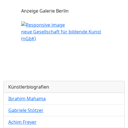
Anzeige Galerie Berlin
neue Gesellschaft für bildende Kunst
(nGbK)
Künstlerbiografien
Ibrahim Mahama
Gabriele Stötzer
Achim Freyer