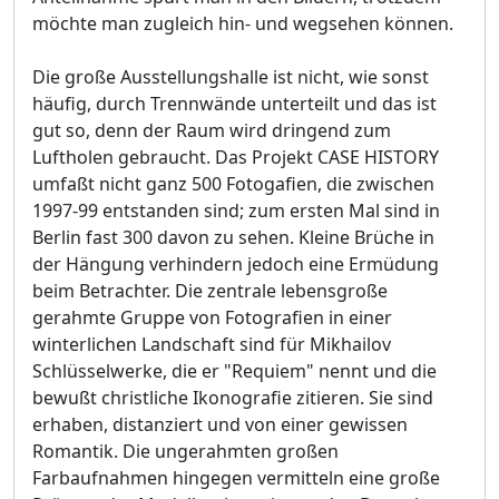
möchte man zugleich hin- und wegsehen können.
Die große Ausstellungshalle ist nicht, wie sonst
häufig, durch Trennwände unterteilt und das ist
gut so, denn der Raum wird dringend zum
Luftholen gebraucht. Das Projekt CASE HISTORY
umfaßt nicht ganz 500 Fotogafien, die zwischen
1997-99 entstanden sind; zum ersten Mal sind in
Berlin fast 300 davon zu sehen. Kleine Brüche in
der Hängung verhindern jedoch eine Ermüdung
beim Betrachter. Die zentrale lebensgroße
gerahmte Gruppe von Fotografien in einer
winterlichen Landschaft sind für Mikhailov
Schlüsselwerke, die er "Requiem" nennt und die
bewußt christliche Ikonografie zitieren. Sie sind
erhaben, distanziert und von einer gewissen
Romantik. Die ungerahmten großen
Farbaufnahmen hingegen vermitteln eine große