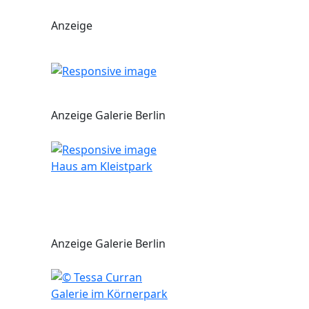
Anzeige
Anzeige Galerie Berlin
Haus am Kleistpark
Anzeige Galerie Berlin
Galerie im Körnerpark