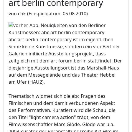
art berlin contemporary
von chk
(Einspieldatum: 05.08.2010)
abc art berlin contemporary ist im eigentlichen
Sinne keine Kunstmesse, sondern ein von Berliner
Galerien initiierte Ausstellungsprojekt, dass
zeitgleich mit dem art forum berlin stattfindet. Der
diesjährige Ausstellungsort ist das Marshall-Haus
auf dem Messegelände und das Theater Hebbel
am Ufer (HAU2).
Thematisch widmet sich die abc Fragen des
Filmischen und dem damit verbundenen Aspekt
des Performativen. Kuratiert wird die Schau, die
den Titel "light camera action" trägt, von dem
Filmwissenschaftler Marc Glöde. Glöde war u.a.
2009 Kurator der Veranstaltungsreihe Art Film im