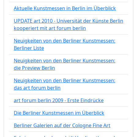
Aktuelle Kunstmessen in Berlin im Überblick
UPDATE art 2010 - Universität der Künste Berlin
kooperiert mit art forum berlin
Neuigkeiten von den Berliner Kunstmessen:
Berliner Liste
Neuigkeiten von den Berliner Kunstmessen:
die Preview Berlin
Neuigkeiten von den Berliner Kunstmessen:
das art forum berlin
art forum berlin 2009 - Erste Eindrücke
Die Berliner Kunstmessen im Überblick
Berliner Galerien auf der Cologne Fine Art