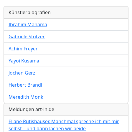
Künstlerbiografien
Ibrahim Mahama
Gabriele Stötzer
Achim Freyer
Yayoi Kusama
Jochen Gerz
Herbert Brandl
Meredith Monk
Meldungen art-in.de
Eliane Rutishauser. Manchmal spreche ich mit mir
selbst – und dann lachen wir beide