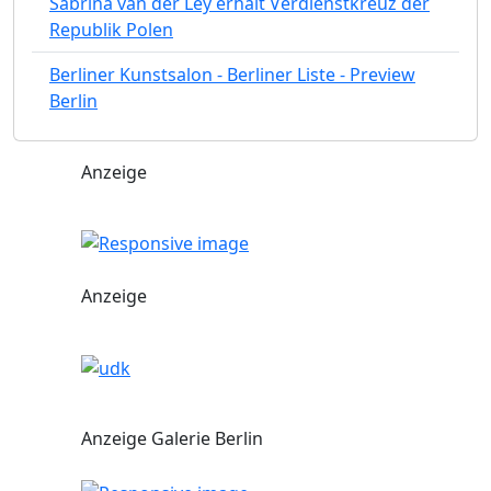
Sabrina van der Ley erhält Verdienstkreuz der
Republik Polen
Berliner Kunstsalon - Berliner Liste - Preview
Berlin
Anzeige
Anzeige
Anzeige Galerie Berlin