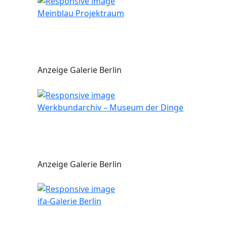
Meinblau Projektraum
Anzeige Galerie Berlin
Werkbundarchiv – Museum der Dinge
Anzeige Galerie Berlin
ifa-Galerie Berlin