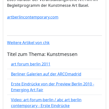
Begleitprogramm der Kunstmesse Art Basel.
artberlincontemporary.com
Weitere Artikel von chk
Titel zum Thema: Kunstmessen
art forum berlin 2011
Berliner Galerien auf der ARCOmadrid
Erste Eindrücke von der Preview Berlin 2010 -
Emerging Art Fair
Video: art-forum-berlin / abc art berlin
contemporary - Erste Eindrücke