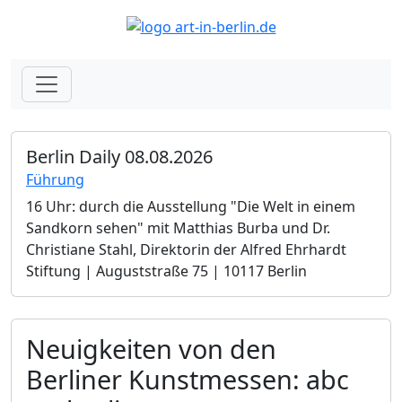
Berlin Daily 08.08.2026
Führung
16 Uhr: durch die Ausstellung "Die Welt in einem
Sandkorn sehen" mit Matthias Burba und Dr.
Christiane Stahl, Direktorin der Alfred Ehrhardt
Stiftung | Auguststraße 75 | 10117 Berlin
Neuigkeiten von den
Berliner Kunstmessen: abc