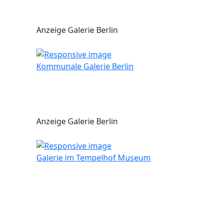
Anzeige Galerie Berlin
Kommunale Galerie Berlin
Anzeige Galerie Berlin
Galerie im Tempelhof Museum