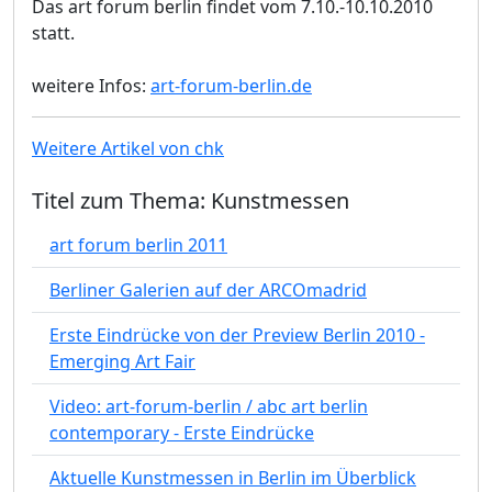
Das art forum berlin findet vom 7.10.-10.10.2010
statt.
weitere Infos:
art-forum-berlin.de
Weitere Artikel von chk
Titel zum Thema: Kunstmessen
art forum berlin 2011
Berliner Galerien auf der ARCOmadrid
Erste Eindrücke von der Preview Berlin 2010 -
Emerging Art Fair
Video: art-forum-berlin / abc art berlin
contemporary - Erste Eindrücke
Aktuelle Kunstmessen in Berlin im Überblick