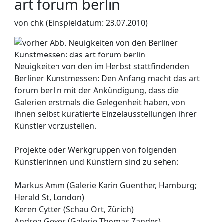
art forum berlin
von chk
(Einspieldatum: 28.07.2010)
Neuigkeiten von den im Herbst stattfindenden
Berliner Kunstmessen: Den Anfang macht das art
forum berlin mit der Ankündigung, dass die
Galerien erstmals die Gelegenheit haben, von
ihnen selbst kuratierte Einzelausstellungen ihrer
Künstler vorzustellen.
Projekte oder Werkgruppen von folgenden
Künstlerinnen und Künstlern sind zu sehen:
Markus Amm (Galerie Karin Guenther, Hamburg;
Herald St, London)
Keren Cytter (Schau Ort, Zürich)
Andrea Geyer (Galerie Thomas Zander)