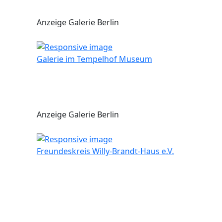
Anzeige Galerie Berlin
Galerie im Tempelhof Museum
Anzeige Galerie Berlin
Freundeskreis Willy-Brandt-Haus e.V.