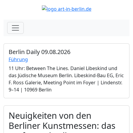
Berlin Daily 09.08.2026
Führung
11 Uhr: Between The Lines. Daniel Libeskind und
das Jüdische Museum Berlin.­ Libeskind-Bau EG, Eric
F. Ross Galerie, Meeting Point im Foyer | Lindenstr.
9–14 | 10969 Berlin
Neuigkeiten von den
Berliner Kunstmessen: das