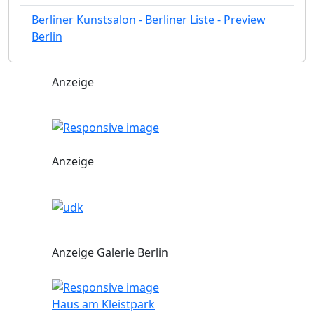
Berliner Kunstsalon - Berliner Liste - Preview
Berlin
Anzeige
Anzeige
Anzeige Galerie Berlin
Haus am Kleistpark