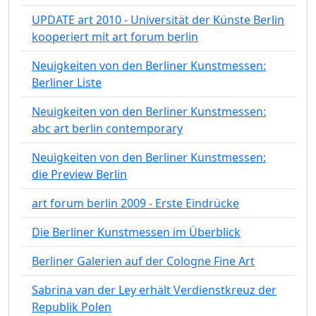
UPDATE art 2010 - Universität der Künste Berlin
kooperiert mit art forum berlin
Neuigkeiten von den Berliner Kunstmessen:
Berliner Liste
Neuigkeiten von den Berliner Kunstmessen:
abc art berlin contemporary
Neuigkeiten von den Berliner Kunstmessen:
die Preview Berlin
art forum berlin 2009 - Erste Eindrücke
Die Berliner Kunstmessen im Überblick
Berliner Galerien auf der Cologne Fine Art
Sabrina van der Ley erhält Verdienstkreuz der
Republik Polen