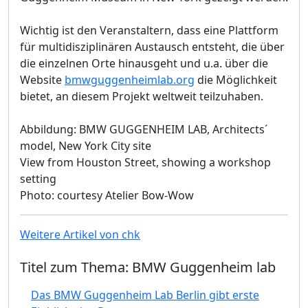
Wichtig ist den Veranstaltern, dass eine Plattform
für multidisziplinären Austausch entsteht, die über
die einzelnen Orte hinausgeht und u.a. über die
Website
bmwguggenheimlab.org
die Möglichkeit
bietet, an diesem Projekt weltweit teilzuhaben.
Abbildung: BMW GUGGENHEIM LAB, Architects´
model, New York City site
View from Houston Street, showing a workshop
setting
Photo: courtesy Atelier Bow-Wow
Weitere Artikel von chk
Titel zum Thema: BMW Guggenheim lab
Das BMW Guggenheim Lab Berlin gibt erste