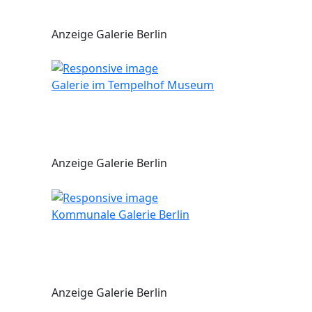
Anzeige Galerie Berlin
Galerie im Tempelhof Museum
Anzeige Galerie Berlin
Kommunale Galerie Berlin
Anzeige Galerie Berlin