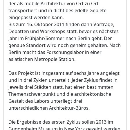
der als mobile Architektur von Ort zu Ort
transportiert und in dicht besiedelte Gebiete
eingepasst werden kann.
Bis zum 16. Oktober 2011 finden dann Vorträge,
Debatten und Workshops statt, bevor es nächstes
Jahr im Frühjahr/Sommer nach Berlin geht. Der
genaue Standort wird noch geheim gehalten. Nach
Berlin macht das Forschungslabor in einer
asiatischen Metropole Station.
Das Projekt ist insgesamt auf sechs Jahre angelegt
und in drei Zyklen unterteilt. Jeder Zyklus findet in
jeweils drei Städten statt, hat einen bestimmten
Themenschwerpunkt und die architektonische
Gestalt des Labors unterliegt drei
unterschiedlichen Architektur-Büros.
Die Ergebnisse des ersten Zyklus sollen 2013 im
Guggenheim Museum in New York gezeigt werden.