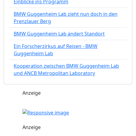
Einblicke ins Programm
BMW Guggenheim Lab zieht nun doch in den
Prenzlauer Berg
BMW Guggenheim Lab ändert Standort
Ein Forscherzirkus auf Reisen - BMW
Guggenheim Lab
Kooperation zwischen BMW Guggenheim Lab
und ANCB Metropolitan Laboratory
Anzeige
Anzeige