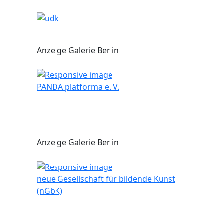
Anzeige Galerie Berlin
PANDA platforma e. V.
Anzeige Galerie Berlin
neue Gesellschaft für bildende Kunst
(nGbK)