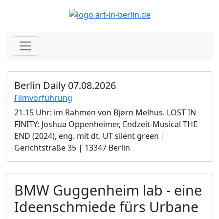
Berlin Daily 07.08.2026
Filmvorführung
21.15 Uhr: im Rahmen von Bjørn Melhus. LOST IN
FINITY: Joshua Oppenheimer, Endzeit-Musical THE
END (2024), eng. mit dt. UT silent green |
Gerichtstraße 35 | 13347 Berlin
BMW Guggenheim lab - eine
Ideenschmiede fürs Urbane