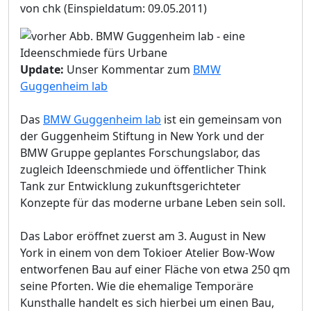
von chk
(Einspieldatum: 09.05.2011)
Update:
Unser Kommentar zum
BMW
Guggenheim lab
Das
BMW Guggenheim lab
ist ein gemeinsam von
der Guggenheim Stiftung in New York und der
BMW Gruppe geplantes Forschungslabor, das
zugleich Ideenschmiede und öffentlicher Think
Tank zur Entwicklung zukunftsgerichteter
Konzepte für das moderne urbane Leben sein soll.
Das Labor eröffnet zuerst am 3. August in New
York in einem von dem Tokioer Atelier Bow-Wow
entworfenen Bau auf einer Fläche von etwa 250 qm
seine Pforten. Wie die ehemalige Temporäre
Kunsthalle handelt es sich hierbei um einen Bau,