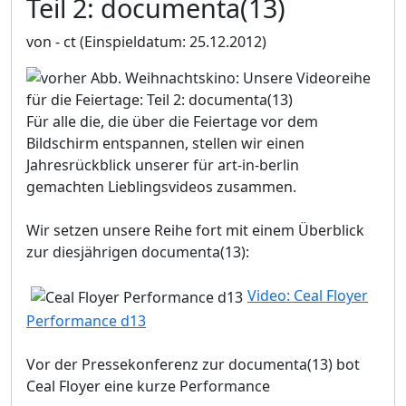
Teil 2: documenta(13)
von - ct
(Einspieldatum: 25.12.2012)
Für alle die, die über die Feiertage vor dem
Bildschirm entspannen, stellen wir einen
Jahresrückblick unserer für art-in-berlin
gemachten Lieblingsvideos zusammen.
Wir setzen unsere Reihe fort mit einem Überblick
zur diesjährigen documenta(13):
Video: Ceal Floyer
Performance d13
Vor der Pressekonferenz zur documenta(13) bot
Ceal Floyer eine kurze Performance