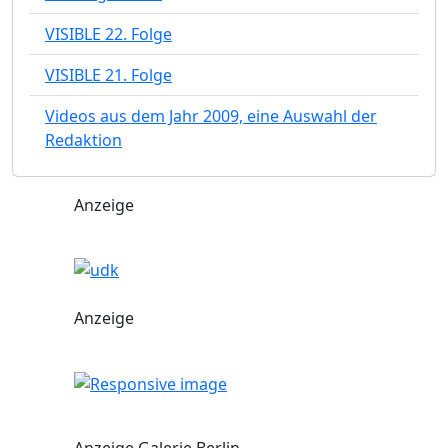
VISIBLE 22. Folge
VISIBLE 21. Folge
Videos aus dem Jahr 2009, eine Auswahl der
Redaktion
Anzeige
Anzeige