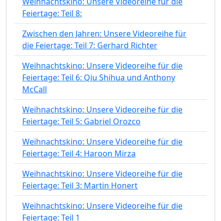
Weihnachtskino: Unsere Videoreihe für die
Feiertage: Teil 8:
Zwischen den Jahren: Unsere Videoreihe für
die Feiertage: Teil 7: Gerhard Richter
Weihnachtskino: Unsere Videoreihe für die
Feiertage: Teil 6: Qiu Shihua und Anthony
McCall
Weihnachtskino: Unsere Videoreihe für die
Feiertage: Teil 5: Gabriel Orozco
Weihnachtskino: Unsere Videoreihe für die
Feiertage: Teil 4: Haroon Mirza
Weihnachtskino: Unsere Videoreihe für die
Feiertage: Teil 3: Martin Honert
Weihnachtskino: Unsere Videoreihe für die
Feiertage: Teil 1