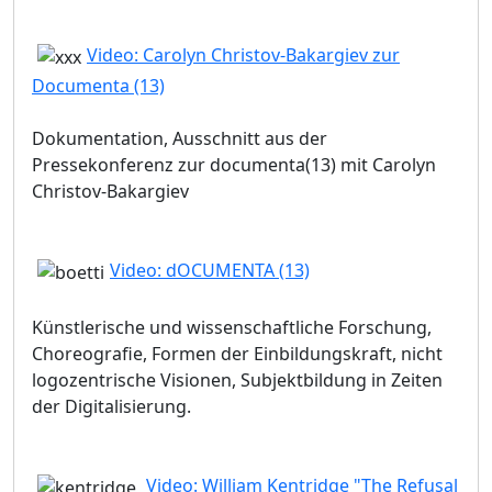
Video: Carolyn Christov-Bakargiev zur
Documenta (13)
Dokumentation, Ausschnitt aus der
Pressekonferenz zur documenta(13) mit Carolyn
Christov-Bakargiev
Video: dOCUMENTA (13)
Künstlerische und wissenschaftliche Forschung,
Choreografie, Formen der Einbildungskraft, nicht
logozentrische Visionen, Subjektbildung in Zeiten
der Digitalisierung.
Video: William Kentridge "The Refusal