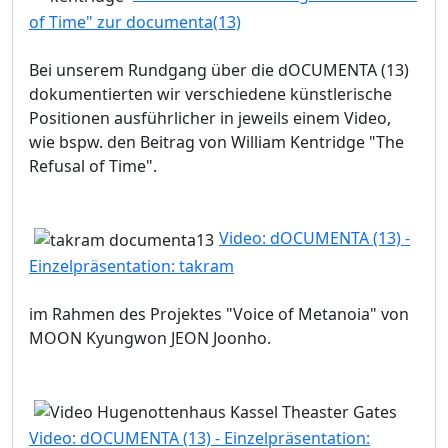
of Time" zur documenta(13)
Bei unserem Rundgang über die dOCUMENTA (13)
dokumentierten wir verschiedene künstlerische
Positionen ausführlicher in jeweils einem Video,
wie bspw. den Beitrag von William Kentridge "The
Refusal of Time".
Video: dOCUMENTA (13) -
Einzelpräsentation: takram
im Rahmen des Projektes "Voice of Metanoia" von
MOON Kyungwon JEON Joonho.
Video: dOCUMENTA (13) - Einzelpräsentation: