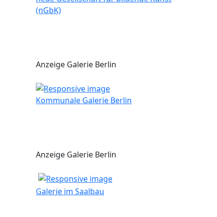
(nGbK)
Anzeige Galerie Berlin
Kommunale Galerie Berlin
Anzeige Galerie Berlin
Galerie im Saalbau