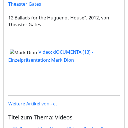
Theaster Gates
12 Ballads for the Huguenot House", 2012, von
Theaster Gates.
Video: dOCUMENTA (13) -
Einzelpräsentation: Mark Dion
Weitere Artikel von - ct
Titel zum Thema: Videos