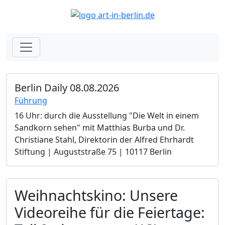
Berlin Daily 08.08.2026
Führung
16 Uhr: durch die Ausstellung "Die Welt in einem
Sandkorn sehen" mit Matthias Burba und Dr.
Christiane Stahl, Direktorin der Alfred Ehrhardt
Stiftung | Auguststraße 75 | 10117 Berlin
Weihnachtskino: Unsere
Videoreihe für die Feiertage: