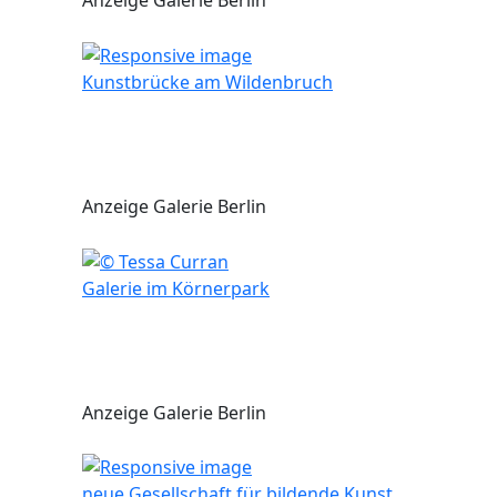
Anzeige Galerie Berlin
Kunstbrücke am Wildenbruch
Anzeige Galerie Berlin
Galerie im Körnerpark
Anzeige Galerie Berlin
neue Gesellschaft für bildende Kunst