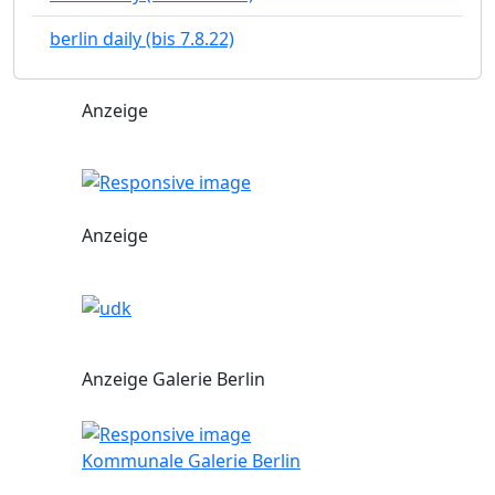
berlin daily (bis 7.8.22)
Anzeige
Anzeige
Anzeige Galerie Berlin
Kommunale Galerie Berlin