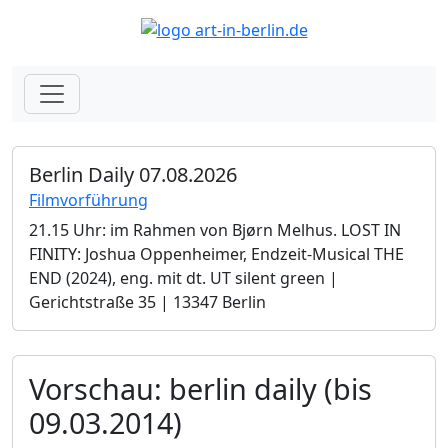
Berlin Daily 07.08.2026
Filmvorführung
21.15 Uhr: im Rahmen von Bjørn Melhus. LOST IN
FINITY: Joshua Oppenheimer, Endzeit-Musical THE
END (2024), eng. mit dt. UT silent green |
Gerichtstraße 35 | 13347 Berlin
Vorschau: berlin daily (bis
09.03.2014)