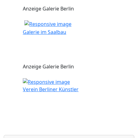
Anzeige Galerie Berlin
Galerie im Saalbau
Anzeige Galerie Berlin
Verein Berliner Künstler