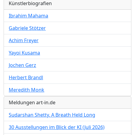
Künstlerbiografien
Ibrahim Mahama
Gabriele Stötzer
Achim Freyer
Yayoi Kusama
Jochen Gerz
Herbert Brandl
Meredith Monk
Meldungen art-in.de
Sudarshan Shetty. A Breath Held Long
30 Ausstellungen im Blick der KI (Juli 2026)