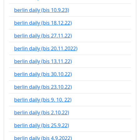
berlin daily (bis 10.9.23)
berlin daily (bis 18.12.22)
berlin daily (bis 27.11.22)
berlin daily (bis 20.11.2022)
berlin daily (bis 13.11.22)
berlin daily (bis 30.10.22)
berlin daily (bis 23.10.22)
berlin daily (bis 9. 10. 22)
berlin daily (bis 2.10.22)
berlin daily (bis 25.9.22)
berlin daily (bis 4.9.2022)