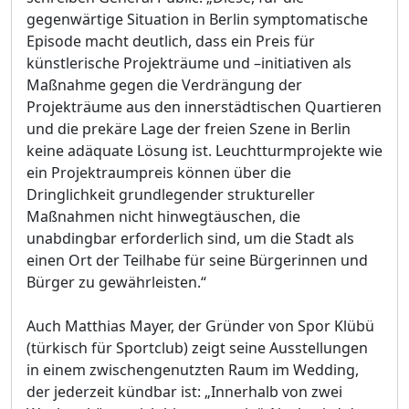
gegenwärtige Situation in Berlin symptomatische
Episode macht deutlich, dass ein Preis für
künstlerische Projekträume und –initiativen als
Maßnahme gegen die Verdrängung der
Projekträume aus den innerstädtischen Quartieren
und die prekäre Lage der freien Szene in Berlin
keine adäquate Lösung ist. Leuchtturmprojekte wie
ein Projektraumpreis können über die
Dringlichkeit grundlegender struktureller
Maßnahmen nicht hinwegtäuschen, die
unabdingbar erforderlich sind, um die Stadt als
einen Ort der Teilhabe für seine Bürgerinnen und
Bürger zu gewährleisten.“
Auch Matthias Mayer, der Gründer von Spor Klübü
(türkisch für Sportclub) zeigt seine Ausstellungen
in einem zwischengenutzten Raum im Wedding,
der jederzeit kündbar ist: „Innerhalb von zwei