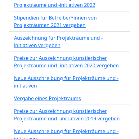
Projekträume und -initiativen 2022
Stipendien für Betreiber*innen von
Projekträumen 2021 vergeben
Auszeichnung für Projekträume und -
initiativen vergeben
Preise zur Auszeichnung künstlerischer
Projekträume und -initiativen 2020 vergeben
Neue Ausschreibung für Projekträume und -
initiativen
Vergabe eines Projektraums
Preise zur Auszeichnung künstlerischer
Projekträume und –initiativen 2019 vergeben
Neue Ausschreibung für Projekträume und -
initiativen