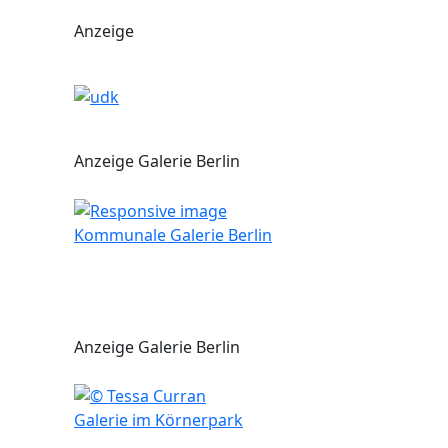
Anzeige
Anzeige Galerie Berlin
Kommunale Galerie Berlin
Anzeige Galerie Berlin
Galerie im Körnerpark