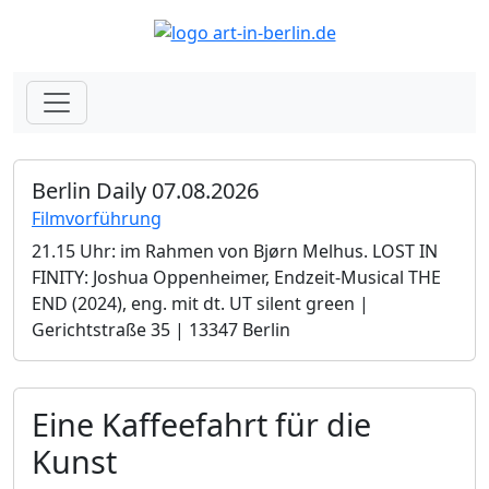
Berlin Daily 07.08.2026
Filmvorführung
21.15 Uhr: im Rahmen von Bjørn Melhus. LOST IN
FINITY: Joshua Oppenheimer, Endzeit-Musical THE
END (2024), eng. mit dt. UT silent green |
Gerichtstraße 35 | 13347 Berlin
Eine Kaffeefahrt für die
Kunst