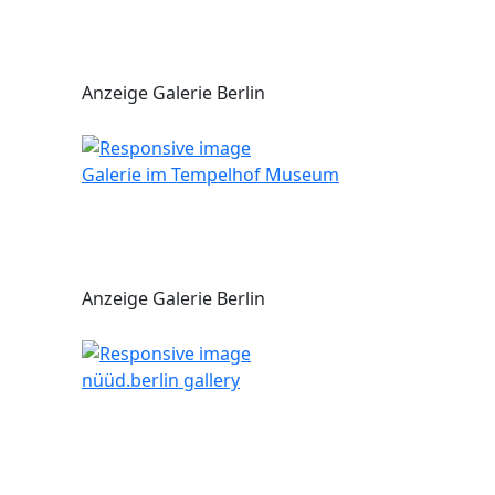
Anzeige Galerie Berlin
Galerie im Tempelhof Museum
Anzeige Galerie Berlin
nüüd.berlin gallery