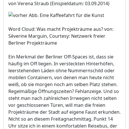
von Verena Straub
(Einspieldatum: 03.09.2014)
Word Cloud: Was macht Projekträume aus? von:
Séverine Marguin, Courtesy: Netzwerk freier
Berliner Projekträume
Ein Merkmal der Berliner Off-Spaces ist, dass sie
häufig im Off liegen. In versteckten Hinterhöfen,
leerstehenden Läden ohne Nummernschild oder
mobilen Containern, von denen man heute nicht
weiß, ob sie morgen noch am selben Platz stehen.
Regelmäßige Öffnungszeiten? Fehlanzeige. Und so
steht man nach zahlreichen Irrwegen nicht selten
vor geschlossenen Türen, will man die freien
Projekträume der Stadt auf eigene Faust erkunden.
Nicht so an diesem Freitagnachmittag. Punkt 14
Uhr sitze ich in einem komfortablen Reisebus, der