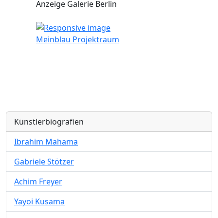
Anzeige Galerie Berlin
Meinblau Projektraum
Künstlerbiografien
Ibrahim Mahama
Gabriele Stötzer
Achim Freyer
Yayoi Kusama