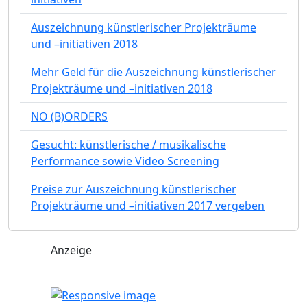
Auszeichnung künstlerischer Projekträume
und –initiativen 2018
Mehr Geld für die Auszeichnung künstlerischer
Projekträume und –initiativen 2018
NO (B)ORDERS
Gesucht: künstlerische / musikalische
Performance sowie Video Screening
Preise zur Auszeichnung künstlerischer
Projekträume und –initiativen 2017 vergeben
Anzeige