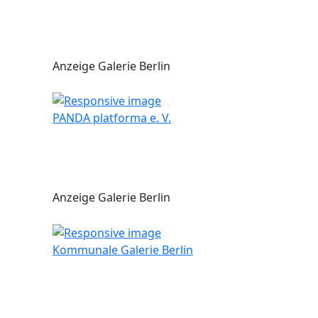
Anzeige Galerie Berlin
PANDA platforma e. V.
Anzeige Galerie Berlin
Kommunale Galerie Berlin