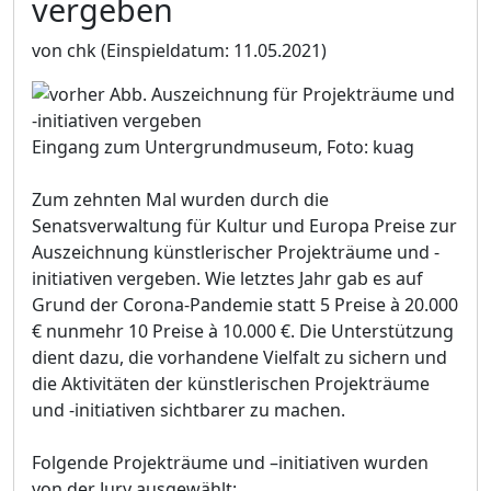
vergeben
von chk
(Einspieldatum: 11.05.2021)
Eingang zum Untergrundmuseum, Foto: kuag
Zum zehnten Mal wurden durch die
Senatsverwaltung für Kultur und Europa Preise zur
Auszeichnung künstlerischer Projekträume und -
initiativen vergeben. Wie letztes Jahr gab es auf
Grund der Corona-Pandemie statt 5 Preise à 20.000
€ nunmehr 10 Preise à 10.000 €. Die Unterstützung
dient dazu, die vorhandene Vielfalt zu sichern und
die Aktivitäten der künstlerischen Projekträume
und -initiativen sichtbarer zu machen.
Folgende Projekträume und –initiativen wurden
von der Jury ausgewählt: