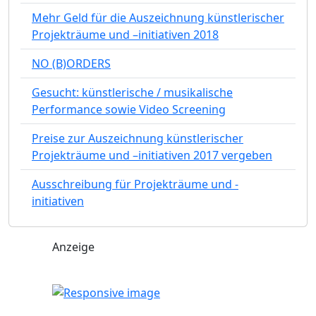
Mehr Geld für die Auszeichnung künstlerischer
Projekträume und –initiativen 2018
NO (B)ORDERS
Gesucht: künstlerische / musikalische
Performance sowie Video Screening
Preise zur Auszeichnung künstlerischer
Projekträume und –initiativen 2017 vergeben
Ausschreibung für Projekträume und -
initiativen
Anzeige