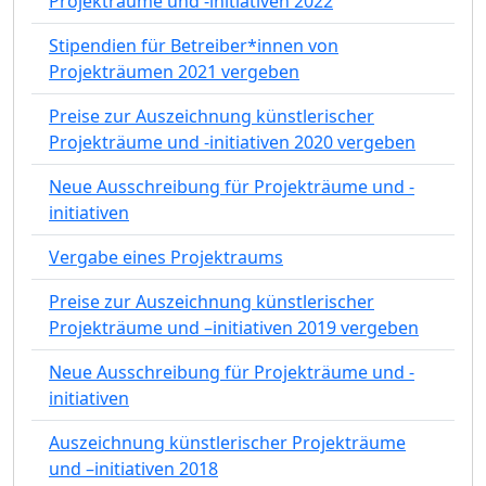
Projekträume und -initiativen 2022
Stipendien für Betreiber*innen von
Projekträumen 2021 vergeben
Preise zur Auszeichnung künstlerischer
Projekträume und -initiativen 2020 vergeben
Neue Ausschreibung für Projekträume und -
initiativen
Vergabe eines Projektraums
Preise zur Auszeichnung künstlerischer
Projekträume und –initiativen 2019 vergeben
Neue Ausschreibung für Projekträume und -
initiativen
Auszeichnung künstlerischer Projekträume
und –initiativen 2018