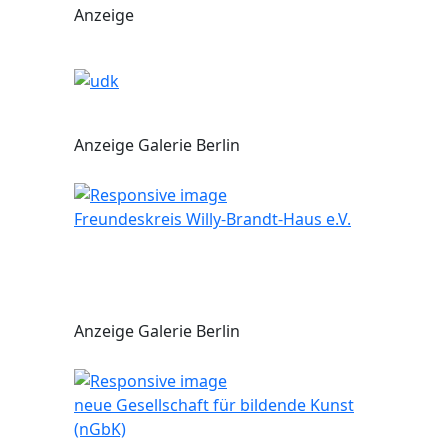
Anzeige
Anzeige Galerie Berlin
Freundeskreis Willy-Brandt-Haus e.V.
Anzeige Galerie Berlin
neue Gesellschaft für bildende Kunst
(nGbK)