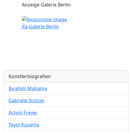
Anzeige Galerie Berlin
ifa-Galerie Berlin
Künstlerbiografien
Ibrahim Mahama
Gabriele Stötzer
Achim Freyer
Yayoi Kusama