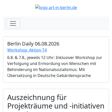
Berlin Daily 06.08.2026
Workshop: Aktion T4
6.8. & 7.8., jeweils 12 Uhr: Inklusiver Workshop zur
Verfolgung und Ermordung von Menschen mit
Behinderung im Nationalsozialismus. Mit
Übersetzung in Deutsche Gebärdensprache
Auszeichnung für
Projekträume und -initiativen