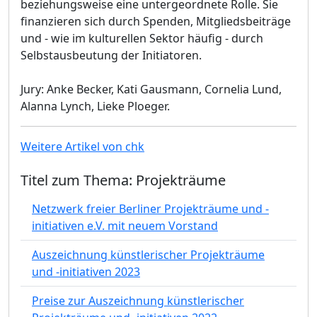
beziehungsweise eine untergeordnete Rolle. Sie
finanzieren sich durch Spenden, Mitgliedsbeiträge
und - wie im kulturellen Sektor häufig - durch
Selbstausbeutung der Initiatoren.
Jury: Anke Becker, Kati Gausmann, Cornelia Lund,
Alanna Lynch, Lieke Ploeger.
Weitere Artikel von chk
Titel zum Thema: Projekträume
Netzwerk freier Berliner Projekträume und -
initiativen e.V. mit neuem Vorstand
Auszeichnung künstlerischer Projekträume
und -initiativen 2023
Preise zur Auszeichnung künstlerischer