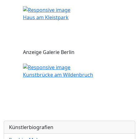
Haus am Kleistpark
Anzeige Galerie Berlin
Kunstbrücke am Wildenbruch
Künstlerbiografien