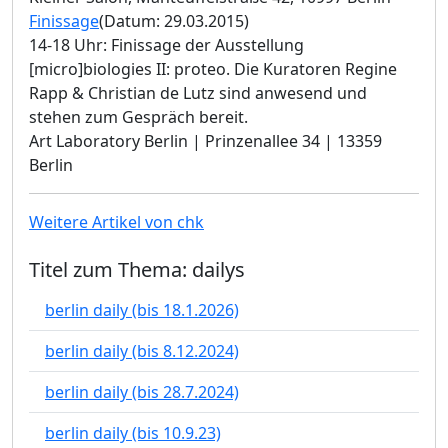
Finissage
(Datum: 29.03.2015)
14-18 Uhr: Finissage der Ausstellung
[micro]biologies II: proteo. Die Kuratoren Regine
Rapp & Christian de Lutz sind anwesend und
stehen zum Gespräch bereit.
Art Laboratory Berlin | Prinzenallee 34 | 13359
Berlin
Weitere Artikel von chk
Titel zum Thema: dailys
berlin daily (bis 18.1.2026)
berlin daily (bis 8.12.2024)
berlin daily (bis 28.7.2024)
berlin daily (bis 10.9.23)