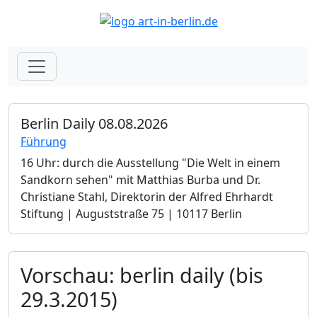
Berlin Daily 08.08.2026
Führung
16 Uhr: durch die Ausstellung "Die Welt in einem
Sandkorn sehen" mit Matthias Burba und Dr.
Christiane Stahl, Direktorin der Alfred Ehrhardt
Stiftung | Auguststraße 75 | 10117 Berlin
Vorschau: berlin daily (bis
29.3.2015)