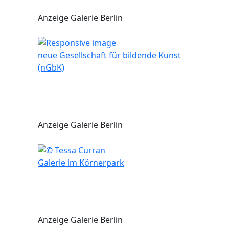
Anzeige Galerie Berlin
neue Gesellschaft für bildende Kunst
(nGbK)
Anzeige Galerie Berlin
Galerie im Körnerpark
Anzeige Galerie Berlin