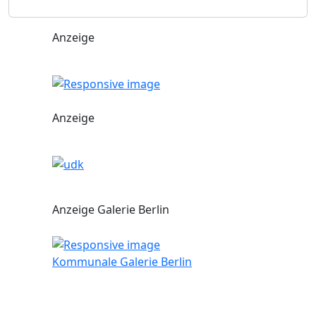
Anzeige
Anzeige
Anzeige Galerie Berlin
Kommunale Galerie Berlin