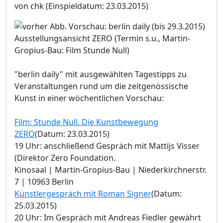
von chk
(Einspieldatum: 23.03.2015)
Ausstellungsansicht ZERO (Termin s.u., Martin-
Gropius-Bau: Film Stunde Null)
"berlin daily" mit ausgewählten Tagestipps zu
Veranstaltungen rund um die zeitgenössische
Kunst in einer wöchentlichen Vorschau:
Film: Stunde Null. Die Kunstbewegung
ZERO
(Datum: 23.03.2015)
19 Uhr: anschließend Gespräch mit Mattijs Visser
(Direktor Zero Foundation.
Kinosaal | Martin-Gropius-Bau | Niederkirchnerstr.
7 | 10963 Berlin
Künstlergespräch mit Roman Signer
(Datum:
25.03.2015)
20 Uhr: Im Gespräch mit Andreas Fiedler gewährt