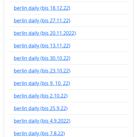
berlin daily (bis 18.12.22)
berlin daily (bis 27.11.22)
berlin daily (bis 20.11.2022)
berlin daily (bis 13.11.22)
berlin daily (bis 30.10.22)
berlin daily (bis 23.10.22)
berlin daily (bis 9. 10. 22)
berlin daily (bis 2.10.22)
berlin daily (bis 25.9.22)
berlin daily (bis 4.9.2022)
berlin daily (bis 7.8.22)