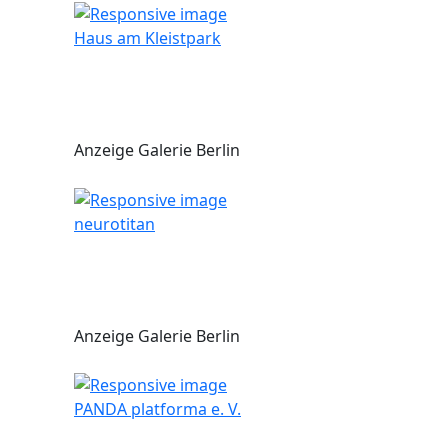
Haus am Kleistpark
Anzeige Galerie Berlin
neurotitan
Anzeige Galerie Berlin
PANDA platforma e. V.