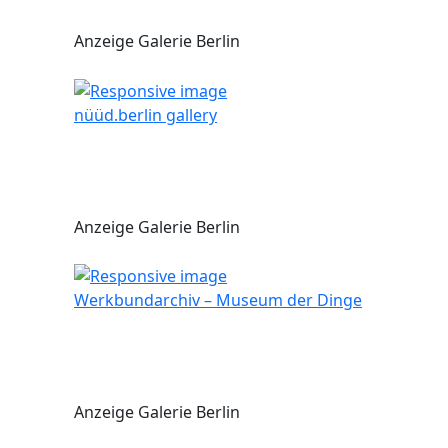
Anzeige Galerie Berlin
nüüd.berlin gallery
Anzeige Galerie Berlin
Werkbundarchiv – Museum der Dinge
Anzeige Galerie Berlin