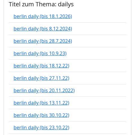
Titel zum Thema: dailys
berlin daily (bis 18.1.2026)
berlin daily (bis 8.12.2024)
berlin daily (bis 28.7.2024)
berlin daily (bis 10.9.23)
berlin daily (bis 18.12.22)
berlin daily (bis 27.11.22)
berlin daily (bis 20.11.2022)
berlin daily (bis 13.11.22)
berlin daily (bis 30.10.22)
berlin daily (bis 23.10.22)