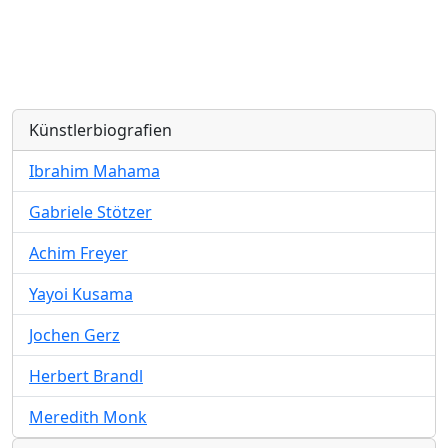
Künstlerbiografien
Ibrahim Mahama
Gabriele Stötzer
Achim Freyer
Yayoi Kusama
Jochen Gerz
Herbert Brandl
Meredith Monk