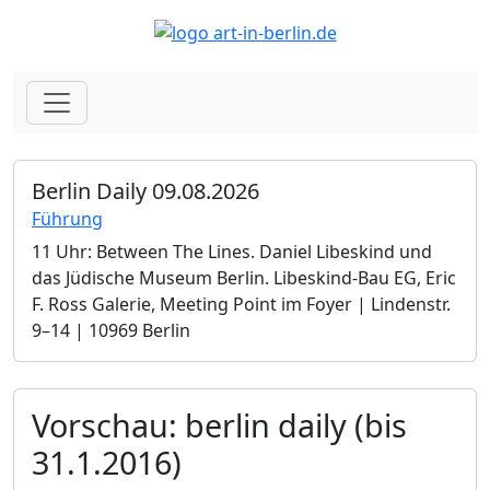
Berlin Daily 09.08.2026
Führung
11 Uhr: Between The Lines. Daniel Libeskind und
das Jüdische Museum Berlin.­ Libeskind-Bau EG, Eric
F. Ross Galerie, Meeting Point im Foyer | Lindenstr.
9–14 | 10969 Berlin
Vorschau: berlin daily (bis
31.1.2016)