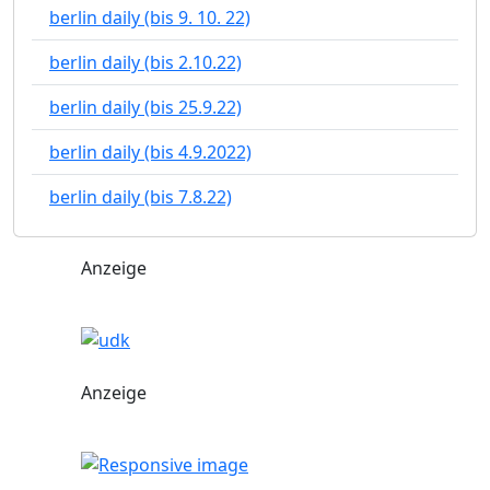
berlin daily (bis 9. 10. 22)
berlin daily (bis 2.10.22)
berlin daily (bis 25.9.22)
berlin daily (bis 4.9.2022)
berlin daily (bis 7.8.22)
Anzeige
Anzeige