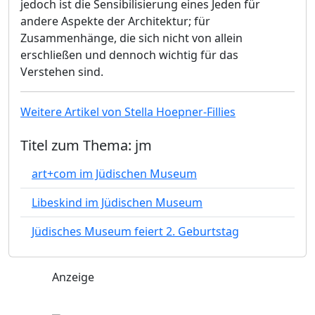
jedoch ist die Sensibilisierung eines Jeden für
andere Aspekte der Architektur; für
Zusammenhänge, die sich nicht von allein
erschließen und dennoch wichtig für das
Verstehen sind.
Weitere Artikel von Stella Hoepner-Fillies
Titel zum Thema: jm
art+com im Jüdischen Museum
Libeskind im Jüdischen Museum
Jüdisches Museum feiert 2. Geburtstag
Anzeige