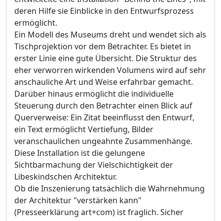
deren Hilfe sie Einblicke in den Entwurfsprozess
ermöglicht.
Ein Modell des Museums dreht und wendet sich als
Tischprojektion vor dem Betrachter. Es bietet in
erster Linie eine gute Übersicht. Die Struktur des
eher verworren wirkenden Volumens wird auf sehr
anschauliche Art und Weise erfahrbar gemacht.
Darüber hinaus ermöglicht die individuelle
Steuerung durch den Betrachter einen Blick auf
Querverweise: Ein Zitat beeinflusst den Entwurf,
ein Text ermöglicht Vertiefung, Bilder
veranschaulichen ungeahnte Zusammenhänge.
Diese Installation ist die gelungene
Sichtbarmachung der Vielschichtigkeit der
Libeskindschen Architektur.
Ob die Inszenierung tatsächlich die Wahrnehmung
der Architektur "verstärken kann"
(Presseerklärung art+com) ist fraglich. Sicher