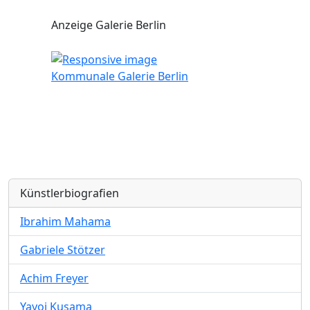
Anzeige Galerie Berlin
Kommunale Galerie Berlin
Künstlerbiografien
Ibrahim Mahama
Gabriele Stötzer
Achim Freyer
Yayoi Kusama