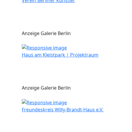
Verein Berliner Künstler
Anzeige Galerie Berlin
Haus am Kleistpark | Projektraum
Anzeige Galerie Berlin
Freundeskreis Willy-Brandt-Haus e.V.