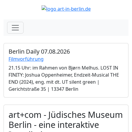
Berlin Daily 07.08.2026
Filmvorführung
21.15 Uhr: im Rahmen von Bjørn Melhus. LOST IN
FINITY: Joshua Oppenheimer, Endzeit-Musical THE
END (2024), eng. mit dt. UT silent green |
Gerichtstraße 35 | 13347 Berlin
art+com - Jüdisches Museum
Berlin - eine interaktive