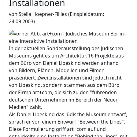
Installationen
von Stella Hoepner-Fillies
(Einspieldatum:
24.09.2003)
In der aktuellen Sonderausstellung des Jüdischen
Museums geht es um Architektur. 16 Projekte aus
dem Büro von Daniel Libeskind werden anhand
von Bildern, Plänen, Modellen und Filmen
präsentiert. Zwei Installationen sind jedoch nicht
von Libeskind, sondern stammen aus dem Büro
der Firma art+com, die sich zu den "führenden
deutschen Unternehmen im Bereich der Neuen
Medien" zählt.
Als Daniel Libeskind das Jüdische Museum entwarf,
sprach er von einem Entwurf "Between the Lines".
Diese Formulierung griff art+com auf und
entwickelte eine Installation "Behind the Lines", mit