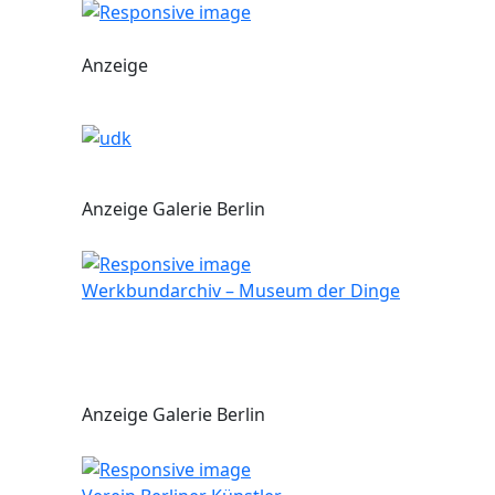
Anzeige
Anzeige Galerie Berlin
Werkbundarchiv – Museum der Dinge
Anzeige Galerie Berlin