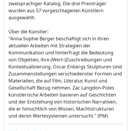
zweisprachiger Katalog. Die drei Preisträger
wurden aus 57 vorgeschlagenen Künstlern
ausgewählt.
Über die Künstler:
"Anna-Sophie Berger beschäftigt sich in ihren
aktuellen Arbeiten mit Strategien der
Kommunikation und hinterfragt die Bedeutung
von Objekten, ihre (Wert-)Zuschreibungen und
Kontextualisierung. Oscar Enbergs Skulpturen sind
Zusammenstellungen verschiedenster Formen und
Materialien, die auf Film, Literatur, Kunst und
Gesellschaft Bezug nehmen. Zac Langdon-Poles
künstlerische Arbeiten basieren auf Geschichten
und der Entstehung von historischen Narrativen,
die er hinsichtlich von Wissen, Machtstrukturen
und deren Wertesystemen untersucht." (PM)