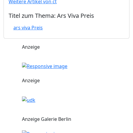
Weitere Artikel von ct
Titel zum Thema: Ars Viva Preis
ars viva Preis
Anzeige
Anzeige
Anzeige Galerie Berlin