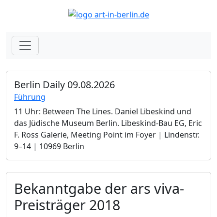
Berlin Daily 09.08.2026
Führung
11 Uhr: Between The Lines. Daniel Libeskind und
das Jüdische Museum Berlin.­ Libeskind-Bau EG, Eric
F. Ross Galerie, Meeting Point im Foyer | Lindenstr.
9–14 | 10969 Berlin
Bekanntgabe der ars viva-
Preisträger 2018