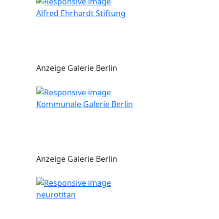
Alfred Ehrhardt Stiftung
Anzeige Galerie Berlin
Kommunale Galerie Berlin
Anzeige Galerie Berlin
neurotitan