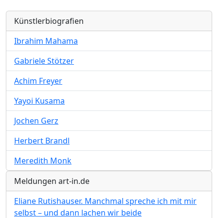
Künstlerbiografien
Ibrahim Mahama
Gabriele Stötzer
Achim Freyer
Yayoi Kusama
Jochen Gerz
Herbert Brandl
Meredith Monk
Meldungen art-in.de
Eliane Rutishauser. Manchmal spreche ich mit mir
selbst – und dann lachen wir beide