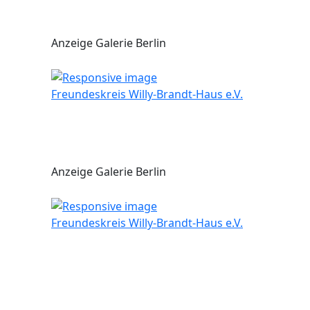
Anzeige Galerie Berlin
Freundeskreis Willy-Brandt-Haus e.V.
Anzeige Galerie Berlin
Freundeskreis Willy-Brandt-Haus e.V.