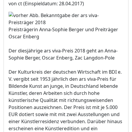
von ct
(Einspieldatum: 28.04.2017)
Preisträgerin Anna-Sophie Berger und Preiträger
Oscar Enberg
Der diesjährige ars viva-Preis 2018 geht an Anna-
Sophie Berger, Oscar Enberg, Zac Langdon-Pole
Der Kulturkreis der deutschen Wirtschaft im BDI e.
V. vergibt seit 1953 jährlich den ars viva-Preis für
Bildende Kunst an junge, in Deutschland lebende
Künstler, deren Arbeiten sich durch hohe
künstlerische Qualität mit richtungsweisenden
Positionen auszeichnen. Der Preis ist mit je 5.000
EUR dotiert sowie mit mit zwei Ausstellungen und
einer Künstlerresidenz verbunden. Darüber hinaus
erscheinen eine Künstleredition und ein