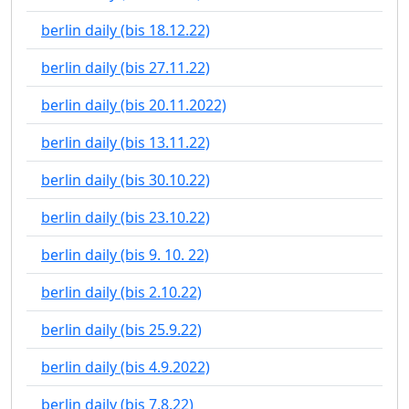
berlin daily (bis 18.12.22)
berlin daily (bis 27.11.22)
berlin daily (bis 20.11.2022)
berlin daily (bis 13.11.22)
berlin daily (bis 30.10.22)
berlin daily (bis 23.10.22)
berlin daily (bis 9. 10. 22)
berlin daily (bis 2.10.22)
berlin daily (bis 25.9.22)
berlin daily (bis 4.9.2022)
berlin daily (bis 7.8.22)