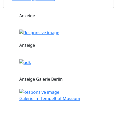
Anzeige
Anzeige
Anzeige Galerie Berlin
Galerie im Tempelhof Museum