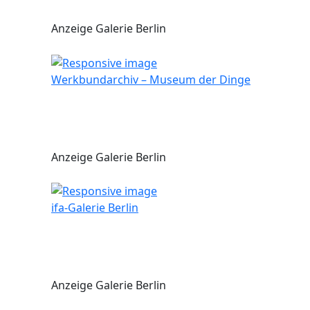
Anzeige Galerie Berlin
Werkbundarchiv – Museum der Dinge
Anzeige Galerie Berlin
ifa-Galerie Berlin
Anzeige Galerie Berlin