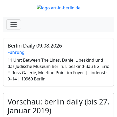
Berlin Daily 09.08.2026
Führung
11 Uhr: Between The Lines. Daniel Libeskind und
das Jüdische Museum Berlin.­ Libeskind-Bau EG, Eric
F. Ross Galerie, Meeting Point im Foyer | Lindenstr.
9–14 | 10969 Berlin
Vorschau: berlin daily (bis 27.
Januar 2019)