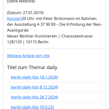
(siehe Website)
(Datum: 27.01.2019)
Konzert
20 Uhr: mit Peter Brötzmann im Rahmen
der Ausstellung A 37 90 89 – Die Erfindung der Neo-
Avantgarde
Neuer Berliner Kunstverein | Chausseestrasse
128/129 | 10115 Berlin
Weitere Artikel von chk
Titel zum Thema: daily
berlin daily (bis 18.1.2026)
berlin daily (bis 8.12.2024)
berlin daily (bis 28.7.2024)
berlin daily (bis 10.9.23)