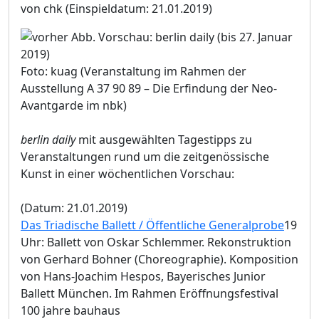
von chk
(Einspieldatum: 21.01.2019)
Foto: kuag (Veranstaltung im Rahmen der
Ausstellung A 37 90 89 – Die Erfindung der Neo-
Avantgarde im nbk)
berlin daily
mit ausgewählten Tagestipps zu
Veranstaltungen rund um die zeitgenössische
Kunst in einer wöchentlichen Vorschau:
(Datum: 21.01.2019)
Das Triadische Ballett / Öffentliche Generalprobe
19
Uhr: Ballett von Oskar Schlemmer. Rekonstruktion
von Gerhard Bohner (Choreographie). Komposition
von Hans-Joachim Hespos, Bayerisches Junior
Ballett München. Im Rahmen Eröffnungsfestival
100 jahre bauhaus