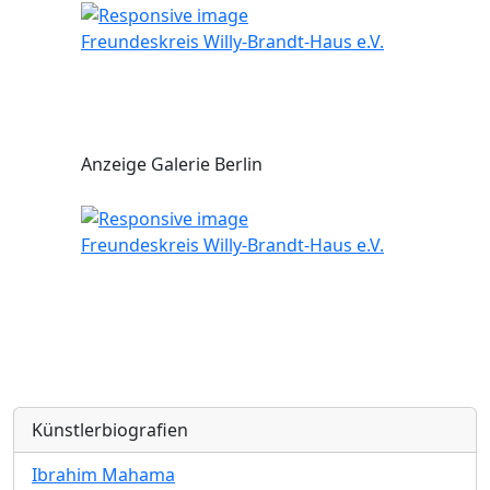
Freundeskreis Willy-Brandt-Haus e.V.
Anzeige Galerie Berlin
Freundeskreis Willy-Brandt-Haus e.V.
Künstlerbiografien
Ibrahim Mahama