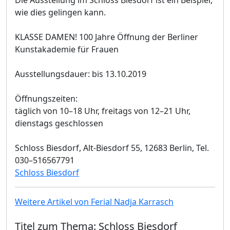
wie dies gelingen kann.
KLASSE DAMEN! 100 Jahre Öffnung der Berliner
Kunstakademie für Frauen
Ausstellungsdauer: bis 13.10.2019
Öffnungszeiten:
täglich von 10–18 Uhr, freitags von 12–21 Uhr,
dienstags geschlossen
Schloss Biesdorf, Alt-Biesdorf 55, 12683 Berlin, Tel.
030–516567791
Schloss Biesdorf
Weitere Artikel von Ferial Nadja Karrasch
Titel zum Thema: Schloss Biesdorf