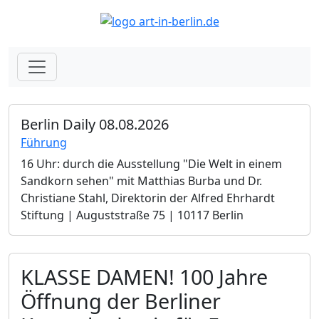
Berlin Daily 08.08.2026
Führung
16 Uhr: durch die Ausstellung "Die Welt in einem
Sandkorn sehen" mit Matthias Burba und Dr.
Christiane Stahl, Direktorin der Alfred Ehrhardt
Stiftung | Auguststraße 75 | 10117 Berlin
KLASSE DAMEN! 100 Jahre
Öffnung der Berliner