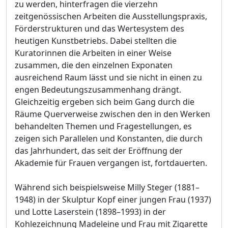
zu werden, hinterfragen die vierzehn
zeitgenössischen Arbeiten die Ausstellungspraxis,
Förderstrukturen und das Wertesystem des
heutigen Kunstbetriebs. Dabei stellten die
Kuratorinnen die Arbeiten in einer Weise
zusammen, die den einzelnen Exponaten
ausreichend Raum lässt und sie nicht in einen zu
engen Bedeutungszusammenhang drängt.
Gleichzeitig ergeben sich beim Gang durch die
Räume Querverweise zwischen den in den Werken
behandelten Themen und Fragestellungen, es
zeigen sich Parallelen und Konstanten, die durch
das Jahrhundert, das seit der Eröffnung der
Akademie für Frauen vergangen ist, fortdauerten.
Während sich beispielsweise Milly Steger (1881–
1948) in der Skulptur Kopf einer jungen Frau (1937)
und Lotte Laserstein (1898–1993) in der
Kohlezeichnung Madeleine und Frau mit Zigarette