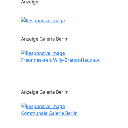
Anzeige
Anzeige Galerie Berlin
Freundeskreis Willy-Brandt-Haus e.V.
Anzeige Galerie Berlin
Kommunale Galerie Berlin