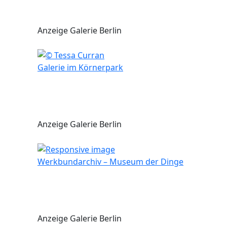
Anzeige Galerie Berlin
Galerie im Körnerpark
Anzeige Galerie Berlin
Werkbundarchiv – Museum der Dinge
Anzeige Galerie Berlin