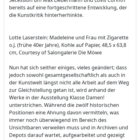
bereits auf eine fortgeschrittene Entwicklung, der
die Kunstkritik hinterherhinkte.
Lotte Laserstein: Madeleine und Frau mit Zigarette
o.J. (frühe 40er Jahre), Kohle auf Papier, 48,5 x 63,8
cm, Courtesy of Salongalerie Die Möwe
Nun hat sich seither einiges, vieles geändert; dass
jedoch sowohl gesamtgesellschaftlich als auch in
der Kunstwelt längst nicht alle Arbeit auf dem Weg
zur Gleichstellung getan ist, wird anhand der
Werke in der Ausstellung Klasse Damen!
unterstrichen. Während die zwölf historischen
Positionen eine Ahnung davon vermitteln, was
immer noch überwiegend im Bereich des
Unsichtbaren verweilen muss und in Archiven und
Depots darauf wartet, aufgearbeitet und gezeigt