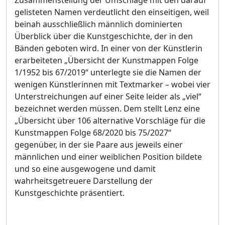
gelisteten Namen verdeutlicht den einseitigen, weil
beinah ausschließlich männlich dominierten
Überblick über die Kunstgeschichte, der in den
Bänden geboten wird. In einer von der Künstlerin
erarbeiteten „Übersicht der Kunstmappen Folge
1/1952 bis 67/2019“ unterlegte sie die Namen der
wenigen Künstlerinnen mit Textmarker – wobei vier
Unterstreichungen auf einer Seite leider als „viel“
bezeichnet werden müssen. Dem stellt Lenz eine
„Übersicht über 106 alternative Vorschläge für die
Kunstmappen Folge 68/2020 bis 75/2027“
gegenüber, in der sie Paare aus jeweils einer
männlichen und einer weiblichen Position bildete
und so eine ausgewogene und damit
wahrheitsgetreuere Darstellung der
Kunstgeschichte präsentiert.