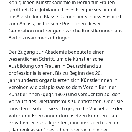
Königlichen Kunstakademie in Berlin für Frauen
geöffnet. Das Jubiläum dieses Ereignisses nimmt
die Ausstellung Klasse Damen! im Schloss Biesdorf
zum Anlass, historische Positionen dieser
Generation und zeitgenössische Künstlerinnen aus
Berlin zusammenzubringen.
Der Zugang zur Akademie bedeutete einen
wesentlichen Schritt, um die künstlerische
Ausbildung von Frauen in Deutschland zu
professionialisieren. Bis zu Beginn des 20.
Jahrhunderts organisierten sich Künstlerinnen in
Vereinen wie beispielsweise dem Verein Berliner
Künstlerinnen (gegr. 1867) und versuchten so, den
Vorwurf des Dilettantismus zu entkräften. Oder sie
mussten – sofern sie sich gegen die Vorbehalte der
Väter und Ehemänner durchsetzen konnten – auf
Privatlehrer zurückgreifen, eine der überteuerten
„Damenklassen“ besuchen oder sich in einer