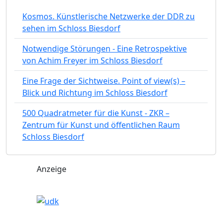
Kosmos. Künstlerische Netzwerke der DDR zu
sehen im Schloss Biesdorf
Notwendige Störungen - Eine Retrospektive
von Achim Freyer im Schloss Biesdorf
Eine Frage der Sichtweise. Point of view(s) –
Blick und Richtung im Schloss Biesdorf
500 Quadratmeter für die Kunst - ZKR –
Zentrum für Kunst und öffentlichen Raum
Schloss Biesdorf
Anzeige