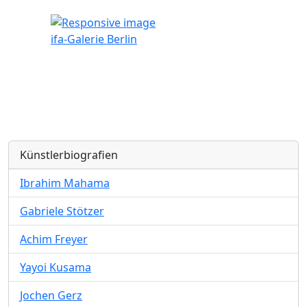
ifa-Galerie Berlin
Künstlerbiografien
Ibrahim Mahama
Gabriele Stötzer
Achim Freyer
Yayoi Kusama
Jochen Gerz