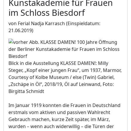
Kunstakademie für Frauen
im Schloss Biesdorf
von Ferial Nadja Karrasch
(Einspieldatum:
21.06.2019)
Blick in die Ausstellung KLASSE DAMEN!: Milly
Steger, „Kopf einer jungen Frau“, um 1937, Marmor,
Courtesy of Kolbe Museum / else (Twin) Gabriel,
„Zschäpe in Öl“, 2018/19, Öl auf Leinwand, Foto:
Birgitta Schmidt
Im Januar 1919 konnten die Frauen in Deutschland
erstmals vom aktiven und passiven Wahlrecht
Gebrauch machen, kurze Zeit später, im März,
wurden – wenn auch widerwillig – die Türen der