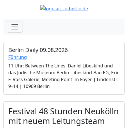
Berlin Daily 09.08.2026
Führung
11 Uhr: Between The Lines. Daniel Libeskind und
das Jüdische Museum Berlin.­ Libeskind-Bau EG, Eric
F. Ross Galerie, Meeting Point im Foyer | Lindenstr.
9–14 | 10969 Berlin
Festival 48 Stunden Neukölln
mit neuem Leitungsteam