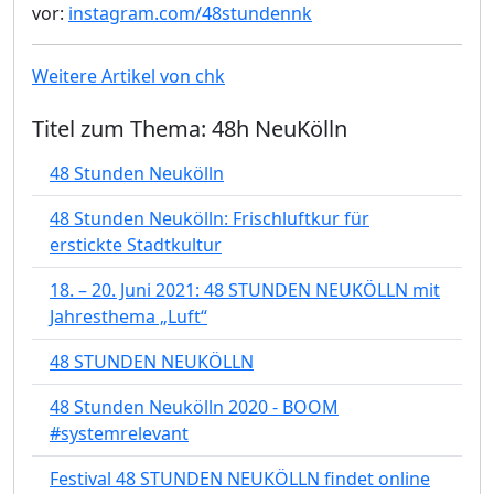
vor:
instagram.com/48stundennk
Weitere Artikel von chk
Titel zum Thema: 48h NeuKölln
48 Stunden Neukölln
48 Stunden Neukölln: Frischluftkur für
erstickte Stadtkultur
18. – 20. Juni 2021: 48 STUNDEN NEUKÖLLN mit
Jahresthema „Luft“
48 STUNDEN NEUKÖLLN
48 Stunden Neukölln 2020 - BOOM
#systemrelevant
Festival 48 STUNDEN NEUKÖLLN findet online