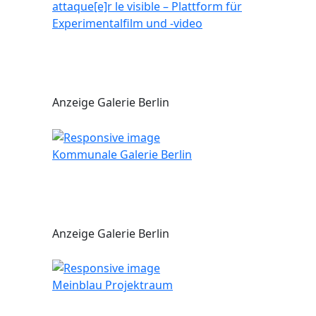
attaque[e]r le visible – Plattform für
Experimentalfilm und -video
Anzeige Galerie Berlin
Kommunale Galerie Berlin
Anzeige Galerie Berlin
Meinblau Projektraum