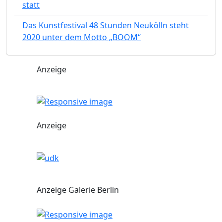
statt
Das Kunstfestival 48 Stunden Neukölln steht
2020 unter dem Motto „BOOM“
Anzeige
Anzeige
Anzeige Galerie Berlin