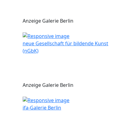
Anzeige Galerie Berlin
neue Gesellschaft für bildende Kunst
(nGbK)
Anzeige Galerie Berlin
ifa-Galerie Berlin