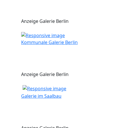
Anzeige Galerie Berlin
Kommunale Galerie Berlin
Anzeige Galerie Berlin
Galerie im Saalbau