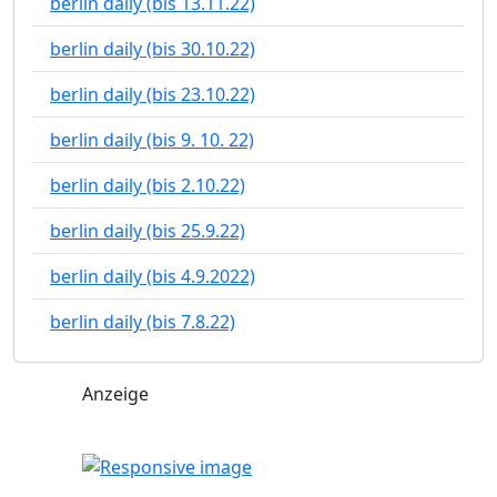
berlin daily (bis 13.11.22)
berlin daily (bis 30.10.22)
berlin daily (bis 23.10.22)
berlin daily (bis 9. 10. 22)
berlin daily (bis 2.10.22)
berlin daily (bis 25.9.22)
berlin daily (bis 4.9.2022)
berlin daily (bis 7.8.22)
Anzeige