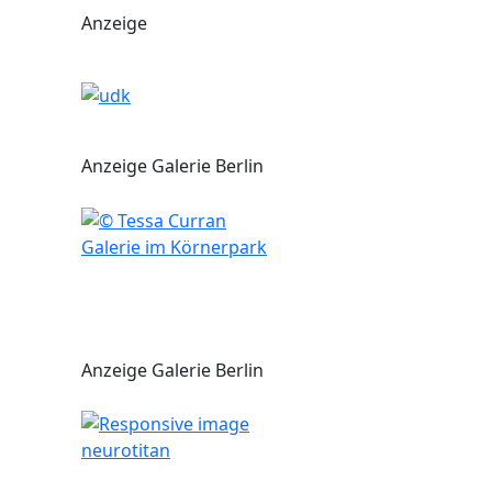
Anzeige
Anzeige Galerie Berlin
Galerie im Körnerpark
Anzeige Galerie Berlin
neurotitan