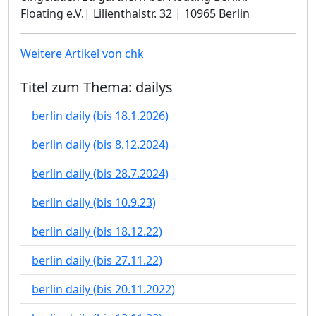
Floating e.V.| Lilienthalstr. 32 | 10965 Berlin
Weitere Artikel von chk
Titel zum Thema: dailys
berlin daily (bis 18.1.2026)
berlin daily (bis 8.12.2024)
berlin daily (bis 28.7.2024)
berlin daily (bis 10.9.23)
berlin daily (bis 18.12.22)
berlin daily (bis 27.11.22)
berlin daily (bis 20.11.2022)