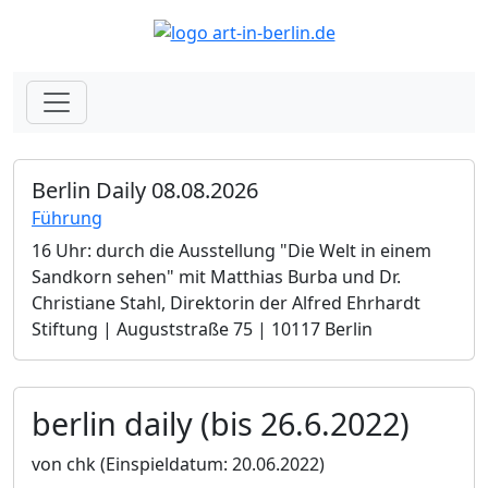
Berlin Daily 08.08.2026
Führung
16 Uhr: durch die Ausstellung "Die Welt in einem
Sandkorn sehen" mit Matthias Burba und Dr.
Christiane Stahl, Direktorin der Alfred Ehrhardt
Stiftung | Auguststraße 75 | 10117 Berlin
berlin daily (bis 26.6.2022)
von chk
(Einspieldatum: 20.06.2022)