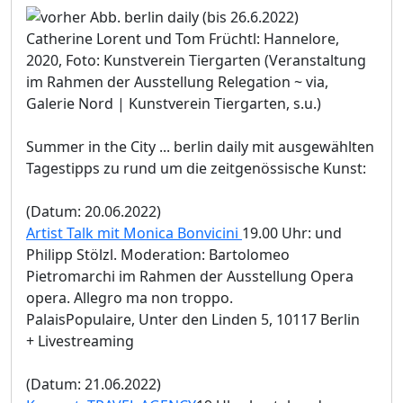
Catherine Lorent und Tom Früchtl: Hannelore,
2020, Foto: Kunstverein Tiergarten (Veranstaltung
im Rahmen der Ausstellung Relegation ~ via,
Galerie Nord | Kunstverein Tiergarten, s.u.)
Summer in the City ... berlin daily mit ausgewählten
Tagestipps zu rund um die zeitgenössische Kunst:
(Datum: 20.06.2022)
Artist Talk mit Monica Bonvicini
19.00 Uhr: und
Philipp Stölzl. Moderation: Bartolomeo
Pietromarchi im Rahmen der Ausstellung Opera
opera. Allegro ma non troppo.
PalaisPopulaire, Unter den Linden 5, 10117 Berlin
+ Livestreaming
(Datum: 21.06.2022)