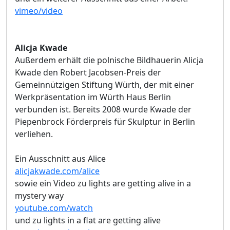
vimeo/video
Alicja Kwade
Außerdem erhält die polnische Bildhauerin Alicja
Kwade den Robert Jacobsen-Preis der
Gemeinnützigen Stiftung Würth, der mit einer
Werkpräsentation im Würth Haus Berlin
verbunden ist. Bereits 2008 wurde Kwade der
Piepenbrock Förderpreis für Skulptur in Berlin
verliehen.
Ein Ausschnitt aus Alice
alicjakwade.com/alice
sowie ein Video zu lights are getting alive in a
mystery way
youtube.com/watch
und zu lights in a flat are getting alive