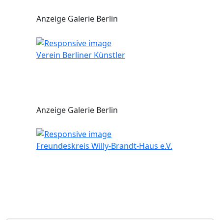
Anzeige Galerie Berlin
Verein Berliner Künstler
Anzeige Galerie Berlin
Freundeskreis Willy-Brandt-Haus e.V.