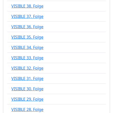
VISIBLE 38. Folge
VISIBLE 37. Folge
VISIBLE 36. Folge
VISIBLE 35. Folge
VISIBLE 34. Folge
VISIBLE 33. Folge
VISIBLE 32. Folge
VISIBLE 31. Folge
VISIBLE 30. Folge
VISIBLE 29. Folge
VISIBLE 28. Folge