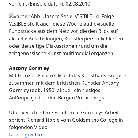
von chk
(Einspieldatum: 02.08.2010)
VISIBLE stellt auch diese Woche audiovisuelle
Fundstücke aus dem Netz vor, die den Blick auf
aktuelle Ausstellungen, Künstlerpersönlichkeiten
oder derzeitige Diskussionen rund um die
zeitgenössische Kunst multimedial ergänzen.
Antony Gormley
Mit Horizon Field realisiert das Kunsthaus Bregenz
zusammen mit dem britischen Künstler Antony
Gormley (geb. 1950) aktuell ein riesiges
Außenprojekt in den Bergen Vorarlbergs.
Über verschiedene Facetten in Gormleys Arbeit
spricht Richard Noble vom Goldsmiths College in
folgenden Video:
tate.org/video