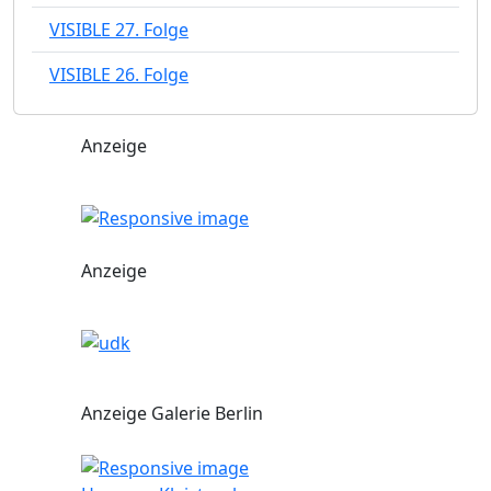
VISIBLE 27. Folge
VISIBLE 26. Folge
Anzeige
Anzeige
Anzeige Galerie Berlin