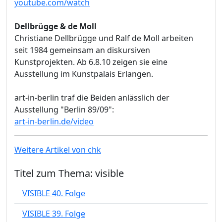
youtube.com/watch
Dellbrügge & de Moll
Christiane Dellbrügge und Ralf de Moll arbeiten
seit 1984 gemeinsam an diskursiven
Kunstprojekten. Ab 6.8.10 zeigen sie eine
Ausstellung im Kunstpalais Erlangen.
art-in-berlin traf die Beiden anlässlich der
Ausstellung "Berlin 89/09":
art-in-berlin.de/video
Weitere Artikel von chk
Titel zum Thema: visible
VISIBLE 40. Folge
VISIBLE 39. Folge