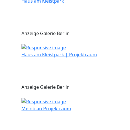
Haus am Kleistpark
Anzeige Galerie Berlin
Haus am Kleistpark | Projektraum
Anzeige Galerie Berlin
Meinblau Projektraum