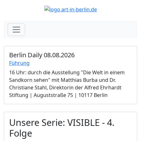
Berlin Daily 08.08.2026
Führung
16 Uhr: durch die Ausstellung "Die Welt in einem
Sandkorn sehen" mit Matthias Burba und Dr.
Christiane Stahl, Direktorin der Alfred Ehrhardt
Stiftung | Auguststraße 75 | 10117 Berlin
Unsere Serie: VISIBLE - 4.
Folge