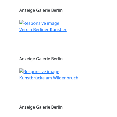
Anzeige Galerie Berlin
Verein Berliner Künstler
Anzeige Galerie Berlin
Kunstbrücke am Wildenbruch
Anzeige Galerie Berlin