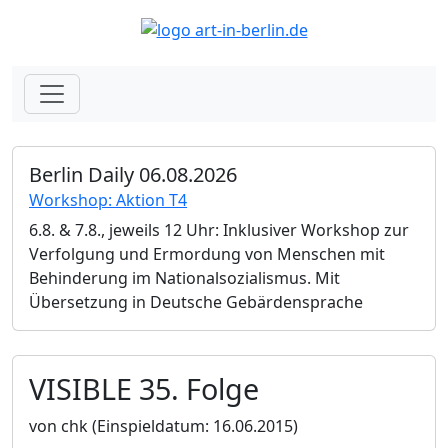
Berlin Daily 06.08.2026
Workshop: Aktion T4
6.8. & 7.8., jeweils 12 Uhr: Inklusiver Workshop zur
Verfolgung und Ermordung von Menschen mit
Behinderung im Nationalsozialismus. Mit
Übersetzung in Deutsche Gebärdensprache
VISIBLE 35. Folge
von chk
(Einspieldatum: 16.06.2015)