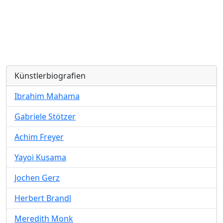
Künstlerbiografien
Ibrahim Mahama
Gabriele Stötzer
Achim Freyer
Yayoi Kusama
Jochen Gerz
Herbert Brandl
Meredith Monk