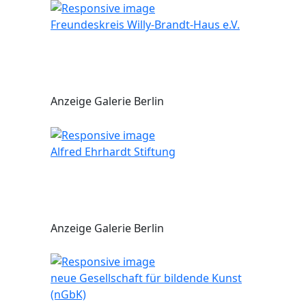
Freundeskreis Willy-Brandt-Haus e.V.
Anzeige Galerie Berlin
Alfred Ehrhardt Stiftung
Anzeige Galerie Berlin
neue Gesellschaft für bildende Kunst
(nGbK)