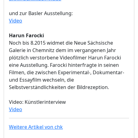
und zur Basler Ausstellung:
Video
Harun Farocki
Noch bis 8.2015 widmet die Neue Sächsische
Galerie in Chemnitz dem im vergangenen Jahr
plötzlich verstorbene Videofilmer Harun Farocki
eine Ausstellung. Farocki hinterfragte in seinen
Filmen, die zwischen Experimental-, Dokumentar-
und Essayfilm wechseln, die
Selbstverständlichkeiten der Bildrezeption.
Video: Künstlerinterview
Video
Weitere Artikel von chk