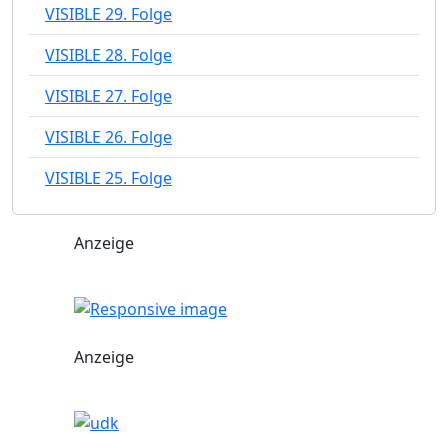
VISIBLE 29. Folge
VISIBLE 28. Folge
VISIBLE 27. Folge
VISIBLE 26. Folge
VISIBLE 25. Folge
Anzeige
Anzeige