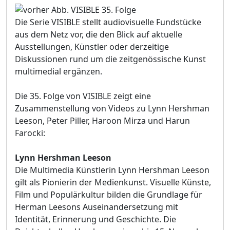
Die Serie VISIBLE stellt audiovisuelle Fundstücke
aus dem Netz vor, die den Blick auf aktuelle
Ausstellungen, Künstler oder derzeitige
Diskussionen rund um die zeitgenössische Kunst
multimedial ergänzen.
Die 35. Folge von VISIBLE zeigt eine
Zusammenstellung von Videos zu Lynn Hershman
Leeson, Peter Piller, Haroon Mirza und Harun
Farocki:
Lynn Hershman Leeson
Die Multimedia Künstlerin Lynn Hershman Leeson
gilt als Pionierin der Medienkunst. Visuelle Künste,
Film und Populärkultur bilden die Grundlage für
Herman Leesons Auseinandersetzung mit
Identität, Erinnerung und Geschichte. Die