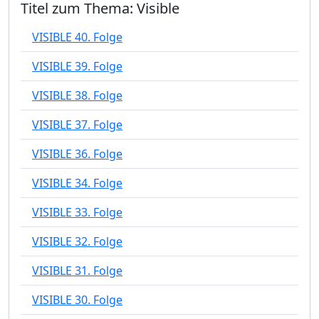
Titel zum Thema: Visible
VISIBLE 40. Folge
VISIBLE 39. Folge
VISIBLE 38. Folge
VISIBLE 37. Folge
VISIBLE 36. Folge
VISIBLE 34. Folge
VISIBLE 33. Folge
VISIBLE 32. Folge
VISIBLE 31. Folge
VISIBLE 30. Folge