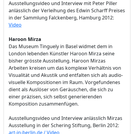
Ausstellungsvideo und Interview mit Peter Piller
anlässlich der Verleihung des Edwin Scharff Preises
in der Sammlung Falckenberg, Hamburg 2012:
Video
Haroon Mirza
Das Museum Tinguely in Basel widmet dem in
London lebenden Künstler Haroon Mirza seine
bisher grösste Ausstellung. Haroon Mirzas
Arbeiten kreisen um das komplexe Verhältnis von
Visualität und Akustik und entfalten sich als audio-
visuelle Kompositionen im Raum. Vorgefundenes
dient als Auslöser von Geräuschen, die sich zu
einer präzisen, sich selbst generierenden
Komposition zusammenfügen.
Ausstellungsvideo und Interview anlässlich Mirzas
Ausstellung in der Schering Stiftung, Berlin 2012:
art-in-berlin.de / Video