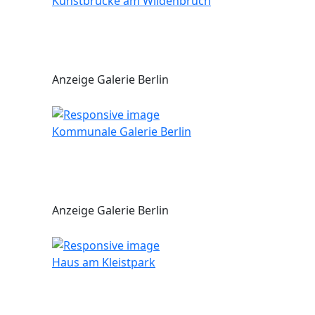
Kunstbrücke am Wildenbruch
Anzeige Galerie Berlin
Kommunale Galerie Berlin
Anzeige Galerie Berlin
Haus am Kleistpark