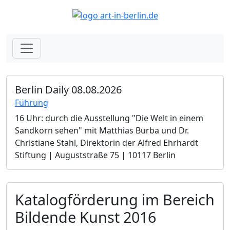
Berlin Daily 08.08.2026
Führung
16 Uhr: durch die Ausstellung "Die Welt in einem
Sandkorn sehen" mit Matthias Burba und Dr.
Christiane Stahl, Direktorin der Alfred Ehrhardt
Stiftung | Auguststraße 75 | 10117 Berlin
Katalogförderung im Bereich
Bildende Kunst 2016