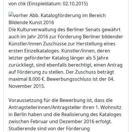
von chk
(Einspieldatum: 02.10.2015)
Die Kulturverwaltung des Berliner Senats gewährt
auch im Jahr 2016 zur Förderung Berliner bildender
Künstler/innen Zuschüsse zur Herstellung eines
ersten Einzelkataloges. Künstler/innen, deren
letzter geförderter Katalog länger als 5 Jahre
zurückliegt, sind ebenfalls berechtigt, einen Antrag
auf Förderung zu stellen. Der Zuschuss beträgt
maximal 8.000 €. Bewerbungsschluss ist der 04.
November 2015.
Voraussetzung für die Bewerbung ist, dass die
Antragstellerinnen/Antragsteller ihren 1. Wohnsitz
in Berlin haben und die Realisierung des Kataloges
zwischen Februar und Dezember 2016 erfolgt.
Studierende sind von der Förderung