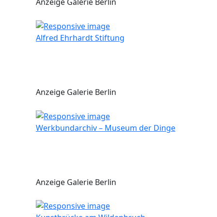
Anzeige Galerie Berlin
Alfred Ehrhardt Stiftung
Anzeige Galerie Berlin
Werkbundarchiv – Museum der Dinge
Anzeige Galerie Berlin