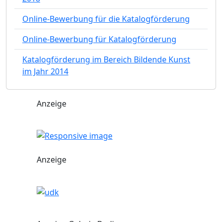
Online-Bewerbung für die Katalogförderung
Online-Bewerbung für Katalogförderung
Katalogförderung im Bereich Bildende Kunst
im Jahr 2014
Anzeige
Anzeige