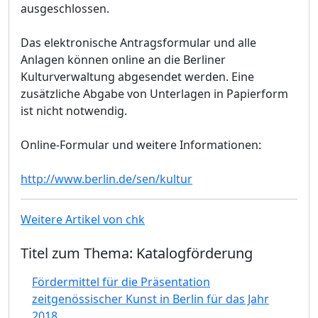
ausgeschlossen.
Das elektronische Antragsformular und alle
Anlagen können online an die Berliner
Kulturverwaltung abgesendet werden. Eine
zusätzliche Abgabe von Unterlagen in Papierform
ist nicht notwendig.
Online-Formular und weitere Informationen:
http://www.berlin.de/sen/kultur
Weitere Artikel von chk
Titel zum Thema: Katalogförderung
Fördermittel für die Präsentation
zeitgenössischer Kunst in Berlin für das Jahr
2018