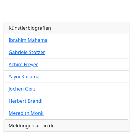
Künstlerbiografien
Ibrahim Mahama
Gabriele Stötzer
Achim Freyer
Yayoi Kusama
Jochen Gerz
Herbert Brandl
Meredith Monk
Meldungen art-in.de