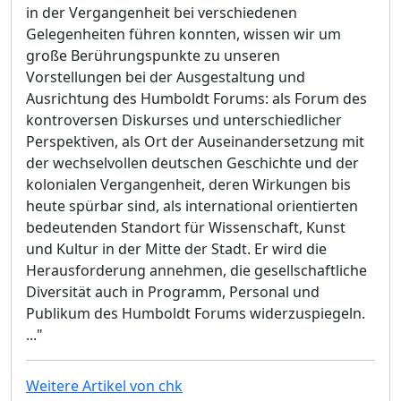
in der Vergangenheit bei verschiedenen
Gelegenheiten führen konnten, wissen wir um
große Berührungspunkte zu unseren
Vorstellungen bei der Ausgestaltung und
Ausrichtung des Humboldt Forums: als Forum des
kontroversen Diskurses und unterschiedlicher
Perspektiven, als Ort der Auseinandersetzung mit
der wechselvollen deutschen Geschichte und der
kolonialen Vergangenheit, deren Wirkungen bis
heute spürbar sind, als international orientierten
bedeutenden Standort für Wissenschaft, Kunst
und Kultur in der Mitte der Stadt. Er wird die
Herausforderung annehmen, die gesellschaftliche
Diversität auch in Programm, Personal und
Publikum des Humboldt Forums widerzuspiegeln.
..."
Weitere Artikel von chk