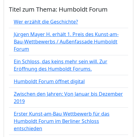
Titel zum Thema: Humboldt Forum
Wer erzählt die Geschichte?
Jürgen Mayer H. erhält 1. Preis des Kunst-am-
Bau-Wettbewerbs / Außenfassade Humboldt
Forum
Ein Schloss, das keins mehr sein will. Zur
Eröffnung des Humboldt Forums.
Humboldt Forum öffnet digital
Zwischen den Jahren: Von Januar bis Dezember
2019
Erster Kunst-am-Bau Wettbewerb für das
Humboldt Forum im Berliner Schloss
entschieden