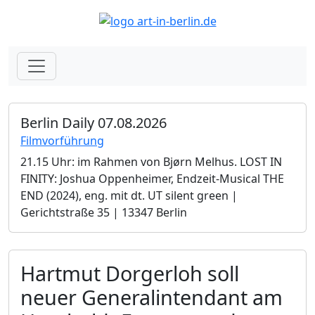
Berlin Daily 07.08.2026
Filmvorführung
21.15 Uhr: im Rahmen von Bjørn Melhus. LOST IN
FINITY: Joshua Oppenheimer, Endzeit-Musical THE
END (2024), eng. mit dt. UT silent green |
Gerichtstraße 35 | 13347 Berlin
Hartmut Dorgerloh soll
neuer Generalintendant am