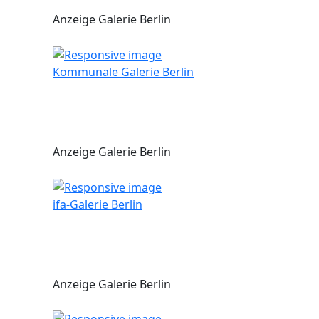
Anzeige Galerie Berlin
Kommunale Galerie Berlin
Anzeige Galerie Berlin
ifa-Galerie Berlin
Anzeige Galerie Berlin