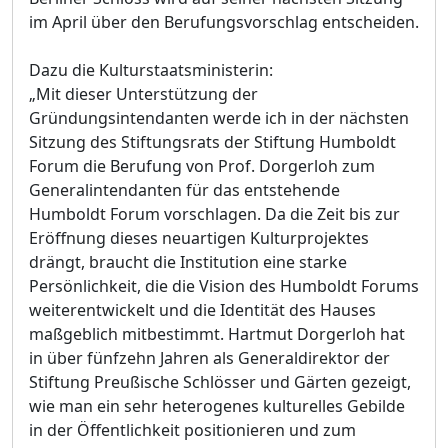
im April über den Berufungsvorschlag entscheiden.
Dazu die Kulturstaatsministerin:
„Mit dieser Unterstützung der
Gründungsintendanten werde ich in der nächsten
Sitzung des Stiftungsrats der Stiftung Humboldt
Forum die Berufung von Prof. Dorgerloh zum
Generalintendanten für das entstehende
Humboldt Forum vorschlagen. Da die Zeit bis zur
Eröffnung dieses neuartigen Kulturprojektes
drängt, braucht die Institution eine starke
Persönlichkeit, die die Vision des Humboldt Forums
weiterentwickelt und die Identität des Hauses
maßgeblich mitbestimmt. Hartmut Dorgerloh hat
in über fünfzehn Jahren als Generaldirektor der
Stiftung Preußische Schlösser und Gärten gezeigt,
wie man ein sehr heterogenes kulturelles Gebilde
in der Öffentlichkeit positionieren und zum