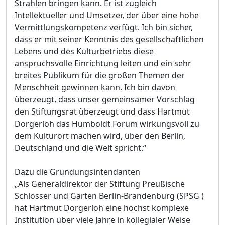
Strahlen bringen kann. Er ist zugleich
Intellektueller und Umsetzer, der über eine hohe
Vermittlungskompetenz verfügt. Ich bin sicher,
dass er mit seiner Kenntnis des gesellschaftlichen
Lebens und des Kulturbetriebs diese
anspruchsvolle Einrichtung leiten und ein sehr
breites Publikum für die großen Themen der
Menschheit gewinnen kann. Ich bin davon
überzeugt, dass unser gemeinsamer Vorschlag
den Stiftungsrat überzeugt und dass Hartmut
Dorgerloh das Humboldt Forum wirkungsvoll zu
dem Kulturort machen wird, über den Berlin,
Deutschland und die Welt spricht.“
Dazu die Gründungsintendanten
„Als Generaldirektor der Stiftung Preußische
Schlösser und Gärten Berlin-Brandenburg (SPSG )
hat Hartmut Dorgerloh eine höchst komplexe
Institution über viele Jahre in kollegialer Weise