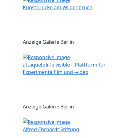
Kunstbrücke am Wildenbruch
Anzeige Galerie Berlin
attaque[e]r le visible – Plattform für
Experimentalfilm und -video
Anzeige Galerie Berlin
Alfred Ehrhardt Stiftung