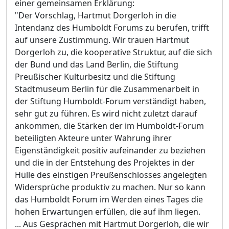
einer gemeinsamen Erklärung:
"Der Vorschlag, Hartmut Dorgerloh in die
Intendanz des Humboldt Forums zu berufen, trifft
auf unsere Zustimmung. Wir trauen Hartmut
Dorgerloh zu, die kooperative Struktur, auf die sich
der Bund und das Land Berlin, die Stiftung
Preußischer Kulturbesitz und die Stiftung
Stadtmuseum Berlin für die Zusammenarbeit in
der Stiftung Humboldt-Forum verständigt haben,
sehr gut zu führen. Es wird nicht zuletzt darauf
ankommen, die Stärken der im Humboldt-Forum
beteiligten Akteure unter Wahrung ihrer
Eigenständigkeit positiv aufeinander zu beziehen
und die in der Entstehung des Projektes in der
Hülle des einstigen Preußenschlosses angelegten
Widersprüche produktiv zu machen. Nur so kann
das Humboldt Forum im Werden eines Tages die
hohen Erwartungen erfüllen, die auf ihm liegen.
... Aus Gesprächen mit Hartmut Dorgerloh, die wir