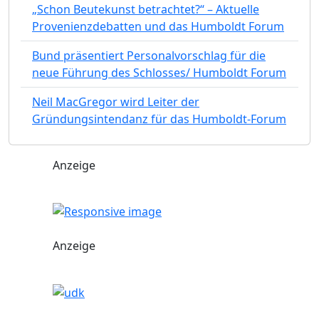
„Schon Beutekunst betrachtet?“ – Aktuelle
Provenienzdebatten und das Humboldt Forum
Bund präsentiert Personalvorschlag für die
neue Führung des Schlosses/ Humboldt Forum
Neil MacGregor wird Leiter der
Gründungsintendanz für das Humboldt-Forum
Anzeige
Anzeige