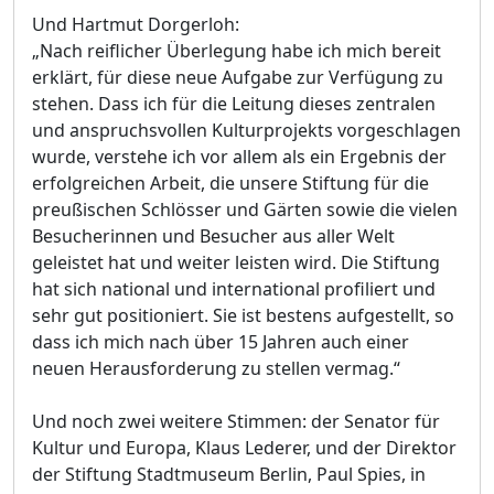
Und Hartmut Dorgerloh:
„Nach reiflicher Überlegung habe ich mich bereit
erklärt, für diese neue Aufgabe zur Verfügung zu
stehen. Dass ich für die Leitung dieses zentralen
und anspruchsvollen Kulturprojekts vorgeschlagen
wurde, verstehe ich vor allem als ein Ergebnis der
erfolgreichen Arbeit, die unsere Stiftung für die
preußischen Schlösser und Gärten sowie die vielen
Besucherinnen und Besucher aus aller Welt
geleistet hat und weiter leisten wird. Die Stiftung
hat sich national und international profiliert und
sehr gut positioniert. Sie ist bestens aufgestellt, so
dass ich mich nach über 15 Jahren auch einer
neuen Herausforderung zu stellen vermag.“
Und noch zwei weitere Stimmen: der Senator für
Kultur und Europa, Klaus Lederer, und der Direktor
der Stiftung Stadtmuseum Berlin, Paul Spies, in