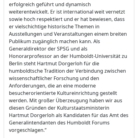
erfolgreich geführt und dynamisch
weiterentwickelt. Er ist international weit vernetzt
sowie hoch respektiert und er hat bewiesen, dass
er vielschichtige historische Themen in
Ausstellungen und Veranstaltungen einem breiten
Publikum zugänglich machen kann. Als
Generaldirektor der SPSG und als
Honorarprofessor an der Humboldt-Universität zu
Berlin steht Hartmut Dorgerloh für die
humboldtsche Tradition der Verbindung zwischen
wissenschaftlicher Forschung und den
Anforderungen, die an eine moderne
besucherorientierte Kultureinrichtung gestellt
werden. Mit großer Überzeugung haben wir aus
diesen Gründen der Kulturstaatsministerin
Hartmut Dorgerloh als Kandidaten für das Amt des
Generalintendanten des Humboldt Forums
vorgeschlagen.“