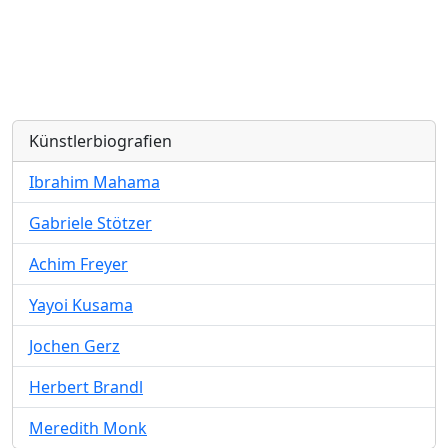
Künstlerbiografien
Ibrahim Mahama
Gabriele Stötzer
Achim Freyer
Yayoi Kusama
Jochen Gerz
Herbert Brandl
Meredith Monk