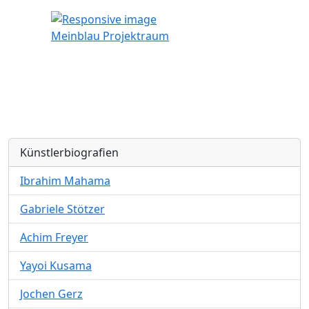
Meinblau Projektraum
Künstlerbiografien
Ibrahim Mahama
Gabriele Stötzer
Achim Freyer
Yayoi Kusama
Jochen Gerz