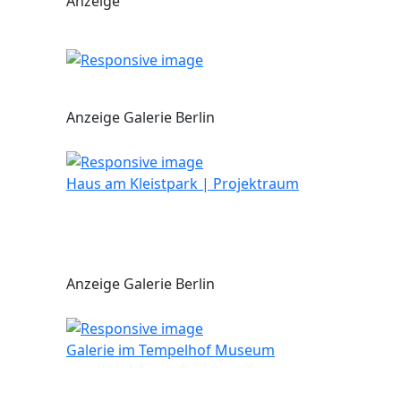
Anzeige
Anzeige Galerie Berlin
Haus am Kleistpark | Projektraum
Anzeige Galerie Berlin
Galerie im Tempelhof Museum