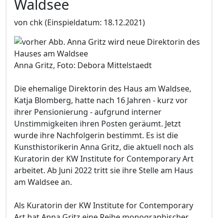
Waldsee
von chk
(Einspieldatum: 18.12.2021)
Anna Gritz, Foto: Debora Mittelstaedt
Die ehemalige Direktorin des Haus am Waldsee,
Katja Blomberg, hatte nach 16 Jahren - kurz vor
ihrer Pensionierung - aufgrund interner
Unstimmigkeiten ihren Posten geräumt. Jetzt
wurde ihre Nachfolgerin bestimmt. Es ist die
Kunsthistorikerin Anna Gritz, die aktuell noch als
Kuratorin der KW Institute for Contemporary Art
arbeitet. Ab Juni 2022 tritt sie ihre Stelle am Haus
am Waldsee an.
Als Kuratorin der KW Institute for Contemporary
Art hat Anna Gritz eine Reihe monographischer