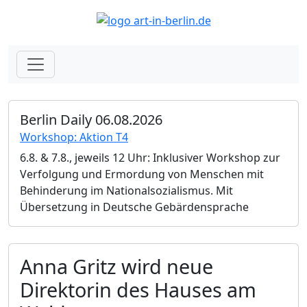
Berlin Daily 06.08.2026
Workshop: Aktion T4
6.8. & 7.8., jeweils 12 Uhr: Inklusiver Workshop zur
Verfolgung und Ermordung von Menschen mit
Behinderung im Nationalsozialismus. Mit
Übersetzung in Deutsche Gebärdensprache
Anna Gritz wird neue
Direktorin des Hauses am