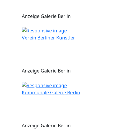
Anzeige Galerie Berlin
Verein Berliner Künstler
Anzeige Galerie Berlin
Kommunale Galerie Berlin
Anzeige Galerie Berlin