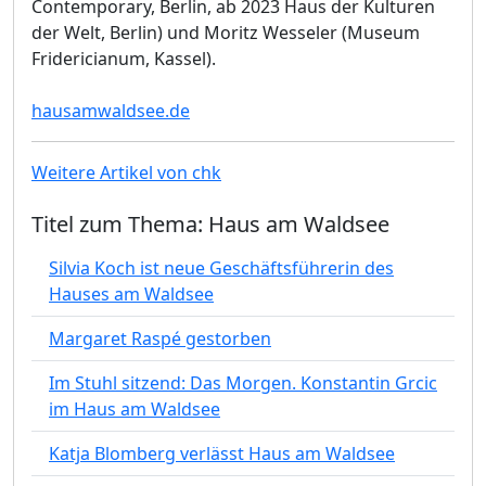
Contemporary, Berlin, ab 2023 Haus der Kulturen
der Welt, Berlin) und Moritz Wesseler (Museum
Fridericianum, Kassel).
hausamwaldsee.de
Weitere Artikel von chk
Titel zum Thema: Haus am Waldsee
Silvia Koch ist neue Geschäftsführerin des
Hauses am Waldsee
Margaret Raspé gestorben
Im Stuhl sitzend: Das Morgen. Konstantin Grcic
im Haus am Waldsee
Katja Blomberg verlässt Haus am Waldsee