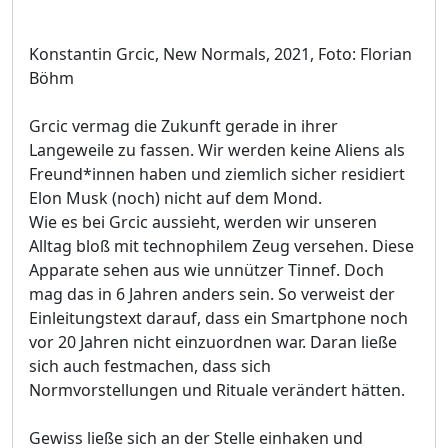
Konstantin Grcic, New Normals, 2021, Foto: Florian
Böhm
Grcic vermag die Zukunft gerade in ihrer
Langeweile zu fassen. Wir werden keine Aliens als
Freund*innen haben und ziemlich sicher residiert
Elon Musk (noch) nicht auf dem Mond.
Wie es bei Grcic aussieht, werden wir unseren
Alltag bloß mit technophilem Zeug versehen. Diese
Apparate sehen aus wie unnützer Tinnef. Doch
mag das in 6 Jahren anders sein. So verweist der
Einleitungstext darauf, dass ein Smartphone noch
vor 20 Jahren nicht einzuordnen war. Daran ließe
sich auch festmachen, dass sich
Normvorstellungen und Rituale verändert hätten.
Gewiss ließe sich an der Stelle einhaken und