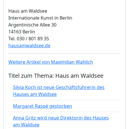
Haus am Waldsee
Internationale Kunst in Berlin
Argentinische Allee 30
14163 Berlin
Tel. 030 / 801 89 35
hausamwaldsee.de
Weitere Artikel von Maximilian Wahlich
Titel zum Thema: Haus am Waldsee
Silvia Koch ist neue Geschäftsführerin des
Hauses am Waldsee
Margaret Raspé gestorben
Anna Gritz wird neue Direktorin des Hauses
am Waldsee