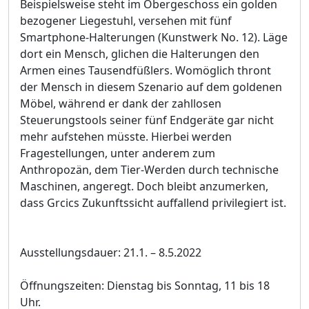
Beispielsweise steht im Obergeschoss ein golden
bezogener Liegestuhl, versehen mit fünf
Smartphone-Halterungen (Kunstwerk No. 12). Läge
dort ein Mensch, glichen die Halterungen den
Armen eines Tausendfüßlers. Womöglich thront
der Mensch in diesem Szenario auf dem goldenen
Möbel, während er dank der zahllosen
Steuerungstools seiner fünf Endgeräte gar nicht
mehr aufstehen müsste. Hierbei werden
Fragestellungen, unter anderem zum
Anthropozän, dem Tier-Werden durch technische
Maschinen, angeregt. Doch bleibt anzumerken,
dass Grcics Zukunftssicht auffallend privilegiert ist.
Ausstellungsdauer: 21.1. – 8.5.2022
Öffnungszeiten: Dienstag bis Sonntag, 11 bis 18
Uhr.