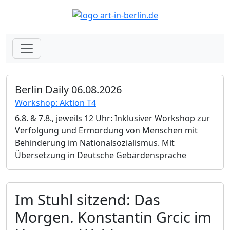
Berlin Daily 06.08.2026
Workshop: Aktion T4
6.8. & 7.8., jeweils 12 Uhr: Inklusiver Workshop zur
Verfolgung und Ermordung von Menschen mit
Behinderung im Nationalsozialismus. Mit
Übersetzung in Deutsche Gebärdensprache
Im Stuhl sitzend: Das
Morgen. Konstantin Grcic im