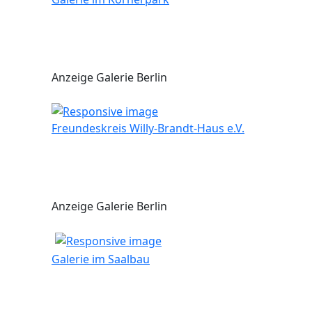
Anzeige Galerie Berlin
Freundeskreis Willy-Brandt-Haus e.V.
Anzeige Galerie Berlin
Galerie im Saalbau