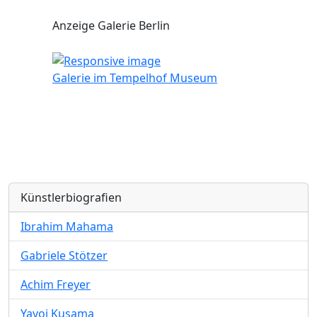
Anzeige Galerie Berlin
Galerie im Tempelhof Museum
Künstlerbiografien
Ibrahim Mahama
Gabriele Stötzer
Achim Freyer
Yayoi Kusama