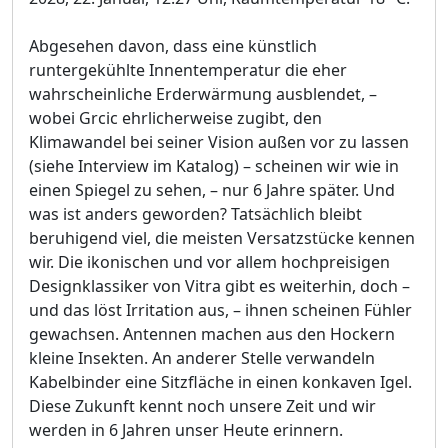
Abgesehen davon, dass eine künstlich
runtergekühlte Innentemperatur die eher
wahrscheinliche Erderwärmung ausblendet, –
wobei Grcic ehrlicherweise zugibt, den
Klimawandel bei seiner Vision außen vor zu lassen
(siehe Interview im Katalog) – scheinen wir wie in
einen Spiegel zu sehen, – nur 6 Jahre später. Und
was ist anders geworden? Tatsächlich bleibt
beruhigend viel, die meisten Versatzstücke kennen
wir. Die ikonischen und vor allem hochpreisigen
Designklassiker von Vitra gibt es weiterhin, doch –
und das löst Irritation aus, – ihnen scheinen Fühler
gewachsen. Antennen machen aus den Hockern
kleine Insekten. An anderer Stelle verwandeln
Kabelbinder eine Sitzfläche in einen konkaven Igel.
Diese Zukunft kennt noch unsere Zeit und wir
werden in 6 Jahren unser Heute erinnern.