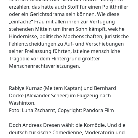
erzählen, das hätte auch Stoff für einen Politthriller
oder ein Gerichtsdrama sein können. Wie diese
„einfache“ Frau mit allen ihren zur Verfügung
stehenden Mitteln um ihren Sohn kämpft, welche
Hindernisse, politische Machenschaften, juristische
Fehlentscheidungen zu Auf- und Verschiebungen
seiner Freilassung führten, ist eine menschliche
Tragödie vor dem Hintergrund größter
Menschenrechtsverletzungen.
Rabiye Kurnaz (Meltem Kaptan) und Bernhard
Docke (Alexander Scheer) im Flugzeug nach
Washinton.
Foto: Luna Zscharnt, Copyright: Pandora Film
Doch Andreas Dresen wählt die Komödie. Und die
deutsch-türkische Comedienne, Moderatorin und