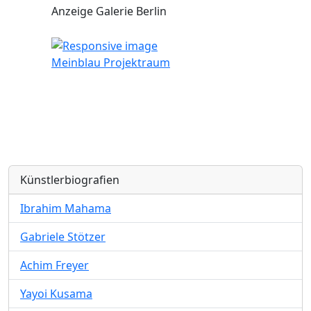
Anzeige Galerie Berlin
Meinblau Projektraum
Künstlerbiografien
Ibrahim Mahama
Gabriele Stötzer
Achim Freyer
Yayoi Kusama