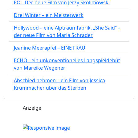
EO - Der neue Film von Jerzy Skolimowski
Drei Winter – ein Meisterwerk
Hollywood – eine Alptraumfabrik. „She Said“ –
der neue Film von Maria Schrader
Jeanine Meerapfel – EINE FRAU
ECHO - ein unkonventionelles Langspieldebüt
von Mareike Wegener
Abschied nehmen – ein Film von Jessica
Krummacher über das Sterben
Anzeige