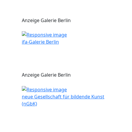
Anzeige Galerie Berlin
ifa-Galerie Berlin
Anzeige Galerie Berlin
neue Gesellschaft für bildende Kunst
(nGbK)