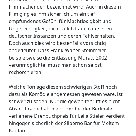
Filmmachenden bezeichnet wird. Auch in diesem
Film ging es ihm sicherlich um ein tief
empfundenes Gefühl für Machtlosigkeit und
Ungerechtigkeit, nicht zuletzt auch aufseiten
deutscher Instanzen und deren Fehlverhalten.
Doch auch dies wird bestenfalls vorsichtig
angedeutet. Dass Frank-Walter Steinmeier
beispielsweise die Entlassung Murats 2002
verunmöglichte, muss man schon selbst
recherchieren.
Welche Tonlage diesem schwierigen Stoff noch
dazu als Komödie angemessen gewesen wäre, ist
schwer zu sagen. Nur die gewählte trifft es nicht.
Absolut rätselhaft bleibt der bei der Berlinale
verliehene Drehbuchpreis für Laila Stieler, verdient
hingegen sicherlich der Silberne Bär für Meltem
Kaptan.