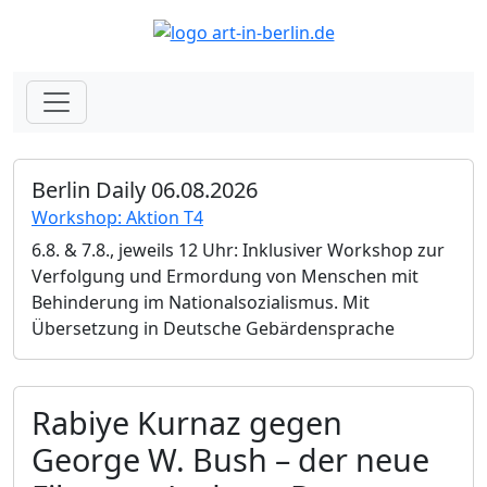
Berlin Daily 06.08.2026
Workshop: Aktion T4
6.8. & 7.8., jeweils 12 Uhr: Inklusiver Workshop zur
Verfolgung und Ermordung von Menschen mit
Behinderung im Nationalsozialismus. Mit
Übersetzung in Deutsche Gebärdensprache
Rabiye Kurnaz gegen
George W. Bush – der neue