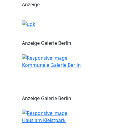
Anzeige
Anzeige Galerie Berlin
Kommunale Galerie Berlin
Anzeige Galerie Berlin
Haus am Kleistpark