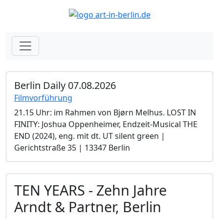
Berlin Daily 07.08.2026
Filmvorführung
21.15 Uhr: im Rahmen von Bjørn Melhus. LOST IN
FINITY: Joshua Oppenheimer, Endzeit-Musical THE
END (2024), eng. mit dt. UT silent green |
Gerichtstraße 35 | 13347 Berlin
TEN YEARS - Zehn Jahre
Arndt & Partner, Berlin