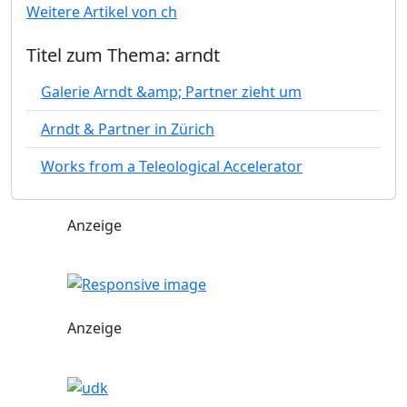
Weitere Artikel von ch
Titel zum Thema: arndt
Galerie Arndt &amp; Partner zieht um
Arndt & Partner in Zürich
Works from a Teleological Accelerator
Anzeige
Anzeige