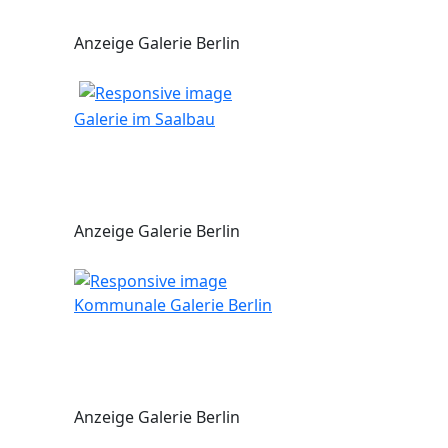
Anzeige Galerie Berlin
Galerie im Saalbau
Anzeige Galerie Berlin
Kommunale Galerie Berlin
Anzeige Galerie Berlin