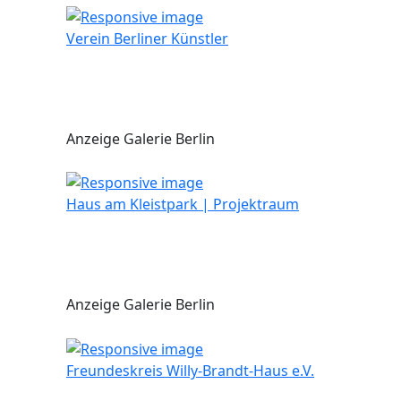
Verein Berliner Künstler
Anzeige Galerie Berlin
Haus am Kleistpark | Projektraum
Anzeige Galerie Berlin
Freundeskreis Willy-Brandt-Haus e.V.