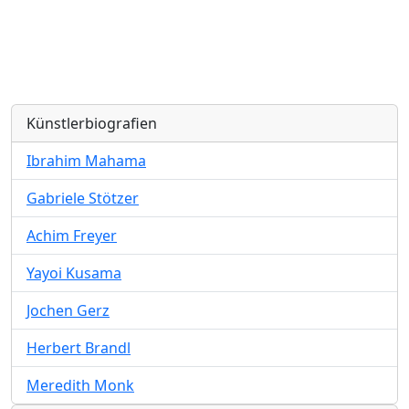
Künstlerbiografien
Ibrahim Mahama
Gabriele Stötzer
Achim Freyer
Yayoi Kusama
Jochen Gerz
Herbert Brandl
Meredith Monk