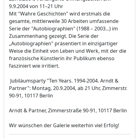
9.9.2004 von 11–21 Uhr
Mit "Wahre Geschichten" wird erstmals die
gesamte, mittlerweile 30 Arbeiten umfassende
Serie der "Autobiographien" (1988 – 2003...) im
Zusammenhang gezeigt. Die Serie der
„Autobiographien" präsentiert in einzigartiger
Weise die Einheit von Leben und Werk, mit der die
französische Künstlerin ihr Publikum ebenso
fasziniert wie irritiert.
Jubiläumsparty "Ten Years. 1994-2004. Arndt &
Partner": Montag, 20.9.2004, ab 21 Uhr, Zimmerstr.
90-91, 10117 Berlin
Arndt & Partner, Zimmerstraße 90-91, 10117 Berlin
Wir wünschen der Galerie weiterhin viel Erfolg!