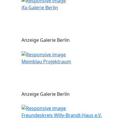
ifa-Galerie Berlin
Anzeige Galerie Berlin
Meinblau Projektraum
Anzeige Galerie Berlin
Freundeskreis Willy-Brandt-Haus e.V.