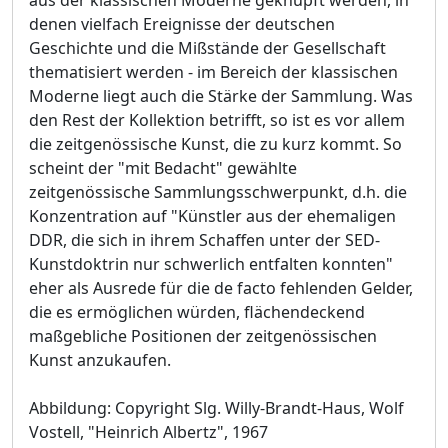
denen vielfach Ereignisse der deutschen
Geschichte und die Mißstände der Gesellschaft
thematisiert werden - im Bereich der klassischen
Moderne liegt auch die Stärke der Sammlung. Was
den Rest der Kollektion betrifft, so ist es vor allem
die zeitgenössische Kunst, die zu kurz kommt. So
scheint der "mit Bedacht" gewählte
zeitgenössische Sammlungsschwerpunkt, d.h. die
Konzentration auf "Künstler aus der ehemaligen
DDR, die sich in ihrem Schaffen unter der SED-
Kunstdoktrin nur schwerlich entfalten konnten"
eher als Ausrede für die de facto fehlenden Gelder,
die es ermöglichen würden, flächendeckend
maßgebliche Positionen der zeitgenössischen
Kunst anzukaufen.
Abbildung: Copyright Slg. Willy-Brandt-Haus, Wolf
Vostell, "Heinrich Albertz", 1967