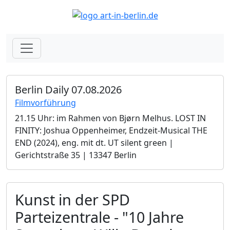
Berlin Daily 07.08.2026
Filmvorführung
21.15 Uhr: im Rahmen von Bjørn Melhus. LOST IN
FINITY: Joshua Oppenheimer, Endzeit-Musical THE
END (2024), eng. mit dt. UT silent green |
Gerichtstraße 35 | 13347 Berlin
Kunst in der SPD
Parteizentrale - "10 Jahre