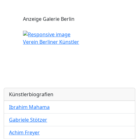
Anzeige Galerie Berlin
Verein Berliner Künstler
Künstlerbiografien
Ibrahim Mahama
Gabriele Stötzer
Achim Freyer