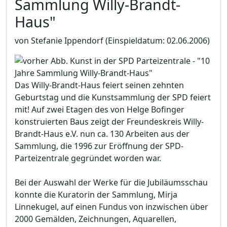
Sammlung Willy-Brandt-
Haus"
von Stefanie Ippendorf
(Einspieldatum: 02.06.2006)
Das Willy-Brandt-Haus feiert seinen zehnten
Geburtstag und die Kunstsammlung der SPD feiert
mit! Auf zwei Etagen des von Helge Bofinger
konstruierten Baus zeigt der Freundeskreis Willy-
Brandt-Haus e.V. nun ca. 130 Arbeiten aus der
Sammlung, die 1996 zur Eröffnung der SPD-
Parteizentrale gegründet worden war.
Bei der Auswahl der Werke für die Jubiläumsschau
konnte die Kuratorin der Sammlung, Mirja
Linnekugel, auf einen Fundus von inzwischen über
2000 Gemälden, Zeichnungen, Aquarellen,