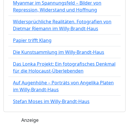
Myanmar im Spannungsfeld – Bilder von
Repression, Widerstand und Hoffnung
Widersprüchliche Realitäten. Fotografien von
Dietmar Riemann im Willy-Brandt-Haus
Papier trifft Klang
Die Kunstsammlung im Willy-Brandt-Haus
Das Lonka Projekt: Ein fotografisches Denkmal
für die Holocaust-Überlebenden
Auf Augenhöhe – Porträts von Angelika Platen
im Willy-Brandt-Haus
Stefan Moses im Willy-Brandt-Haus
Anzeige