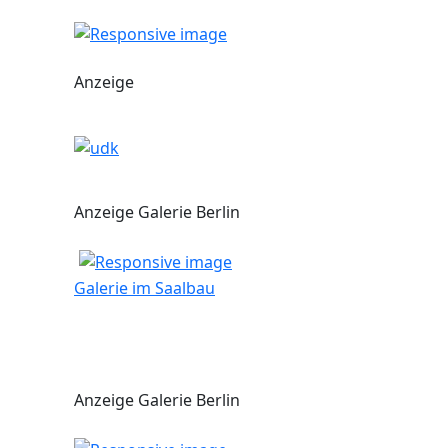
Anzeige
Anzeige Galerie Berlin
Galerie im Saalbau
Anzeige Galerie Berlin