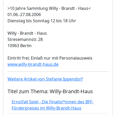
>10 Jahre Sammlung Willy - Brandt - Haus<
01.06.-27.08.2006
Dienstag bis Sonntag 12 bis 18 Uhr
Willy - Brandt - Haus
Stresemannstr. 28
10963 Berlin
Eintritt frei; Einlaß nur mit Personalausweis
www.willy-brandt-haus.de
Weitere Artikel von Stefanie Ippendorf
Titel zum Thema: Willy-Brandt-Haus
Ernstfall Spiel - Die Finalist*innen des BFF-
Förderpreises im Willy-Brandt-Haus