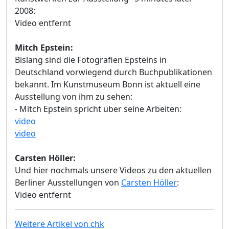
2008:
Video entfernt
Mitch Epstein:
Bislang sind die Fotografien Epsteins in
Deutschland vorwiegend durch Buchpublikationen
bekannt. Im Kunstmuseum Bonn ist aktuell eine
Ausstellung von ihm zu sehen:
- Mitch Epstein spricht über seine Arbeiten:
video
video
Carsten Höller:
Und hier nochmals unsere Videos zu den aktuellen
Berliner Ausstellungen von
Carsten Höller
:
Video entfernt
Weitere Artikel von chk