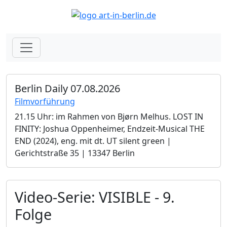
Berlin Daily 07.08.2026
Filmvorführung
21.15 Uhr: im Rahmen von Bjørn Melhus. LOST IN
FINITY: Joshua Oppenheimer, Endzeit-Musical THE
END (2024), eng. mit dt. UT silent green |
Gerichtstraße 35 | 13347 Berlin
Video-Serie: VISIBLE - 9.
Folge