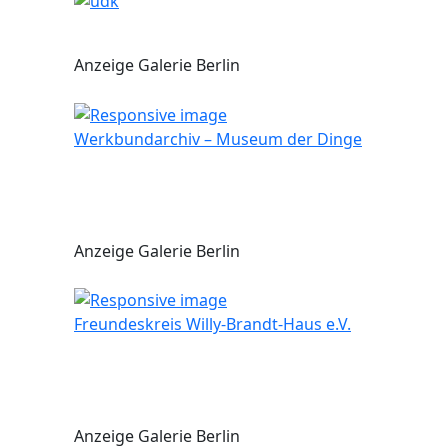
Anzeige Galerie Berlin
Werkbundarchiv – Museum der Dinge
Anzeige Galerie Berlin
Freundeskreis Willy-Brandt-Haus e.V.
Anzeige Galerie Berlin