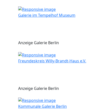
Galerie im Tempelhof Museum
Anzeige Galerie Berlin
Freundeskreis Willy-Brandt-Haus e.V.
Anzeige Galerie Berlin
Kommunale Galerie Berlin