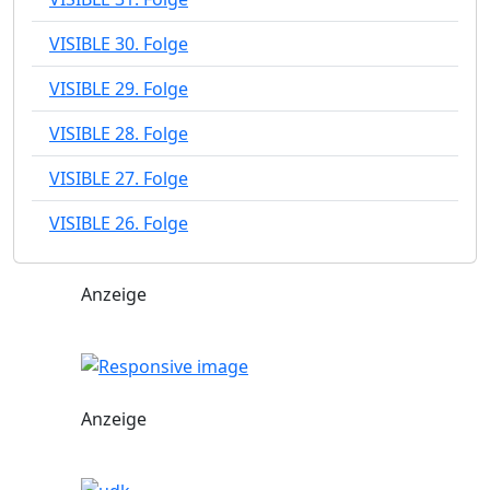
VISIBLE 30. Folge
VISIBLE 29. Folge
VISIBLE 28. Folge
VISIBLE 27. Folge
VISIBLE 26. Folge
Anzeige
Anzeige