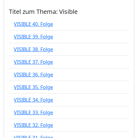
Titel zum Thema: Visible
VISIBLE 40. Folge
VISIBLE 39. Folge
VISIBLE 38. Folge
VISIBLE 37. Folge
VISIBLE 36. Folge
VISIBLE 35. Folge
VISIBLE 34. Folge
VISIBLE 33. Folge
VISIBLE 32. Folge
VISIBLE 31. Folge