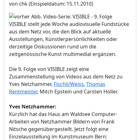
von chk
(Einspieldatum: 15.11.2010)
VISIBLE stellt jede Woche audiovisuelle Fundstücke
aus dem Netz vor, die den Blick auf aktuelle
Ausstellungen, Künstlerpersönlichkeiten oder
derzeitige Diskussionen rund um die
zeitgenössische Kunst multimedial ergänzen.
Die 9. Folge von VISIBLE zeigt eine
Zusammenstellung von Videos aus dem Netz zu
Yves Netzhammer,
Fischli/Weiss
,
Thomas
Rentmeister
, Mitch Epstein und Carsten Höller.
Yves Netzhammer:
Kürzlich hat das Haus am Waldsee Computer-
Arbeiten von Netzhammer Bildern von Frank
Nitsche gegenübergestellt. Jetzt folgt eine
Einzelausstellung im Kunstmuseum Bern: