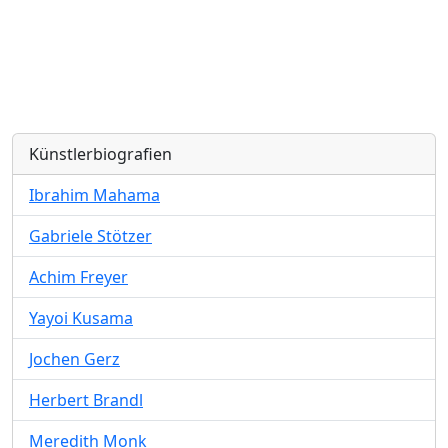
Künstlerbiografien
Ibrahim Mahama
Gabriele Stötzer
Achim Freyer
Yayoi Kusama
Jochen Gerz
Herbert Brandl
Meredith Monk