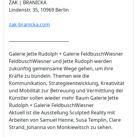
ŻAK | BRANICKA
Lindenstr. 35, 10969 Berlin
zak-branicka.com
____________________________
Galerie Jette Rudolph + Galerie FeldbuschWiesner
FeldbuschWiesner und Jette Rudoph werden
zukünftig gemeinsame Wege gehen, um ihre
Kräfte zu bündeln. Themen wie die
Kommunikation, Strategieentwicklung, Kreativität
und Mobilität zur Betreuung und Vermittlung der
Künstler sollen wieder mehr Raum Galerie Jette
Rudolph + Galerie FeldbuschWiesner
Aktuell ist die Ausstellung Sculpted Reality mit
Arbeiten von Samuel Henne, Susa Templin, Clare
Strand, Johanna von Monkiewitsch zu sehen.