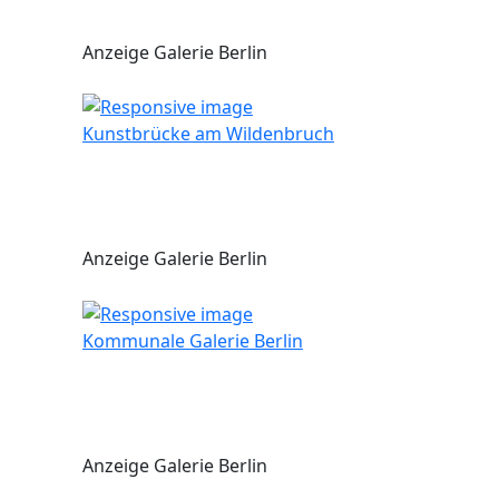
Anzeige Galerie Berlin
Kunstbrücke am Wildenbruch
Anzeige Galerie Berlin
Kommunale Galerie Berlin
Anzeige Galerie Berlin