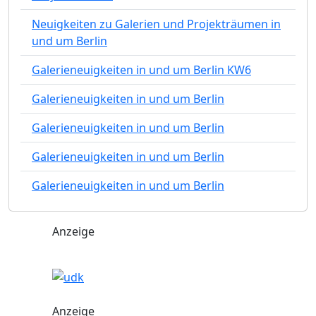
Neuigkeiten zu Galerien und Projekträumen in
und um Berlin
Galerieneuigkeiten in und um Berlin KW6
Galerieneuigkeiten in und um Berlin
Galerieneuigkeiten in und um Berlin
Galerieneuigkeiten in und um Berlin
Galerieneuigkeiten in und um Berlin
Anzeige
Anzeige