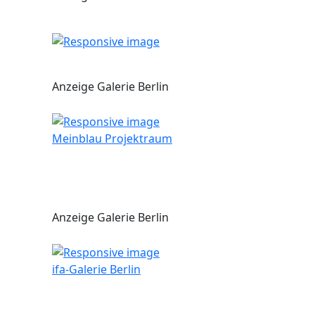
Anzeige Galerie Berlin
Meinblau Projektraum
Anzeige Galerie Berlin
ifa-Galerie Berlin