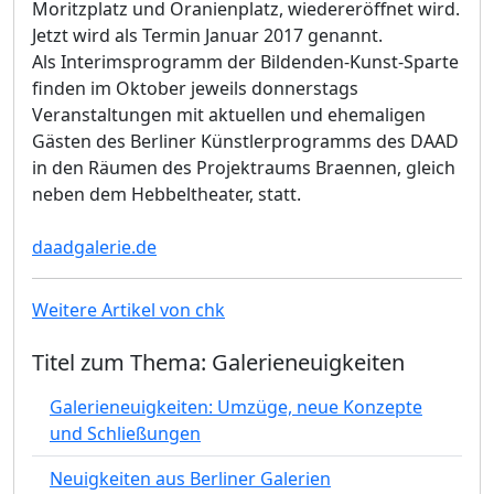
Moritzplatz und Oranienplatz, wiedereröffnet wird.
Jetzt wird als Termin Januar 2017 genannt.
Als Interimsprogramm der Bildenden-Kunst-Sparte
finden im Oktober jeweils donnerstags
Veranstaltungen mit aktuellen und ehemaligen
Gästen des Berliner Künstlerprogramms des DAAD
in den Räumen des Projektraums Braennen, gleich
neben dem Hebbeltheater, statt.
daadgalerie.de
Weitere Artikel von chk
Titel zum Thema: Galerieneuigkeiten
Galerieneuigkeiten: Umzüge, neue Konzepte
und Schließungen
Neuigkeiten aus Berliner Galerien