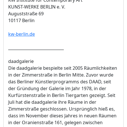
KUNST-WERKE BERLIN e. V.
Auguststraße 69
10117 Berlin
kw-berlin.de
____________________________
daadgalerie
Die daadgalerie bespielte seit 2005 Räumlichkeiten
in der Zimmerstraße in Berlin Mitte. Zuvor wurde
das Berliner Künstlerprogramms des DAAD, seit
der Gründung der Galerie im Jahr 1978, in der
Kurfürstenstraße in Berlin Tiergarten gezeigt. Seit
Juli hat die daadgalerie ihre Räume in der
Zimmerstraße geschlossen. Ursprünglich hieß es,
dass im November dieses Jahres in neuen Räumen
in der Oranienstraße 161, gelegen zwischen