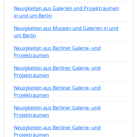
Neuigkeiten aus Galerien und Projekträumen
in und um Berlin
Neuigkeiten aus Museen und Galerien in und
um Berlin
Neuigkeiten aus Berliner Galerie- und
Projekträumen
Neuigkeiten aus Berliner Galerie- und
Projekträumen
Neuigkeiten aus Berliner Galerie- und
Projekträumen
Neuigkeiten aus Berliner Galerie- und
Projekträumen
Neuigkeiten aus Berliner Galerie- und
Projekträumen