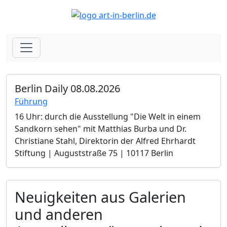
Berlin Daily 08.08.2026
Führung
16 Uhr: durch die Ausstellung "Die Welt in einem
Sandkorn sehen" mit Matthias Burba und Dr.
Christiane Stahl, Direktorin der Alfred Ehrhardt
Stiftung | Auguststraße 75 | 10117 Berlin
Neuigkeiten aus Galerien
und anderen