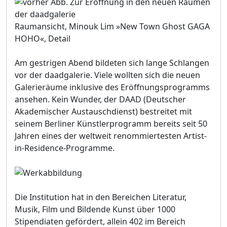
Raumansicht, Minouk Lim »New Town Ghost GAGA
HOHO«, Detail
Am gestrigen Abend bildeten sich lange Schlangen
vor der daadgalerie. Viele wollten sich die neuen
Galerieräume inklusive des Eröffnungsprogramms
ansehen. Kein Wunder, der DAAD (Deutscher
Akademischer Austauschdienst) bestreitet mit
seinem Berliner Künstlerprogramm bereits seit 50
Jahren eines der weltweit renommiertesten Artist-
in-Residence-Programme.
Die Institution hat in den Bereichen Literatur,
Musik, Film und Bildende Kunst über 1000
Stipendiaten gefördert, allein 402 im Bereich