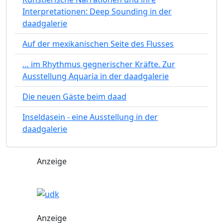
Interpretationen: Deep Sounding in der
daadgalerie
Auf der mexikanischen Seite des Flusses
… im Rhythmus gegnerischer Kräfte. Zur
Ausstellung Aquaria in der daadgalerie
Die neuen Gäste beim daad
Inseldasein - eine Ausstellung in der
daadgalerie
Anzeige
Anzeige