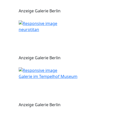
Anzeige Galerie Berlin
neurotitan
Anzeige Galerie Berlin
Galerie im Tempelhof Museum
Anzeige Galerie Berlin