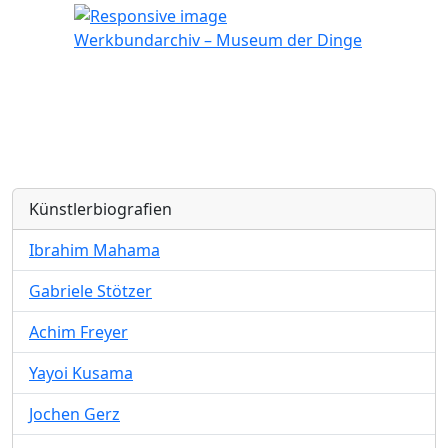
Werkbundarchiv – Museum der Dinge
Künstlerbiografien
Ibrahim Mahama
Gabriele Stötzer
Achim Freyer
Yayoi Kusama
Jochen Gerz