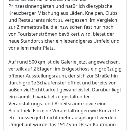
Prinzessinnengärten und natürlich die typische
Kreuzberger Mischung aus Läden, Kneipen, Clubs
und Restaurants nicht zu vergessen. Im Vergleich
zur Zimmerstraße, die inzwischen fast nur noch
von Touristenströmen bevölkert wird, bietet der
neue Standort sicher ein lebendigeres Umfeld und
vor allem mehr Platz.
Auf rund 500 qm ist die Galerie jetzt angewachsen,
verteilt auf 2 Etagen: im Erdgeschoss ein großzügig
offener Ausstellungsraum, der sich zur Straße hin
durch große Schaufenster öffnet und bereits von
außen viel Sichtbarkeit gewährleistet. Darüber liegt
ein räumlich variabel zu gestaltender
Veranstaltungs- und Arbeitsraum sowie eine
Bibliothek. Einzelne Veranstaltungen wie Konzerte
etc. müssen jetzt nicht mehr ausgelagert werden.
Umgebaut wurde das 1912 von Oskar Kaufmann