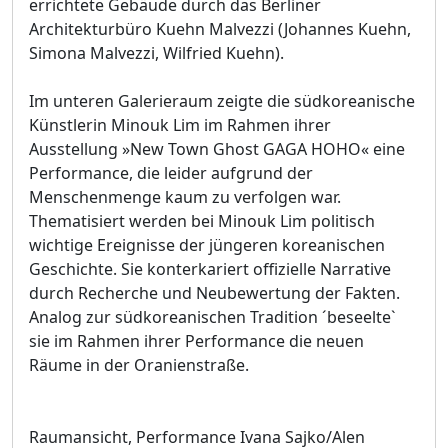
errichtete Gebäude durch das Berliner
Architekturbüro Kuehn Malvezzi (Johannes Kuehn,
Simona Malvezzi, Wilfried Kuehn).
Im unteren Galerieraum zeigte die südkoreanische
Künstlerin Minouk Lim im Rahmen ihrer
Ausstellung »New Town Ghost GAGA HOHO« eine
Performance, die leider aufgrund der
Menschenmenge kaum zu verfolgen war.
Thematisiert werden bei Minouk Lim politisch
wichtige Ereignisse der jüngeren koreanischen
Geschichte. Sie konterkariert offizielle Narrative
durch Recherche und Neubewertung der Fakten.
Analog zur südkoreanischen Tradition ´beseelte`
sie im Rahmen ihrer Performance die neuen
Räume in der Oranienstraße.
Raumansicht, Performance Ivana Sajko/Alen