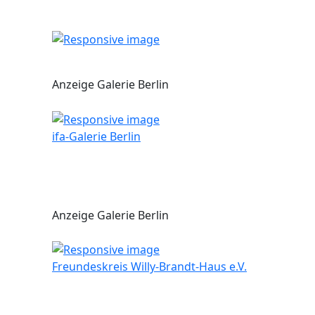
Anzeige Galerie Berlin
ifa-Galerie Berlin
Anzeige Galerie Berlin
Freundeskreis Willy-Brandt-Haus e.V.