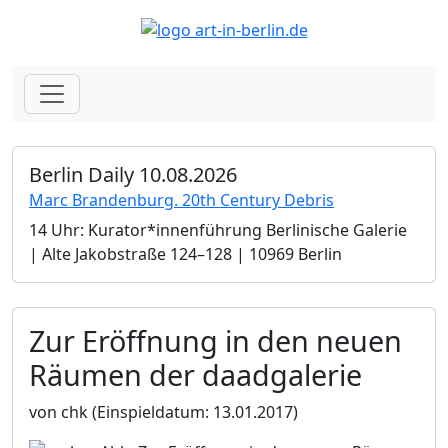
Berlin Daily 10.08.2026
Marc Brandenburg. 20th Century Debris
14 Uhr: Kurator*innenführung Berlinische Galerie
| Alte Jakobstraße 124–128 | 10969 Berlin
Zur Eröffnung in den neuen
Räumen der daadgalerie
von chk
(Einspieldatum: 13.01.2017)