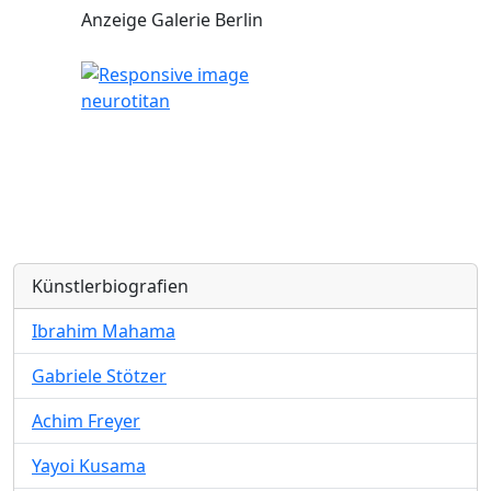
Anzeige Galerie Berlin
neurotitan
Künstlerbiografien
Ibrahim Mahama
Gabriele Stötzer
Achim Freyer
Yayoi Kusama