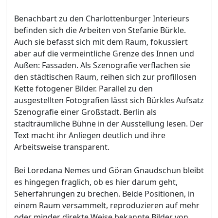
Benachbart zu den Charlottenburger Interieurs
befinden sich die Arbeiten von Stefanie Bürkle.
Auch sie befasst sich mit dem Raum, fokussiert
aber auf die vermeintliche Grenze des Innen und
Außen: Fassaden. Als Szenografie verflachen sie
den städtischen Raum, reihen sich zur profillosen
Kette fotogener Bilder. Parallel zu den
ausgestellten Fotografien lässt sich Bürkles Aufsatz
Szenografie einer Großstadt. Berlin als
stadträumliche Bühne in der Ausstellung lesen. Der
Text macht ihr Anliegen deutlich und ihre
Arbeitsweise transparent.
Bei Loredana Nemes und Göran Gnaudschun bleibt
es hingegen fraglich, ob es hier darum geht,
Seherfahrungen zu brechen. Beide Positionen, in
einem Raum versammelt, reproduzieren auf mehr
oder minder direkte Weise bekannte Bilder von