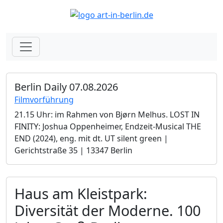
Berlin Daily 07.08.2026
Filmvorführung
21.15 Uhr: im Rahmen von Bjørn Melhus. LOST IN
FINITY: Joshua Oppenheimer, Endzeit-Musical THE
END (2024), eng. mit dt. UT silent green |
Gerichtstraße 35 | 13347 Berlin
Haus am Kleistpark:
Diversität der Moderne. 100