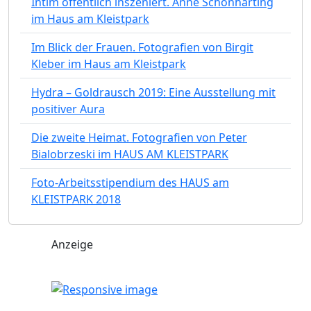
Intim öffentlich inszeniert. Anne Schönharting
im Haus am Kleistpark
Im Blick der Frauen. Fotografien von Birgit
Kleber im Haus am Kleistpark
Hydra – Goldrausch 2019: Eine Ausstellung mit
positiver Aura
Die zweite Heimat. Fotografien von Peter
Bialobrzeski im HAUS AM KLEISTPARK
Foto-Arbeitsstipendium des HAUS am
KLEISTPARK 2018
Anzeige