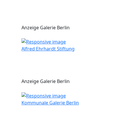
Anzeige Galerie Berlin
Alfred Ehrhardt Stiftung
Anzeige Galerie Berlin
Kommunale Galerie Berlin