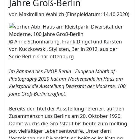
Jahre Groß-Berlin
von Maximilian Wahlich
(Einspieldatum: 14.10.2020)
© Anne Schönharting, Frank Dingel und Karsten
von Kuczkowski, Stylisten, Berlin 2012, aus der
Serie Berlin-Charlottenburg
Im Rahmen des EMOP Berlin - Euopean Month of
Photography 2020 hat am Wochenende im Haus am
Kleistpark die Ausstellung Diversität der Moderne. 100
Jahre Groß-Berlin eröffnet.
Bereits der Titel der Ausstellung referiert auf den
Zusammenschluss Berlins am 20. Oktober 1920.
Damit wuchs die Großstadt bis heute zum melting
pot vielfältiger Lebensentwürfe. Unter dem
Vorzeichen der Diversität, so heißt es im Katalog,