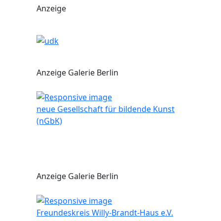
Anzeige
Anzeige Galerie Berlin
neue Gesellschaft für bildende Kunst
(nGbK)
Anzeige Galerie Berlin
Freundeskreis Willy-Brandt-Haus e.V.