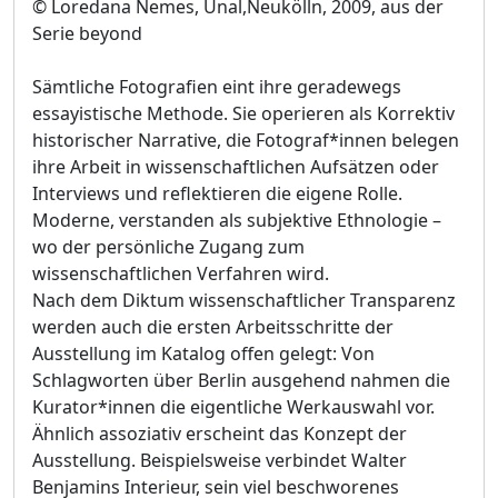
© Loredana Nemes, Ünal,Neukölln, 2009, aus der
Serie beyond
Sämtliche Fotografien eint ihre geradewegs
essayistische Methode. Sie operieren als Korrektiv
historischer Narrative, die Fotograf*innen belegen
ihre Arbeit in wissenschaftlichen Aufsätzen oder
Interviews und reflektieren die eigene Rolle.
Moderne, verstanden als subjektive Ethnologie –
wo der persönliche Zugang zum
wissenschaftlichen Verfahren wird.
Nach dem Diktum wissenschaftlicher Transparenz
werden auch die ersten Arbeitsschritte der
Ausstellung im Katalog offen gelegt: Von
Schlagworten über Berlin ausgehend nahmen die
Kurator*innen die eigentliche Werkauswahl vor.
Ähnlich assoziativ erscheint das Konzept der
Ausstellung. Beispielsweise verbindet Walter
Benjamins Interieur, sein viel beschworenes