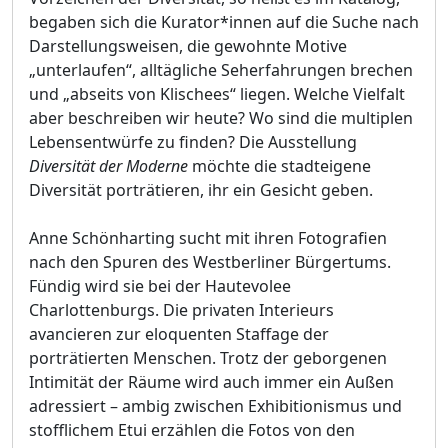
begaben sich die Kurator*innen auf die Suche nach
Darstellungsweisen, die gewohnte Motive
„unterlaufen“, alltägliche Seherfahrungen brechen
und „abseits von Klischees“ liegen. Welche Vielfalt
aber beschreiben wir heute? Wo sind die multiplen
Lebensentwürfe zu finden? Die Ausstellung
Diversität der Moderne
möchte die stadteigene
Diversität porträtieren, ihr ein Gesicht geben.
Anne Schönharting sucht mit ihren Fotografien
nach den Spuren des Westberliner Bürgertums.
Fündig wird sie bei der Hautevolee
Charlottenburgs. Die privaten Interieurs
avancieren zur eloquenten Staffage der
porträtierten Menschen. Trotz der geborgenen
Intimität der Räume wird auch immer ein Außen
adressiert – ambig zwischen Exhibitionismus und
stofflichem Etui erzählen die Fotos von den