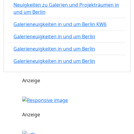
Neuigkeiten zu Galerien und Projekträumen in
und um Berlin
Galerieneuigkeiten in und um Berlin KW6
Galerieneuigkeiten in und um Berlin
Galerieneuigkeiten in und um Berlin
Galerieneuigkeiten in und um Berlin
Anzeige
Anzeige