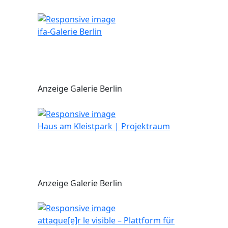
ifa-Galerie Berlin
Anzeige Galerie Berlin
Haus am Kleistpark | Projektraum
Anzeige Galerie Berlin
attaque[e]r le visible – Plattform für