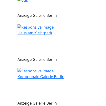
Anzeige Galerie Berlin
Haus am Kleistpark
Anzeige Galerie Berlin
Kommunale Galerie Berlin
Anzeige Galerie Berlin