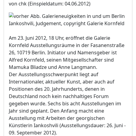
von chk
(Einspieldatum: 04.06.2012)
Iankoshvili, Judgement, copyright Galerie Kornfeld
Am 23. Juni 2012, 18 Uhr, eröffnet die Galerie
Kornfeld Ausstellungsräume in der Fasanenstraße
26, 10719 Berlin. Initiator und Namensgeber ist
Alfred Kornfeld, seinen Mitgesellschafter sind
Mamuka Bliadze und Anne Langmann.
Der Ausstellungsschwerpunkt liegt auf
Internationaler, aktueller Kunst, aber auch auf
Positionen des 20. Jahrhunderts, denen in
Deutschland noch kein nachhaltiges Forum
gegeben wurde. Sechs bis acht Ausstellungen im
Jahr sind geplant. Den Anfang macht eine
Ausstellung mit Arbeiten der georgischen
Künstlerin Iankoshvili (Ausstellungsdauer: 26. Juni -
09. September 2012).