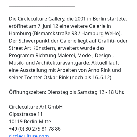
_______________________________
Die Circleculture Gallery, die 2001 in Berlin startete,
eröffnet am 7. Juni 12 eine weitere Galerie in
Hamburg (Bismarckstraße 98 / Hamburg WeHo).
Der Schwerpunkt der Galerie liegt auf Graffiti- oder
Street Art Künstlern, erweitert wurde das
Programm Richtung Malerei, Mode-, Design-,
Musik- und Architekturavantgarde. Aktuell läuft
eine Ausstellung mit Arbeiten von Arno Rink und
seiner Tochter Oskar Rink (noch bis 16..6.12)
Öffnungszeiten: Dienstag bis Samstag 12 - 18 Uhr.
Circleculture Art GmbH
Gipsstrasse 11
10119 Berlin-Mitte
+49 (0) 30 275 81 78 86
circleculture.com