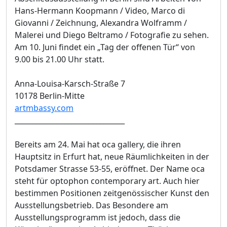
Hans-Hermann Koopmann / Video, Marco di
Giovanni / Zeichnung, Alexandra Wolframm /
Malerei und Diego Beltramo / Fotografie zu sehen.
Am 10. Juni findet ein „Tag der offenen Tür“ von
9.00 bis 21.00 Uhr statt.
Anna-Louisa-Karsch-Straße 7
10178 Berlin-Mitte
artmbassy.com
_______________________________
Bereits am 24. Mai hat oca gallery, die ihren
Hauptsitz in Erfurt hat, neue Räumlichkeiten in der
Potsdamer Strasse 53-55, eröffnet. Der Name oca
steht für optophon contemporary art. Auch hier
bestimmen Positionen zeitgenössischer Kunst den
Ausstellungsbetrieb. Das Besondere am
Ausstellungsprogramm ist jedoch, dass die