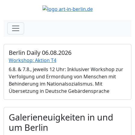
Berlin Daily 06.08.2026
Workshop: Aktion T4
6.8. & 7.8., jeweils 12 Uhr: Inklusiver Workshop zur
Verfolgung und Ermordung von Menschen mit
Behinderung im Nationalsozialismus. Mit
Übersetzung in Deutsche Gebärdensprache
Galerieneuigkeiten in und
um Berlin