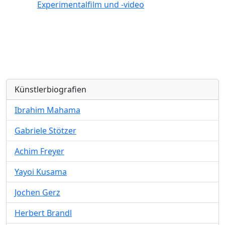
Experimentalfilm und -video
Künstlerbiografien
Ibrahim Mahama
Gabriele Stötzer
Achim Freyer
Yayoi Kusama
Jochen Gerz
Herbert Brandl