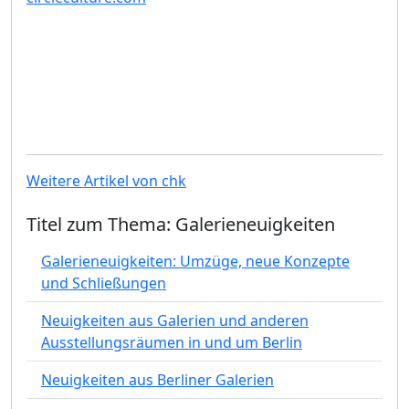
Weitere Artikel von chk
Titel zum Thema: Galerieneuigkeiten
Galerieneuigkeiten: Umzüge, neue Konzepte
und Schließungen
Neuigkeiten aus Galerien und anderen
Ausstellungsräumen in und um Berlin
Neuigkeiten aus Berliner Galerien