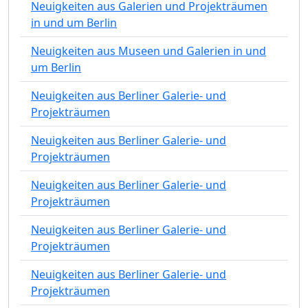
Neuigkeiten aus Galerien und Projekträumen
in und um Berlin
Neuigkeiten aus Museen und Galerien in und
um Berlin
Neuigkeiten aus Berliner Galerie- und
Projekträumen
Neuigkeiten aus Berliner Galerie- und
Projekträumen
Neuigkeiten aus Berliner Galerie- und
Projekträumen
Neuigkeiten aus Berliner Galerie- und
Projekträumen
Neuigkeiten aus Berliner Galerie- und
Projekträumen