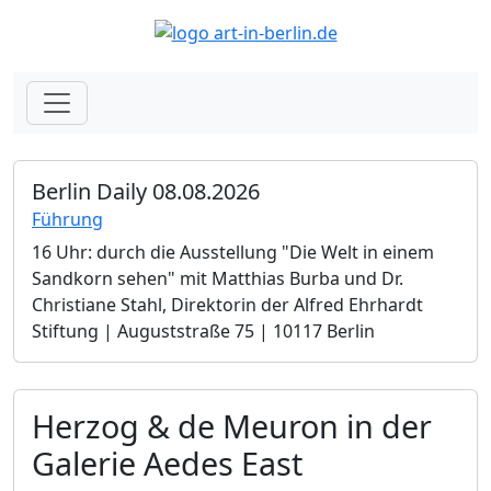
Berlin Daily 08.08.2026
Führung
16 Uhr: durch die Ausstellung "Die Welt in einem
Sandkorn sehen" mit Matthias Burba und Dr.
Christiane Stahl, Direktorin der Alfred Ehrhardt
Stiftung | Auguststraße 75 | 10117 Berlin
Herzog & de Meuron in der
Galerie Aedes East