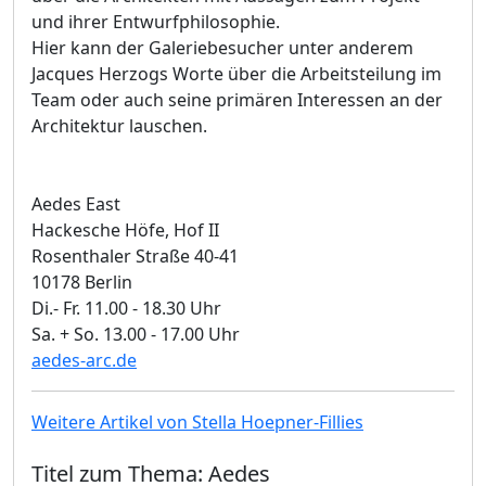
und ihrer Entwurfphilosophie.
Hier kann der Galeriebesucher unter anderem
Jacques Herzogs Worte über die Arbeitsteilung im
Team oder auch seine primären Interessen an der
Architektur lauschen.
Aedes East
Hackesche Höfe, Hof II
Rosenthaler Straße 40-41
10178 Berlin
Di.- Fr. 11.00 - 18.30 Uhr
Sa. + So. 13.00 - 17.00 Uhr
aedes-arc.de
Weitere Artikel von Stella Hoepner-Fillies
Titel zum Thema: Aedes