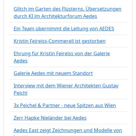
Glitch im Garten des Flüsterns. Übersetzungen
durch KI im Architekturforum Aedes
Ein Team übernimmt die Leitung von AEDES
Kristin Feireiss-Commerell ist gestorben
Ehrung für Kristin Feireiss von der Galerie
Aedes
Galerie Aedes mit neuem Standort
Interview mit dem Wiener Architekten Gustav
Peichl
3x Peichel & Partner - neue Spitzen aus Wien
Zerr Hapke Nieländer bei Aedes
Aedes East zeigt Zeichnungen und Modelle von