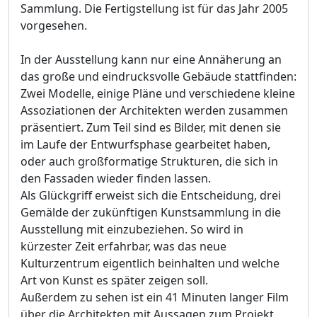
Sammlung. Die Fertigstellung ist für das Jahr 2005
vorgesehen.
In der Ausstellung kann nur eine Annäherung an
das große und eindrucksvolle Gebäude stattfinden:
Zwei Modelle, einige Pläne und verschiedene kleine
Assoziationen der Architekten werden zusammen
präsentiert. Zum Teil sind es Bilder, mit denen sie
im Laufe der Entwurfsphase gearbeitet haben,
oder auch großformatige Strukturen, die sich in
den Fassaden wieder finden lassen.
Als Glückgriff erweist sich die Entscheidung, drei
Gemälde der zukünftigen Kunstsammlung in die
Ausstellung mit einzubeziehen. So wird in
kürzester Zeit erfahrbar, was das neue
Kulturzentrum eigentlich beinhalten und welche
Art von Kunst es später zeigen soll.
Außerdem zu sehen ist ein 41 Minuten langer Film
über die Architekten mit Aussagen zum Projekt