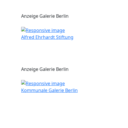
Anzeige Galerie Berlin
Alfred Ehrhardt Stiftung
Anzeige Galerie Berlin
Kommunale Galerie Berlin