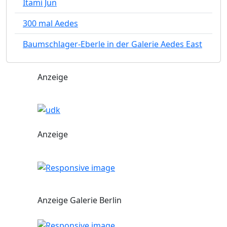
Itami Jun
300 mal Aedes
Baumschlager-Eberle in der Galerie Aedes East
Anzeige
Anzeige
Anzeige Galerie Berlin