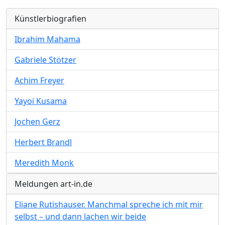
Künstlerbiografien
Ibrahim Mahama
Gabriele Stötzer
Achim Freyer
Yayoi Kusama
Jochen Gerz
Herbert Brandl
Meredith Monk
Meldungen art-in.de
Eliane Rutishauser. Manchmal spreche ich mit mir
selbst – und dann lachen wir beide