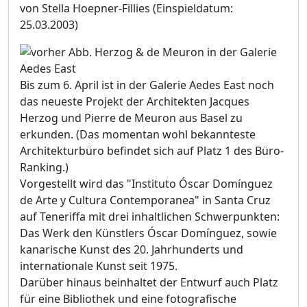
von Stella Hoepner-Fillies
(Einspieldatum:
25.03.2003)
Bis zum 6. April ist in der Galerie Aedes East noch
das neueste Projekt der Architekten Jacques
Herzog und Pierre de Meuron aus Basel zu
erkunden. (Das momentan wohl bekannteste
Architekturbüro befindet sich auf Platz 1 des Büro-
Ranking.)
Vorgestellt wird das "Instituto Óscar Domínguez
de Arte y Cultura Contemporanea" in Santa Cruz
auf Teneriffa mit drei inhaltlichen Schwerpunkten:
Das Werk den Künstlers Óscar Domínguez, sowie
kanarische Kunst des 20. Jahrhunderts und
internationale Kunst seit 1975.
Darüber hinaus beinhaltet der Entwurf auch Platz
für eine Bibliothek und eine fotografische