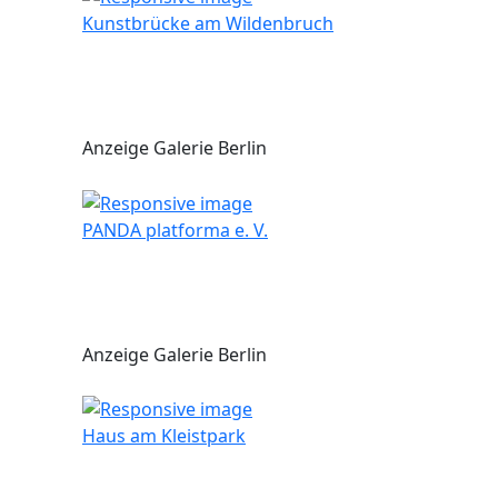
Kunstbrücke am Wildenbruch
Anzeige Galerie Berlin
PANDA platforma e. V.
Anzeige Galerie Berlin
Haus am Kleistpark