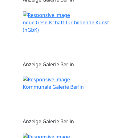
neue Gesellschaft für bildende Kunst
(nGbK)
Anzeige Galerie Berlin
Kommunale Galerie Berlin
Anzeige Galerie Berlin