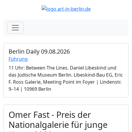
Berlin Daily 09.08.2026
Führung
11 Uhr: Between The Lines. Daniel Libeskind und
das Jüdische Museum Berlin.­ Libeskind-Bau EG, Eric
F. Ross Galerie, Meeting Point im Foyer | Lindenstr.
9–14 | 10969 Berlin
Omer Fast - Preis der
Nationalgalerie für junge