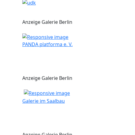
Anzeige Galerie Berlin
PANDA platforma e. V.
Anzeige Galerie Berlin
Galerie im Saalbau
Anzeige Galerie Berlin