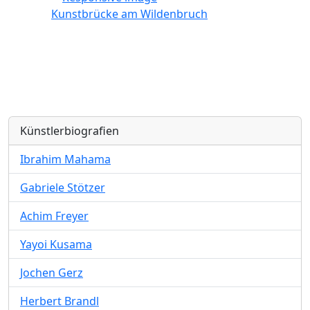
Kunstbrücke am Wildenbruch
Künstlerbiografien
Ibrahim Mahama
Gabriele Stötzer
Achim Freyer
Yayoi Kusama
Jochen Gerz
Herbert Brandl