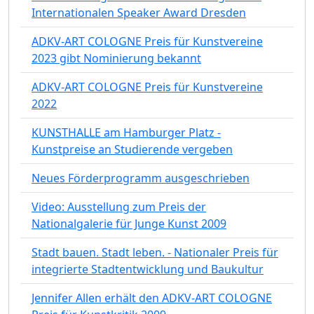
Internationalen Speaker Award Dresden
ADKV-ART COLOGNE Preis für Kunstvereine
2023 gibt Nominierung bekannt
ADKV-ART COLOGNE Preis für Kunstvereine
2022
KUNSTHALLE am Hamburger Platz -
Kunstpreise an Studierende vergeben
Neues Förderprogramm ausgeschrieben
Video: Ausstellung zum Preis der
Nationalgalerie für Junge Kunst 2009
Stadt bauen. Stadt leben. - Nationaler Preis für
integrierte Stadtentwicklung und Baukultur
Jennifer Allen erhält den ADKV-ART COLOGNE