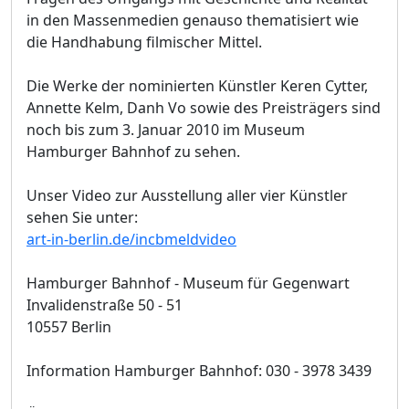
in den Massenmedien genauso thematisiert wie
die Handhabung filmischer Mittel.
Die Werke der nominierten Künstler Keren Cytter,
Annette Kelm, Danh Vo sowie des Preisträgers sind
noch bis zum 3. Januar 2010 im Museum
Hamburger Bahnhof zu sehen.
Unser Video zur Ausstellung aller vier Künstler
sehen Sie unter:
art-in-berlin.de/incbmeldvideo
Hamburger Bahnhof - Museum für Gegenwart
Invalidenstraße 50 - 51
10557 Berlin
Information Hamburger Bahnhof: 030 - 3978 3439