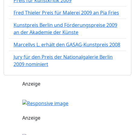
Preis für Kunstkritik 2009
Fred Thieler Preis für Malerei 2009 an Pia Fries
Kunstpreis Berlin und Förderungspreise 2009
an der Akademie der Künste
Marcellvs L. erhält den GASAG-Kunstpreis 2008
Jury für den Preis der Nationalgalerie Berlin
2009 nominiert
Anzeige
Anzeige