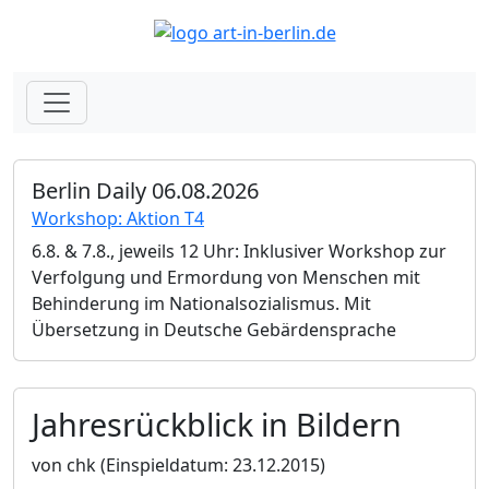
Berlin Daily 06.08.2026
Workshop: Aktion T4
6.8. & 7.8., jeweils 12 Uhr: Inklusiver Workshop zur
Verfolgung und Ermordung von Menschen mit
Behinderung im Nationalsozialismus. Mit
Übersetzung in Deutsche Gebärdensprache
Jahresrückblick in Bildern
von chk
(Einspieldatum: 23.12.2015)