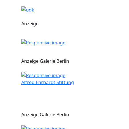
Anzeige
Anzeige Galerie Berlin
Alfred Ehrhardt Stiftung
Anzeige Galerie Berlin