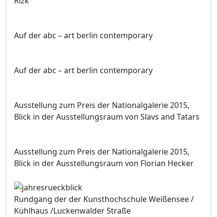
Rizk
Auf der abc – art berlin contemporary
Auf der abc – art berlin contemporary
Ausstellung zum Preis der Nationalgalerie 2015,
Blick in der Ausstellungsraum von Slavs and Tatars
Ausstellung zum Preis der Nationalgalerie 2015,
Blick in der Ausstellungsraum von Florian Hecker
Rundgang der der Kunsthochschule Weißensee /
Kühlhaus /Luckenwalder Straße