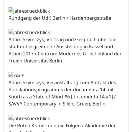
Rundgang der UdK Berlin / Hardenbergstraße
Adam Szymczyk, Vortrag und Gespräch über die
städteübergreifende Ausstellung in Kassel und
Athen 2017 / Centrum Modernes Griechenland der
Freien Universität Berlin
>
Adam Szymczyk, Veranstaltung zum Auftakt des
Publikationsprogramms der documenta 14 mit
South as a State of Mind #6 [documenta 14 #1] /
SAVVY Contemporary in Silent Green, Berlin
Die Roten Khmer und die Folgen / Akademie der