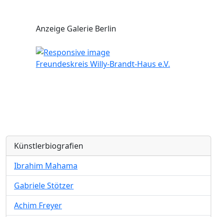
Anzeige Galerie Berlin
Freundeskreis Willy-Brandt-Haus e.V.
Künstlerbiografien
Ibrahim Mahama
Gabriele Stötzer
Achim Freyer