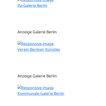
ifa-Galerie Berlin
Anzeige Galerie Berlin
Verein Berliner Künstler
Anzeige Galerie Berlin
Kommunale Galerie Berlin