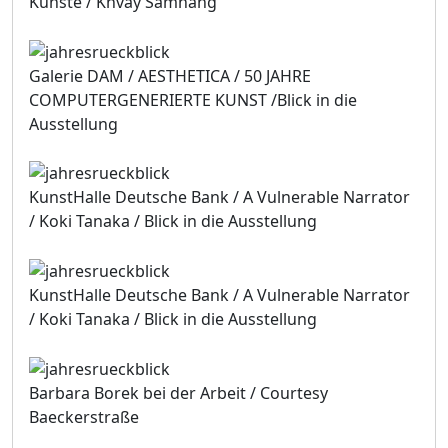
Künste / Khvay Samnang
Galerie DAM / AESTHETICA / 50 JAHRE
COMPUTERGENERIERTE KUNST /Blick in die
Ausstellung
KunstHalle Deutsche Bank / A Vulnerable Narrator
/ Koki Tanaka / Blick in die Ausstellung
KunstHalle Deutsche Bank / A Vulnerable Narrator
/ Koki Tanaka / Blick in die Ausstellung
Barbara Borek bei der Arbeit / Courtesy
Baeckerstraße