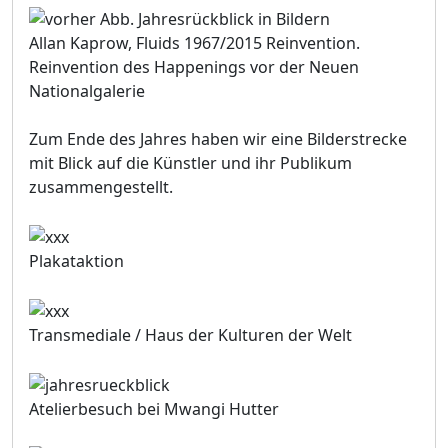
Allan Kaprow, Fluids 1967/2015 Reinvention.
Reinvention des Happenings vor der Neuen
Nationalgalerie
Zum Ende des Jahres haben wir eine Bilderstrecke
mit Blick auf die Künstler und ihr Publikum
zusammengestellt.
Plakataktion
Transmediale / Haus der Kulturen der Welt
Atelierbesuch bei Mwangi Hutter