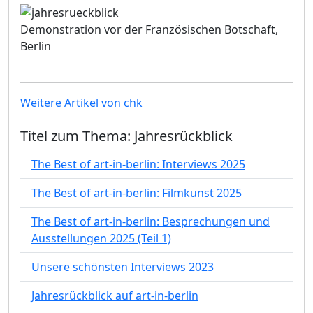
Demonstration vor der Französischen Botschaft,
Berlin
Weitere Artikel von chk
Titel zum Thema: Jahresrückblick
The Best of art-in-berlin: Interviews 2025
The Best of art-in-berlin: Filmkunst 2025
The Best of art-in-berlin: Besprechungen und
Ausstellungen 2025 (Teil 1)
Unsere schönsten Interviews 2023
Jahresrückblick auf art-in-berlin