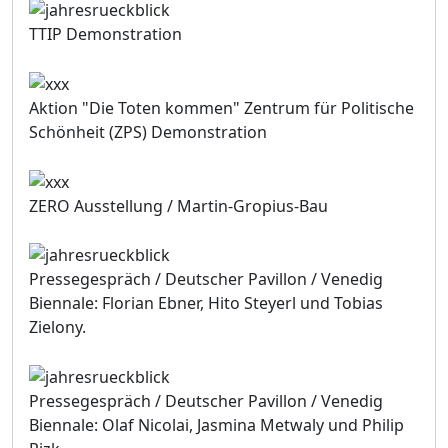
TTIP Demonstration
Aktion "Die Toten kommen" Zentrum für Politische
Schönheit (ZPS) Demonstration
ZERO Ausstellung / Martin-Gropius-Bau
Pressegespräch / Deutscher Pavillon / Venedig
Biennale: Florian Ebner, Hito Steyerl und Tobias
Zielony.
Pressegespräch / Deutscher Pavillon / Venedig
Biennale: Olaf Nicolai, Jasmina Metwaly und Philip