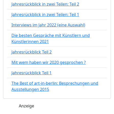
Jahresrückblick in zwei Teilen: Teil 2
Jahresrückblick in zwei Teilen: Teil 1
Interviews im Jahr 2022 (eine Auswahl)
Die besten Gespräche mit Künstlern und
Künstlerinnen 2021
Jahresrückblick Teil 2
Mit wem haben wir 2020 gesprochen ?
Jahresrückblick Teil 1
The Best of art-in-berlin: Besprechungen und
Ausstellungen 2015
Anzeige